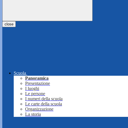
close
Scuola
Panoramica
Presentazione
I luoghi
Le persone
I numeri della scuola
Le carte della scuola
Organizzazione
La storia