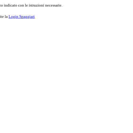
o indicato con le istruzioni necessarie.
ite la
Login Spaggiari