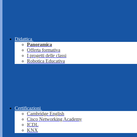
Didattica
Panoramica
Offerta formativa
I progetti delle classi
Robotica Educativa
Certificazioni
Cambridge English
Cisco Networking Academy
ICDL
KNX