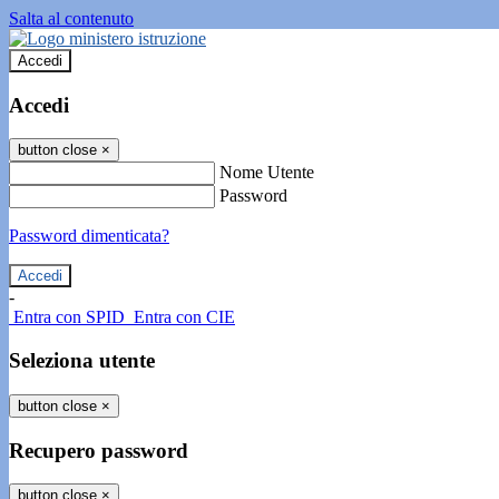
Salta al contenuto
Accedi
Accedi
button close
×
Nome Utente
Password
Password dimenticata?
-
Entra con SPID
Entra con CIE
Seleziona utente
button close
×
Recupero password
button close
×