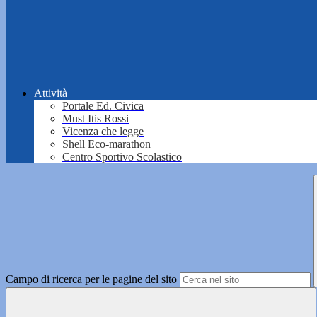
Attività
Portale Ed. Civica
Must Itis Rossi
Vicenza che legge
Shell Eco-marathon
Centro Sportivo Scolastico
Campo di ricerca per le pagine del sito