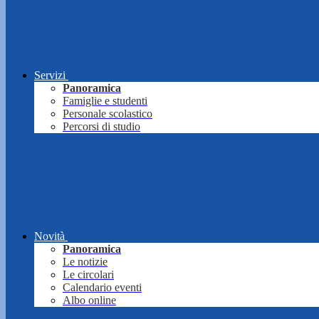
Servizi
Panoramica
Famiglie e studenti
Personale scolastico
Percorsi di studio
Novità
Panoramica
Le notizie
Le circolari
Calendario eventi
Albo online