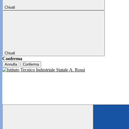
Chiudi
Chiudi
Conferma
Annulla
Conferma