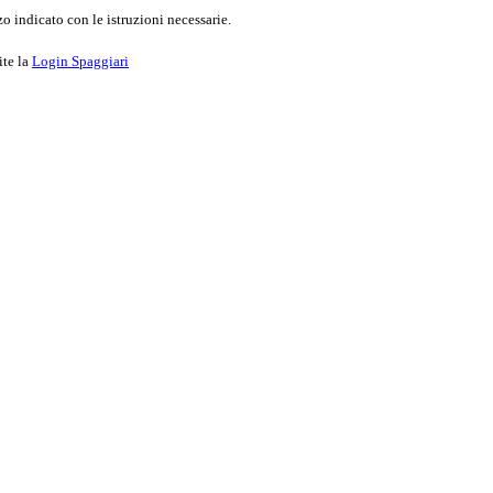
o indicato con le istruzioni necessarie.
ite la
Login Spaggiari