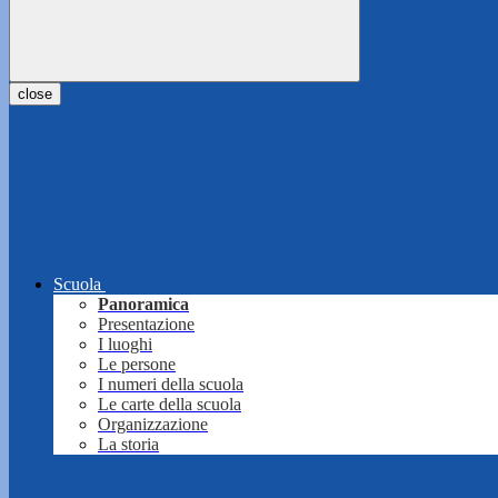
close
Scuola
Panoramica
Presentazione
I luoghi
Le persone
I numeri della scuola
Le carte della scuola
Organizzazione
La storia