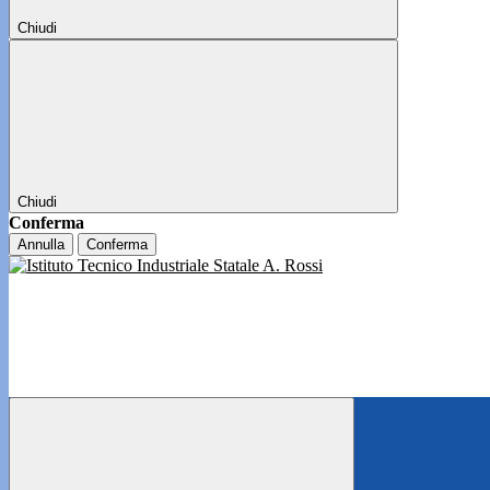
Chiudi
Chiudi
Conferma
Annulla
Conferma