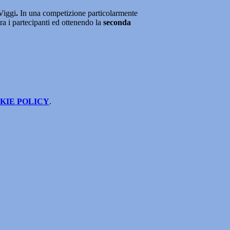
Viggi
.
In una competizione particolarmente
ra i partecipanti ed ottenendo la
seconda
KIE POLICY
.