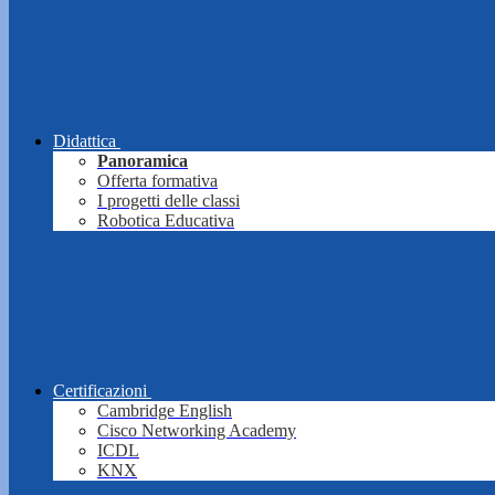
Didattica
Panoramica
Offerta formativa
I progetti delle classi
Robotica Educativa
Certificazioni
Cambridge English
Cisco Networking Academy
ICDL
KNX