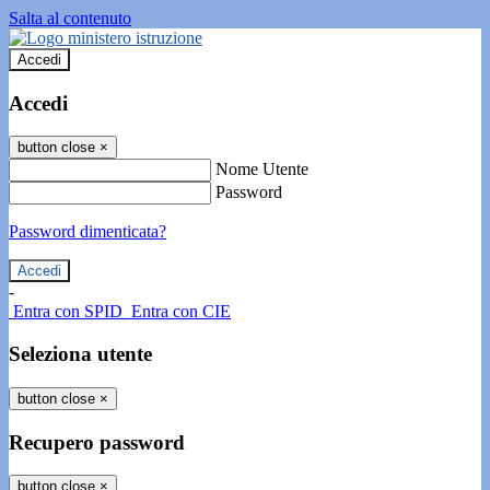
Salta al contenuto
Accedi
Accedi
button close
×
Nome Utente
Password
Password dimenticata?
-
Entra con SPID
Entra con CIE
Seleziona utente
button close
×
Recupero password
button close
×