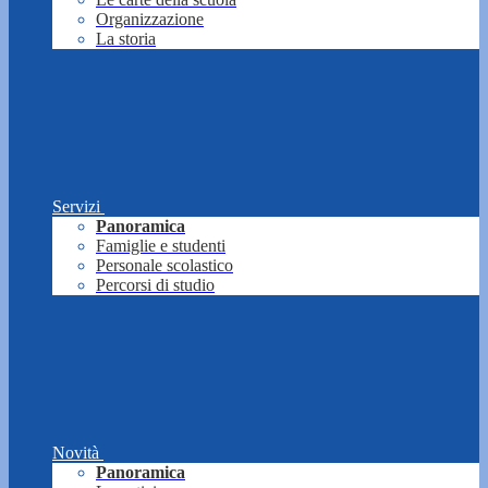
Organizzazione
La storia
Servizi
Panoramica
Famiglie e studenti
Personale scolastico
Percorsi di studio
Novità
Panoramica