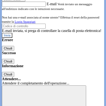
E-mail
Verrà inviato un messaggio
all'indirizzo indicato con le istruzioni necessarie.
Non hai una e-mail associata al nome utente? Effettua il reset della password
tramite la
Login Spaggiari
E-mail inviata, si prega di controllare la casella di posta elettronica!
Errore
Chiudi
Successo
Chiudi
Informazione
Chiudi
Attendere...
Attendere il completamento dell'operazione...