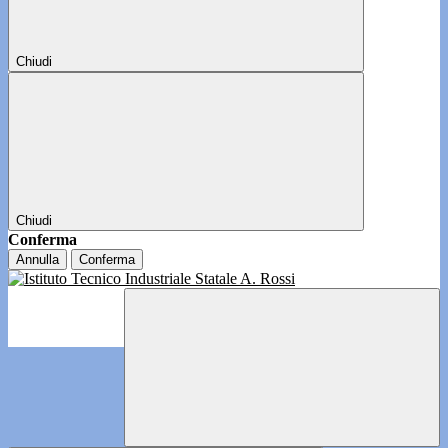
Chiudi
Chiudi
Conferma
Annulla
Conferma