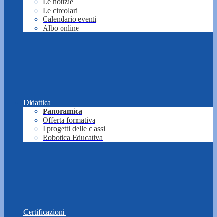
Le notizie
Le circolari
Calendario eventi
Albo online
Didattica
Panoramica
Offerta formativa
I progetti delle classi
Robotica Educativa
Certificazioni