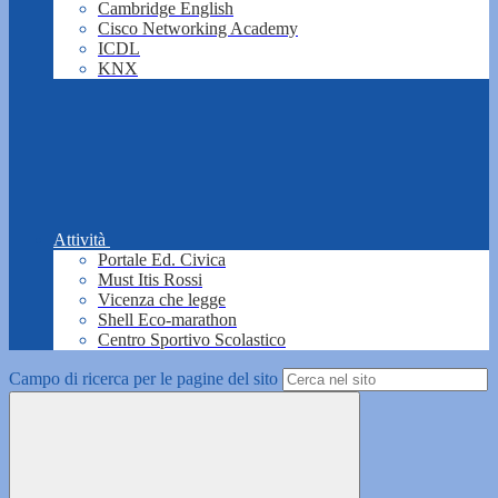
Cambridge English
Cisco Networking Academy
ICDL
KNX
Attività
Portale Ed. Civica
Must Itis Rossi
Vicenza che legge
Shell Eco-marathon
Centro Sportivo Scolastico
Campo di ricerca per le pagine del sito