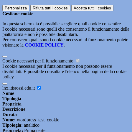
Personalizza
Rifiuta tutti
i cookies
Accetta tutti
i cookies
Gestione cookie
In questa schermata è possibile scegliere quali cookie consentire.
I cookie necessari sono quelli che consentono il funzionamento della
piattaforma e non è possibile disabilitarli.
Per conoscere quali sono i cookie necessari al funzionamento potete
visionare la
COOKIE POLICY
.
Cookie necessari per il funzionamento
I cookie necessari per il funzionamento non possono essere
disabilitati. È possibile consultare l'elenco nella pagina della cookie
policy.
lnx.itisrossi.edu.it
Nome
Tipologia
Proprieta
Descrizione
Durata
Nome:
wordpress_test_cookie
Tipologia:
analitico
Proprieta:
Prima parte