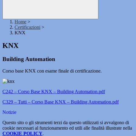
Home
>
Certificazioni
>
KNX
KNX
Building Automation
Corso base KNX con esame finale di certificazione.
C242 – Corso Base KNX – Building Automation.pdf
C329 – Tutti – Corso Base KNX – Building Automation.pdf
Notizie
Questo sito o gli strumenti terzi da questo utilizzati si avvalgono di
cookie necessari al funzionamento ed utili alle finalità illustrate nella
COOKIE POLICY
.