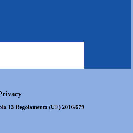
Privacy
ticolo 13 Regolamento (UE) 2016/679