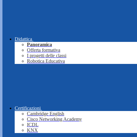
Didattica
Panoramica
Offerta formativa
I progetti delle classi
Robotica Educativa
Certificazioni
Cambridge English
Cisco Networking Academy
ICDL
KNX