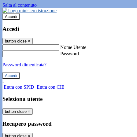
Salta al contenuto
Accedi
Accedi
button close
×
Nome Utente
Password
Password dimenticata?
-
Entra con SPID
Entra con CIE
Seleziona utente
button close
×
Recupero password
button close
×