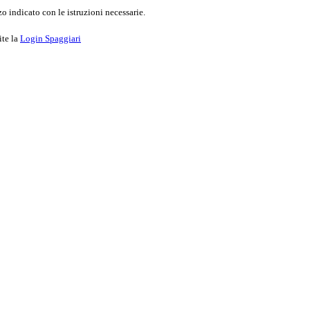
o indicato con le istruzioni necessarie.
ite la
Login Spaggiari