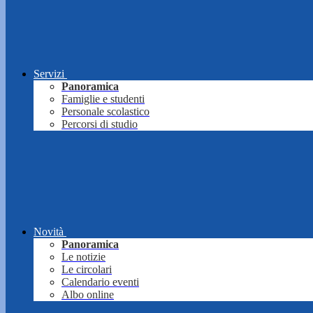
Servizi
Panoramica
Famiglie e studenti
Personale scolastico
Percorsi di studio
Novità
Panoramica
Le notizie
Le circolari
Calendario eventi
Albo online