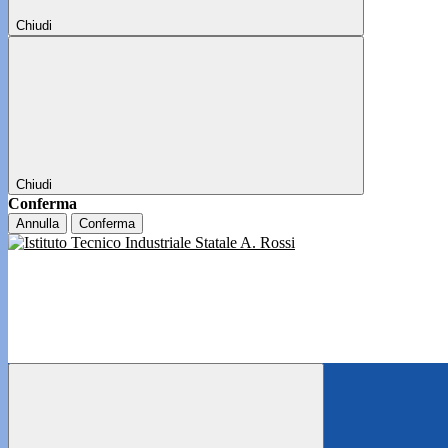
Chiudi
Chiudi
Conferma
Annulla
Conferma