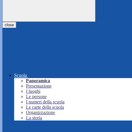
close
Scuola
Panoramica
Presentazione
I luoghi
Le persone
I numeri della scuola
Le carte della scuola
Organizzazione
La storia