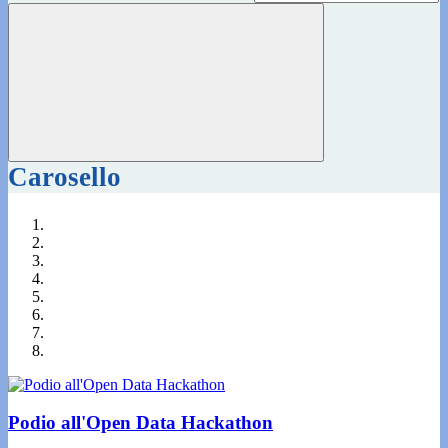
Carosello
Podio all'Open Data Hackathon