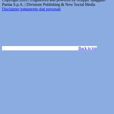
Parma S.p.A. | Divisione Publishing & New Social Media
Disclaimer trattamento dati personali
Back to top