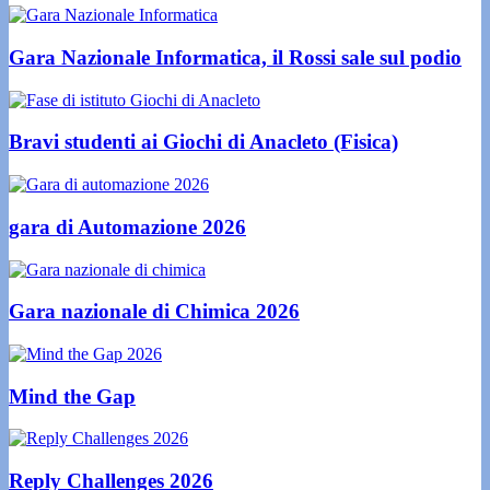
Gara Nazionale Informatica, il Rossi sale sul podio
Bravi studenti ai Giochi di Anacleto (Fisica)
gara di Automazione 2026
Gara nazionale di Chimica 2026
Mind the Gap
Reply Challenges 2026