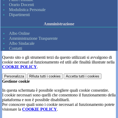
Orario Docenti
Modulistica Personale
Dipartimenti
Amministrazione
Albo Online
Amministrazione Trasparente
Albo Sindacale
Contatti
Questo sito o gli strumenti terzi da questo utilizzati si avvalgono di
cookie necessari al funzionamento ed utili alle finalità illustrate nella
COOKIE POLICY
.
Personalizza
Rifiuta tutti
i cookies
Accetta tutti
i cookies
Gestione cookie
In questa schermata è possibile scegliere quali cookie consentire.
I cookie necessari sono quelli che consentono il funzionamento della
piattaforma e non è possibile disabilitarli.
Per conoscere quali sono i cookie necessari al funzionamento potete
visionare la
COOKIE POLICY
.