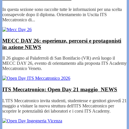
In questa sezione sono raccolte tutte le informazioni per una scelta
consapevole dopo il diploma. Orientamento in Uscita ITS
Meccatronico di...
MECC DAY 26: esperienze, percorsi e protagonisti
in azione
NEWS
Il 26 giugno al Palaferroli di San Bonifacio (VR) avrà luogo il
MECC DAY 26, evento di orientamento alla proposta ITS Academy
Meccatronico Veneto.
ITS Meccatronico: Open Day 21 maggio
NEWS
L'ITS Meccatronico invita studenti, studentesse e genitori giovedì 21
maggio a visitare la nuova struttura dell'ITS Meccatronico per
scoprire le potenzialità dei laboratori e i corsi ITS Academy.