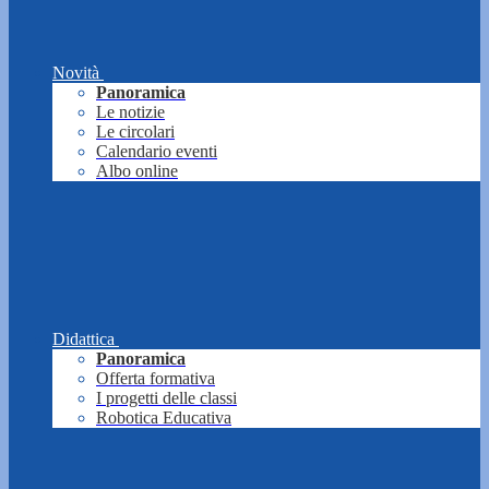
Novità
Panoramica
Le notizie
Le circolari
Calendario eventi
Albo online
Didattica
Panoramica
Offerta formativa
I progetti delle classi
Robotica Educativa