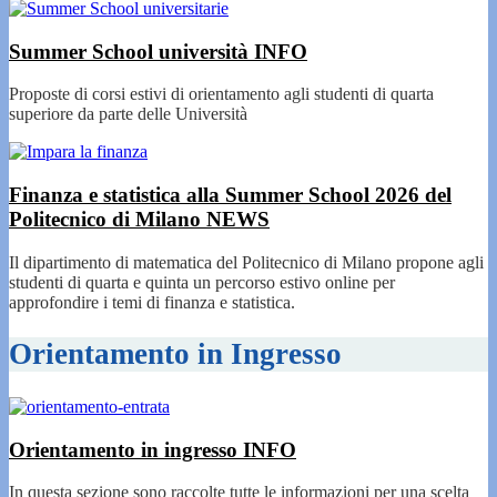
Summer School università
INFO
Proposte di corsi estivi di orientamento agli studenti di quarta
superiore da parte delle Università
Finanza e statistica alla Summer School 2026 del
Politecnico di Milano
NEWS
Il dipartimento di matematica del Politecnico di Milano propone agli
studenti di quarta e quinta un percorso estivo online per
approfondire i temi di finanza e statistica.
Orientamento in Ingresso
Orientamento in ingresso
INFO
In questa sezione sono raccolte tutte le informazioni per una scelta