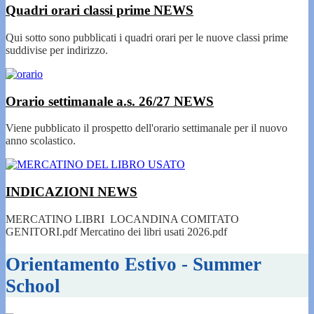
Quadri orari classi prime
NEWS
Qui sotto sono pubblicati i quadri orari per le nuove classi prime
suddivise per indirizzo.
Orario settimanale a.s. 26/27
NEWS
Viene pubblicato il prospetto dell'orario settimanale per il nuovo
anno scolastico.
INDICAZIONI
NEWS
MERCATINO LIBRI LOCANDINA COMITATO
GENITORI.pdf Mercatino dei libri usati 2026.pdf
Orientamento Estivo - Summer
School