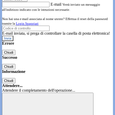
E-mail
Verrà inviato un messaggio
all'indirizzo indicato con le istruzioni necessarie.
Non hai una e-mail associata al nome utente? Effettua il reset della password
tramite la
Login Spaggiari
E-mail inviata, si prega di controllare la casella di posta elettronica!
Errore
Chiudi
Successo
Chiudi
Informazione
Chiudi
Attendere...
Attendere il completamento dell'operazione...