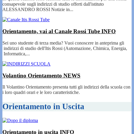
consapevole sugli indirizzi di studio offerti dall'istituto
ALESSANDRO ROSSI Notizie in...
Orientamento, vai al Canale Rossi Tube
INFO
Sei uno studente di terza media? Vuoi conoscere in anteprima gli
indirizzi di studio dell'Itis Rossi (Automazione, Chimica, Energia,
Informatica,...
Volantino Orientamento
NEWS
Il Volantino Orientamento presenta tutti gli indirizzi della scuola con
i loro quadri orari e le loro caratteristiche.
Orientamento in Uscita
Orientamento in uscita
INFO