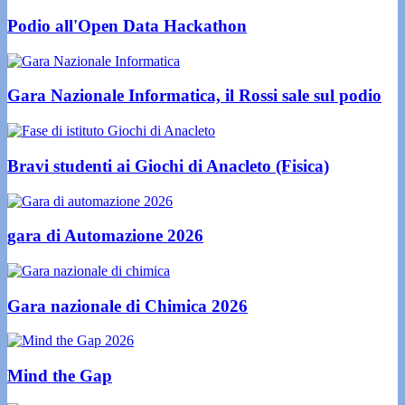
Podio all'Open Data Hackathon
Gara Nazionale Informatica, il Rossi sale sul podio
Bravi studenti ai Giochi di Anacleto (Fisica)
gara di Automazione 2026
Gara nazionale di Chimica 2026
Mind the Gap