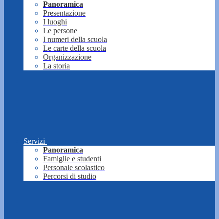
Panoramica
Presentazione
I luoghi
Le persone
I numeri della scuola
Le carte della scuola
Organizzazione
La storia
Servizi
Panoramica
Famiglie e studenti
Personale scolastico
Percorsi di studio