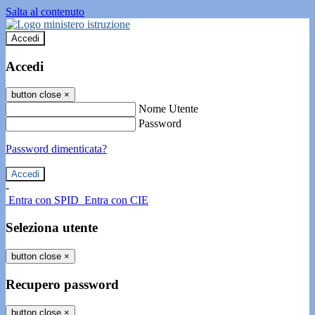
Salta al contenuto
Accedi
Accedi
button close
×
Nome Utente
Password
Password dimenticata?
-
Entra con SPID
Entra con CIE
Seleziona utente
button close
×
Recupero password
button close
×