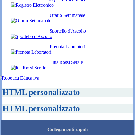
Orario Settimanale
Sportello d'Ascolto
Prenota Laboratori
Itis Rossi Serale
HTML personalizzato
HTML personalizzato
Collegamenti rapidi