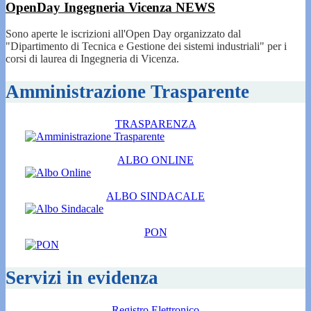
OpenDay Ingegneria Vicenza
NEWS
Sono aperte le iscrizioni all'Open Day organizzato dal
"Dipartimento di Tecnica e Gestione dei sistemi industriali" per i
corsi di laurea di Ingegneria di Vicenza.
Amministrazione Trasparente
TRASPARENZA
ALBO ONLINE
ALBO SINDACALE
PON
Servizi in evidenza
Registro Elettronico