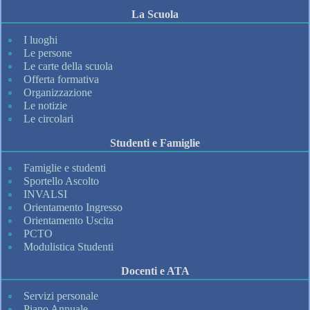
La Scuola
I luoghi
Le persone
Le carte della scuola
Offerta formativa
Organizzazione
Le notizie
Le circolari
Studenti e Famiglie
Famiglie e studenti
Sportello Ascolto
INVALSI
Orientamento Ingresso
Orientamento Uscita
PCTO
Modulistica Studenti
Docenti e ATA
Servizi personale
Piano Annuale