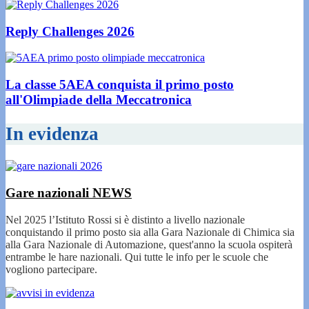
Reply Challenges 2026
La classe 5AEA conquista il primo posto
all'Olimpiade della Meccatronica
In evidenza
Gare nazionali
NEWS
Nel 2025 l’Istituto Rossi si è distinto a livello nazionale
conquistando il primo posto sia alla Gara Nazionale di Chimica sia
alla Gara Nazionale di Automazione, quest'anno la scuola ospiterà
entrambe le hare nazionali. Qui tutte le info per le scuole che
vogliono partecipare.