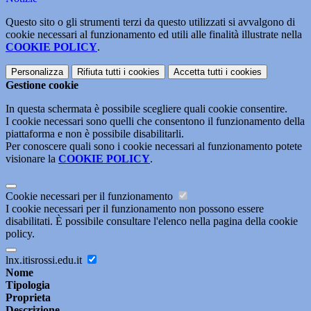
Questo sito o gli strumenti terzi da questo utilizzati si avvalgono di
cookie necessari al funzionamento ed utili alle finalità illustrate nella
COOKIE POLICY
.
Personalizza
Rifiuta tutti
i cookies
Accetta tutti
i cookies
Gestione cookie
In questa schermata è possibile scegliere quali cookie consentire.
I cookie necessari sono quelli che consentono il funzionamento della
piattaforma e non è possibile disabilitarli.
Per conoscere quali sono i cookie necessari al funzionamento potete
visionare la
COOKIE POLICY
.
Cookie necessari per il funzionamento
I cookie necessari per il funzionamento non possono essere
disabilitati. È possibile consultare l'elenco nella pagina della cookie
policy.
lnx.itisrossi.edu.it
Nome
Tipologia
Proprieta
Descrizione