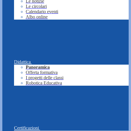
Le notizie
Le circolari
Calendario eventi
Albo online
Didattica
Panoramica
Offerta formativa
I progetti delle classi
Robotica Educativa
Certificazioni