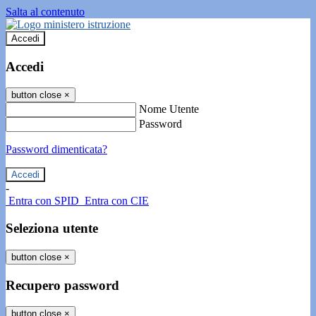
Salta al contenuto
Accedi
Accedi
button close
×
Nome Utente
Password
Password dimenticata?
-
Entra con SPID
Entra con CIE
Seleziona utente
button close
×
Recupero password
button close
×