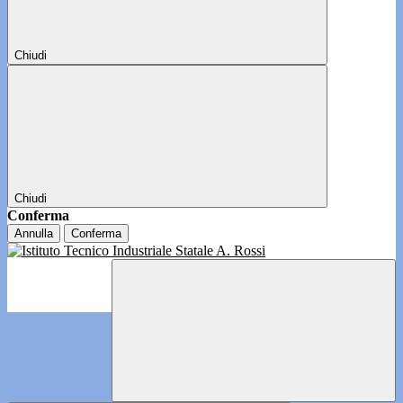
Chiudi
Chiudi
Conferma
Annulla
Conferma