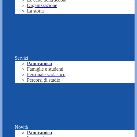
Organizzazione
La storia
Servizi
Panoramica
Famiglie e studenti
Personale scolastico
Percorsi di studio
Novità
Panoramica