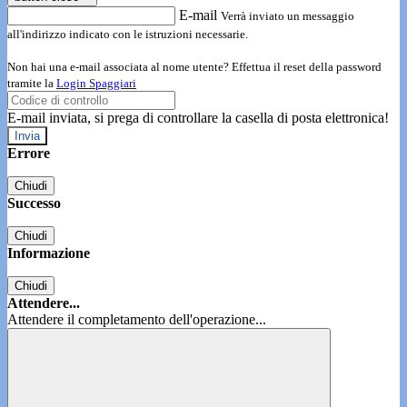
E-mail
Verrà inviato un messaggio
all'indirizzo indicato con le istruzioni necessarie.
Non hai una e-mail associata al nome utente? Effettua il reset della password
tramite la
Login Spaggiari
E-mail inviata, si prega di controllare la casella di posta elettronica!
Errore
Chiudi
Successo
Chiudi
Informazione
Chiudi
Attendere...
Attendere il completamento dell'operazione...