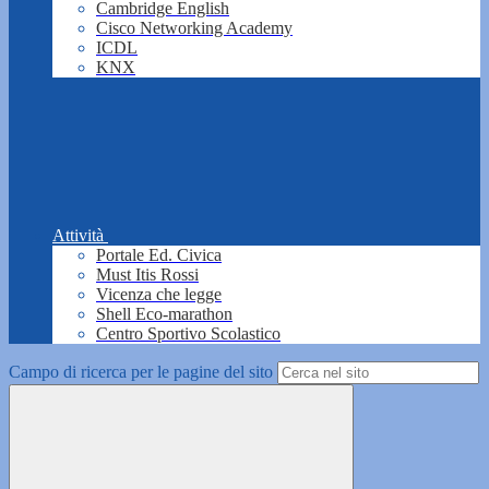
Cambridge English
Cisco Networking Academy
ICDL
KNX
Attività
Portale Ed. Civica
Must Itis Rossi
Vicenza che legge
Shell Eco-marathon
Centro Sportivo Scolastico
Campo di ricerca per le pagine del sito