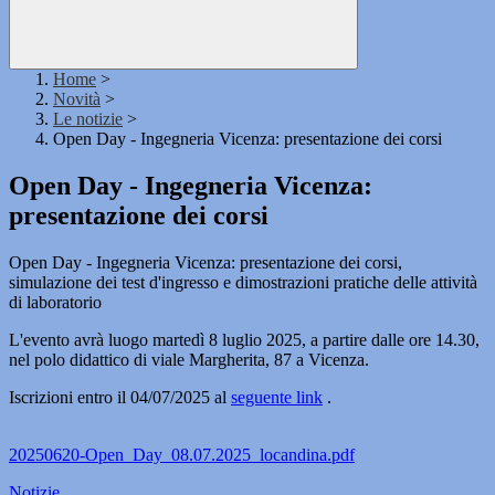
Home
>
Novità
>
Le notizie
>
Open Day - Ingegneria Vicenza: presentazione dei corsi
Open Day - Ingegneria Vicenza:
presentazione dei corsi
Open Day - Ingegneria Vicenza: presentazione dei corsi,
simulazione dei test d'ingresso e dimostrazioni pratiche delle attività
di laboratorio
L'evento avrà luogo martedì 8 luglio 2025, a partire dalle ore 14.30,
nel polo didattico di viale Margherita, 87 a Vicenza.
Iscrizioni entro il 04/07/2025 al
seguente link
.
20250620-Open_Day_08.07.2025_locandina.pdf
Notizie