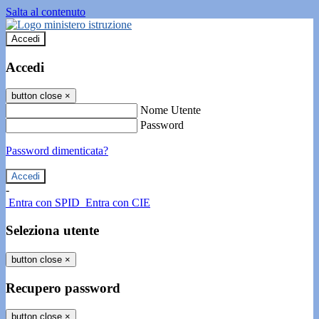
Salta al contenuto
Accedi
Accedi
button close
×
Nome Utente
Password
Password dimenticata?
-
Entra con SPID
Entra con CIE
Seleziona utente
button close
×
Recupero password
button close
×