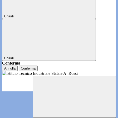
Chiudi
Chiudi
Conferma
Annulla
Conferma