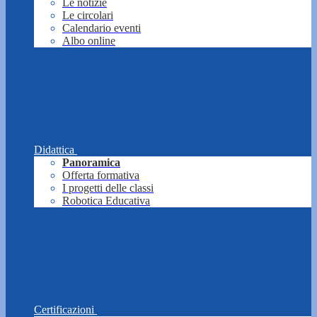
Le notizie
Le circolari
Calendario eventi
Albo online
Didattica
Panoramica
Offerta formativa
I progetti delle classi
Robotica Educativa
Certificazioni