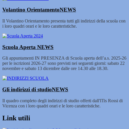
Volantino Orientamento
NEWS
Il Volantino Orientamento presenta tutti gli indirizzi della scuola con
i loro quadri orari e le loro caratteristiche.
Scuola Aperta
NEWS
Gli appuntamenti IN PRESENZA di Scuola aperta dell’a.s. 2025-26
per le iscrizioni 2026-27 sono previsti nei seguenti giorni: sabato 22
novembre e sabato 13 dicembre dalle ore 14.30 alle 18.30.
Gli indirizzi di studio
NEWS
Il quadro completo degli indirizzi di studio offerti dall'ITis Rossi di
Vicenza con i loro quadri orari e le loro caratteristiche.
Link utili