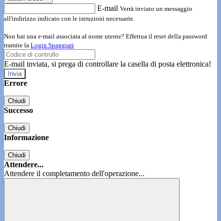
E-mail
Verrà inviato un messaggio
all'indirizzo indicato con le istruzioni necessarie.
Non hai una e-mail associata al nome utente? Effettua il reset della password
tramite la
Login Spaggiari
E-mail inviata, si prega di controllare la casella di posta elettronica!
Errore
Chiudi
Successo
Chiudi
Informazione
Chiudi
Attendere...
Attendere il completamento dell'operazione...