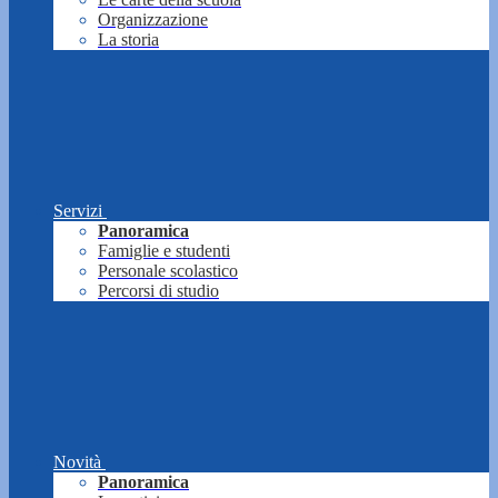
Organizzazione
La storia
Servizi
Panoramica
Famiglie e studenti
Personale scolastico
Percorsi di studio
Novità
Panoramica