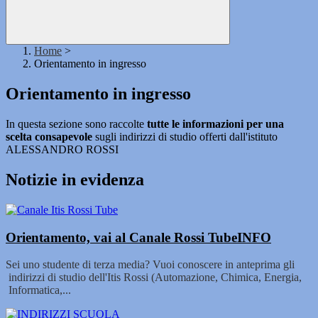
Home
>
Orientamento in ingresso
Orientamento in ingresso
In questa sezione sono raccolte
tutte le informazioni per una
scelta consapevole
sugli indirizzi di studio offerti dall'istituto
ALESSANDRO ROSSI
Notizie in evidenza
Orientamento, vai al Canale Rossi Tube
INFO
Sei uno studente di terza media? Vuoi conoscere in anteprima gli
indirizzi di studio dell'Itis Rossi (Automazione, Chimica, Energia,
Informatica,...