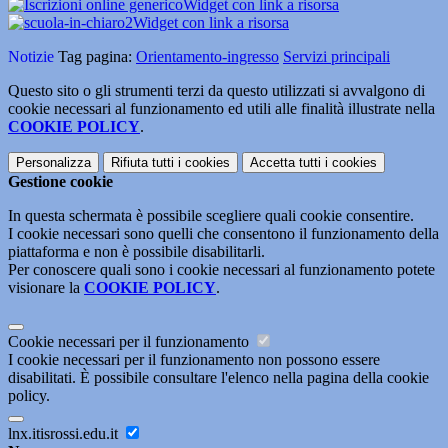
Widget con link a risorsa
Widget con link a risorsa
Notizie
Tag pagina:
Orientamento-ingresso
Servizi principali
Questo sito o gli strumenti terzi da questo utilizzati si avvalgono di
cookie necessari al funzionamento ed utili alle finalità illustrate nella
COOKIE POLICY
.
Personalizza
Rifiuta tutti
i cookies
Accetta tutti
i cookies
Gestione cookie
In questa schermata è possibile scegliere quali cookie consentire.
I cookie necessari sono quelli che consentono il funzionamento della
piattaforma e non è possibile disabilitarli.
Per conoscere quali sono i cookie necessari al funzionamento potete
visionare la
COOKIE POLICY
.
Cookie necessari per il funzionamento
I cookie necessari per il funzionamento non possono essere
disabilitati. È possibile consultare l'elenco nella pagina della cookie
policy.
lnx.itisrossi.edu.it