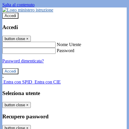
Salta al contenuto
Accedi
Accedi
button close
×
Nome Utente
Password
Password dimenticata?
-
Entra con SPID
Entra con CIE
Seleziona utente
button close
×
Recupero password
button close
×