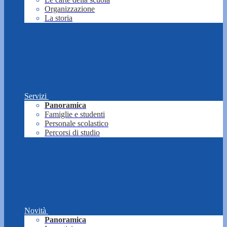
Organizzazione
La storia
Servizi
Panoramica
Famiglie e studenti
Personale scolastico
Percorsi di studio
Novità
Panoramica