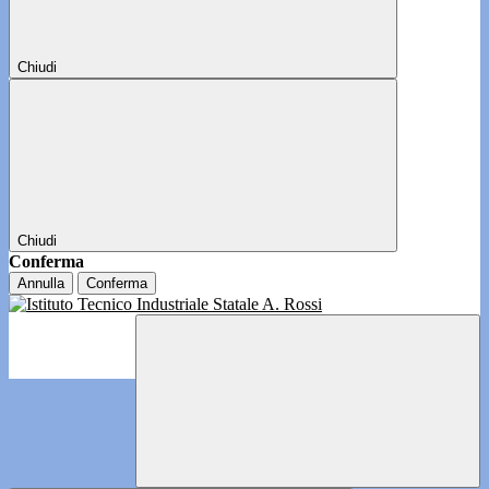
Chiudi
Chiudi
Conferma
Annulla
Conferma