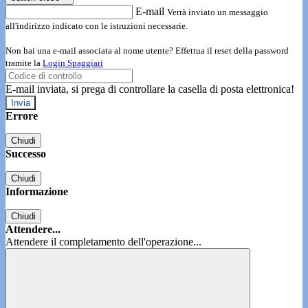
E-mail
Verrà inviato un messaggio
all'indirizzo indicato con le istruzioni necessarie.
Non hai una e-mail associata al nome utente? Effettua il reset della password
tramite la
Login Spaggiari
E-mail inviata, si prega di controllare la casella di posta elettronica!
Errore
Chiudi
Successo
Chiudi
Informazione
Chiudi
Attendere...
Attendere il completamento dell'operazione...