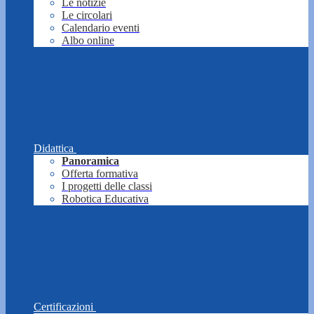
Le notizie
Le circolari
Calendario eventi
Albo online
Didattica
Panoramica
Offerta formativa
I progetti delle classi
Robotica Educativa
Certificazioni