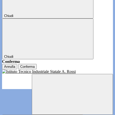
Chiudi
Chiudi
Conferma
Annulla
Conferma