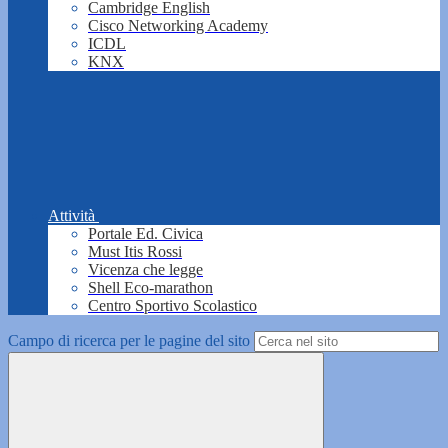
Cambridge English
Cisco Networking Academy
ICDL
KNX
Attività
Portale Ed. Civica
Must Itis Rossi
Vicenza che legge
Shell Eco-marathon
Centro Sportivo Scolastico
Campo di ricerca per le pagine del sito