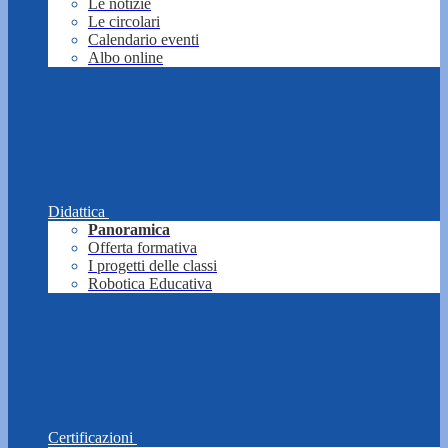
Le notizie
Le circolari
Calendario eventi
Albo online
Didattica
Panoramica
Offerta formativa
I progetti delle classi
Robotica Educativa
Certificazioni