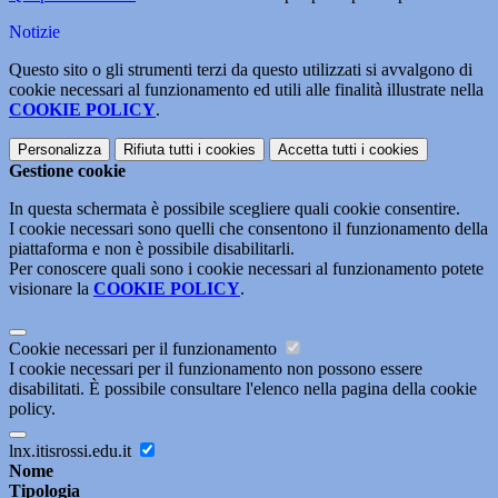
Notizie
Questo sito o gli strumenti terzi da questo utilizzati si avvalgono di
cookie necessari al funzionamento ed utili alle finalità illustrate nella
COOKIE POLICY
.
Personalizza
Rifiuta tutti
i cookies
Accetta tutti
i cookies
Gestione cookie
In questa schermata è possibile scegliere quali cookie consentire.
I cookie necessari sono quelli che consentono il funzionamento della
piattaforma e non è possibile disabilitarli.
Per conoscere quali sono i cookie necessari al funzionamento potete
visionare la
COOKIE POLICY
.
Cookie necessari per il funzionamento
I cookie necessari per il funzionamento non possono essere
disabilitati. È possibile consultare l'elenco nella pagina della cookie
policy.
lnx.itisrossi.edu.it
Nome
Tipologia