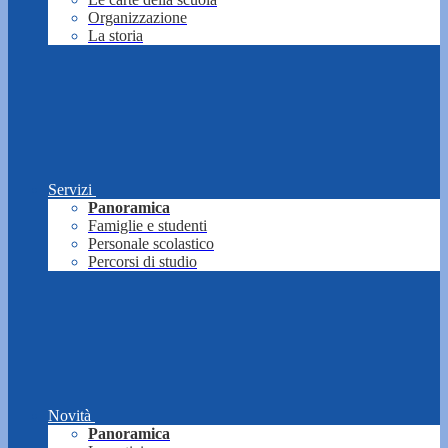
Organizzazione
La storia
Servizi
Panoramica
Famiglie e studenti
Personale scolastico
Percorsi di studio
Novità
Panoramica