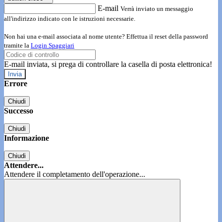
E-mail
Verrà inviato un messaggio
all'indirizzo indicato con le istruzioni necessarie.
Non hai una e-mail associata al nome utente? Effettua il reset della password
tramite la
Login Spaggiari
E-mail inviata, si prega di controllare la casella di posta elettronica!
Errore
Chiudi
Successo
Chiudi
Informazione
Chiudi
Attendere...
Attendere il completamento dell'operazione...