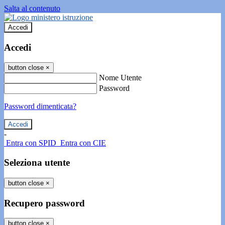
Salta al contenuto
Accedi
Accedi
button close
×
Nome Utente
Password
Password dimenticata?
-
Entra con SPID
Entra con CIE
Seleziona utente
button close
×
Recupero password
button close
×