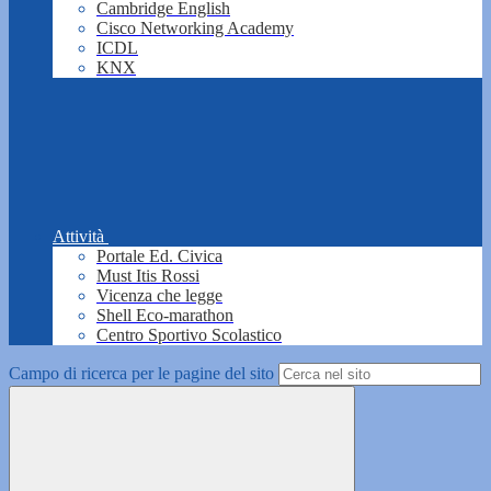
Cambridge English
Cisco Networking Academy
ICDL
KNX
Attività
Portale Ed. Civica
Must Itis Rossi
Vicenza che legge
Shell Eco-marathon
Centro Sportivo Scolastico
Campo di ricerca per le pagine del sito