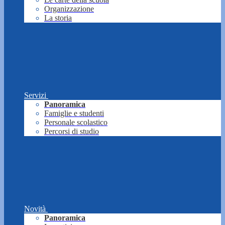
Organizzazione
La storia
Servizi
Panoramica
Famiglie e studenti
Personale scolastico
Percorsi di studio
Novità
Panoramica