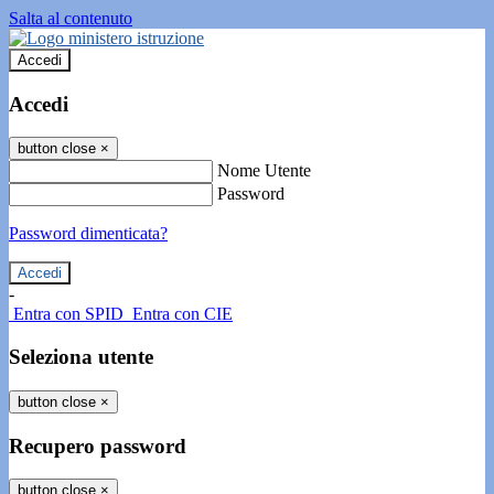
Salta al contenuto
Accedi
Accedi
button close
×
Nome Utente
Password
Password dimenticata?
-
Entra con SPID
Entra con CIE
Seleziona utente
button close
×
Recupero password
button close
×