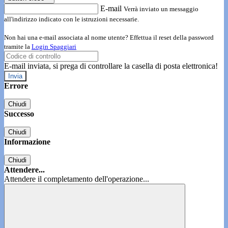
E-mail
Verrà inviato un messaggio
all'indirizzo indicato con le istruzioni necessarie.
Non hai una e-mail associata al nome utente? Effettua il reset della password
tramite la
Login Spaggiari
E-mail inviata, si prega di controllare la casella di posta elettronica!
Errore
Chiudi
Successo
Chiudi
Informazione
Chiudi
Attendere...
Attendere il completamento dell'operazione...