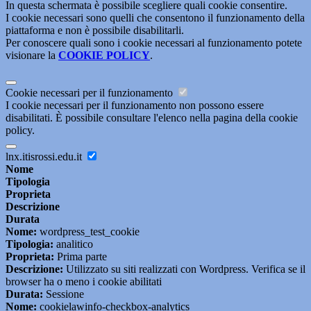
In questa schermata è possibile scegliere quali cookie consentire.
I cookie necessari sono quelli che consentono il funzionamento della
piattaforma e non è possibile disabilitarli.
Per conoscere quali sono i cookie necessari al funzionamento potete
visionare la
COOKIE POLICY
.
Cookie necessari per il funzionamento
I cookie necessari per il funzionamento non possono essere
disabilitati. È possibile consultare l'elenco nella pagina della cookie
policy.
lnx.itisrossi.edu.it
Nome
Tipologia
Proprieta
Descrizione
Durata
Nome:
wordpress_test_cookie
Tipologia:
analitico
Proprieta:
Prima parte
Descrizione:
Utilizzato su siti realizzati con Wordpress. Verifica se il
browser ha o meno i cookie abilitati
Durata:
Sessione
Nome:
cookielawinfo-checkbox-analytics