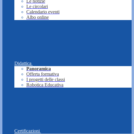
Le notizie
Le circolari
Calendario eventi
Albo online
Didattica
Panoramica
Offerta formativa
I progetti delle classi
Robotica Educativa
Certificazioni