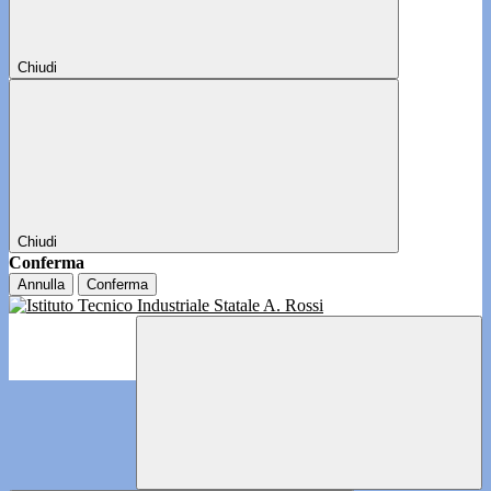
Chiudi
Chiudi
Conferma
Annulla
Conferma