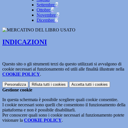
Settembre
6
Ottobre
4
Novembre
6
Dicembre
7
INDICAZIONI
Questo sito o gli strumenti terzi da questo utilizzati si avvalgono di
cookie necessari al funzionamento ed utili alle finalità illustrate nella
COOKIE POLICY
.
Personalizza
Rifiuta tutti
i cookies
Accetta tutti
i cookies
Gestione cookie
In questa schermata è possibile scegliere quali cookie consentire.
I cookie necessari sono quelli che consentono il funzionamento della
piattaforma e non è possibile disabilitarli.
Per conoscere quali sono i cookie necessari al funzionamento potete
visionare la
COOKIE POLICY
.