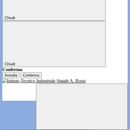
Chiudi
Chiudi
Conferma
Annulla
Conferma