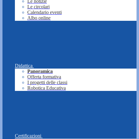
Le notizie
Le circolari
Calendario eventi
Albo online
Didattica
Panoramica
Offerta formativa
I progetti delle classi
Robotica Educativa
Certificazioni