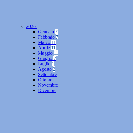
2026
Gennaio
7
Febbraio
7
Marzo
11
Aprile
11
Maggio
11
Giugno
7
Luglio
1
Agosto
2
Settembre
Ottobre
Novembre
Dicembre