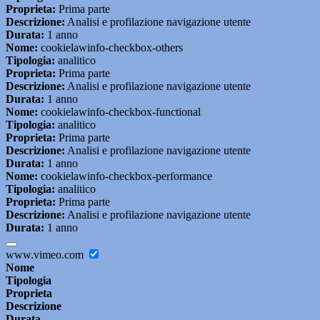
Proprieta:
Prima parte
Descrizione:
Analisi e profilazione navigazione utente
Durata:
1 anno
Nome:
cookielawinfo-checkbox-others
Tipologia:
analitico
Proprieta:
Prima parte
Descrizione:
Analisi e profilazione navigazione utente
Durata:
1 anno
Nome:
cookielawinfo-checkbox-functional
Tipologia:
analitico
Proprieta:
Prima parte
Descrizione:
Analisi e profilazione navigazione utente
Durata:
1 anno
Nome:
cookielawinfo-checkbox-performance
Tipologia:
analitico
Proprieta:
Prima parte
Descrizione:
Analisi e profilazione navigazione utente
Durata:
1 anno
www.vimeo.com
Nome
Tipologia
Proprieta
Descrizione
Durata