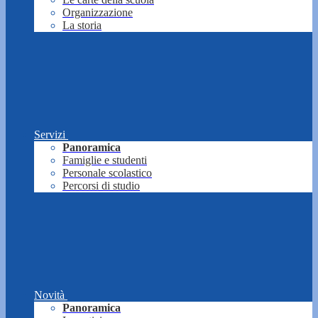
Organizzazione
La storia
Servizi
Panoramica
Famiglie e studenti
Personale scolastico
Percorsi di studio
Novità
Panoramica