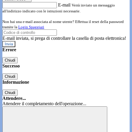
E-mail
Verrà inviato un messaggio
all'indirizzo indicato con le istruzioni necessarie.
Non hai una e-mail associata al nome utente? Effettua il reset della password
tramite la
Login Spaggiari
E-mail inviata, si prega di controllare la casella di posta elettronica!
Errore
Chiudi
Successo
Chiudi
Informazione
Chiudi
Attendere...
Attendere il completamento dell'operazione...