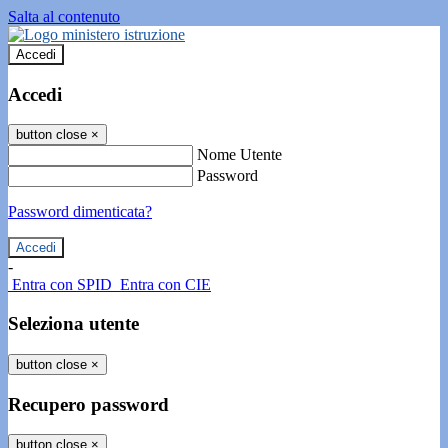
Salta al contenuto
Accedi
Accedi
button close
×
Nome Utente
Password
Password dimenticata?
-
Entra con SPID
Entra con CIE
Seleziona utente
button close
×
Recupero password
button close
×