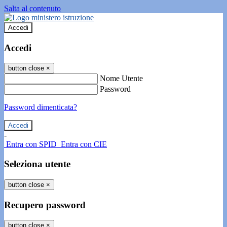
Salta al contenuto
Accedi
Accedi
button close
×
Nome Utente
Password
Password dimenticata?
-
Entra con SPID
Entra con CIE
Seleziona utente
button close
×
Recupero password
button close
×