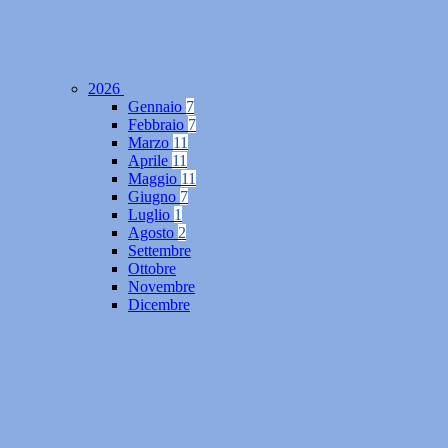
2026
Gennaio
7
Febbraio
7
Marzo
11
Aprile
11
Maggio
11
Giugno
7
Luglio
1
Agosto
2
Settembre
Ottobre
Novembre
Dicembre