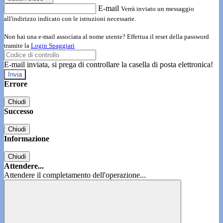
E-mail
Verrà inviato un messaggio
all'indirizzo indicato con le istruzioni necessarie.
Non hai una e-mail associata al nome utente? Effettua il reset della password
tramite la
Login Spaggiari
E-mail inviata, si prega di controllare la casella di posta elettronica!
Errore
Chiudi
Successo
Chiudi
Informazione
Chiudi
Attendere...
Attendere il completamento dell'operazione...