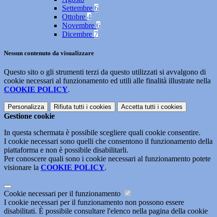
Settembre
6
Ottobre
4
Novembre
6
Dicembre
7
Nessun contenuto da visualizzare
Questo sito o gli strumenti terzi da questo utilizzati si avvalgono di
cookie necessari al funzionamento ed utili alle finalità illustrate nella
COOKIE POLICY
.
Personalizza
Rifiuta tutti
i cookies
Accetta tutti
i cookies
Gestione cookie
In questa schermata è possibile scegliere quali cookie consentire.
I cookie necessari sono quelli che consentono il funzionamento della
piattaforma e non è possibile disabilitarli.
Per conoscere quali sono i cookie necessari al funzionamento potete
visionare la
COOKIE POLICY
.
Cookie necessari per il funzionamento
I cookie necessari per il funzionamento non possono essere
disabilitati. È possibile consultare l'elenco nella pagina della cookie