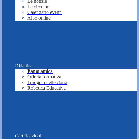
Le notizie
Le circolari
Calendario eventi
Albo online
Didattica
Panoramica
Offerta formativa
I progetti delle classi
Robotica Educativa
Certificazioni