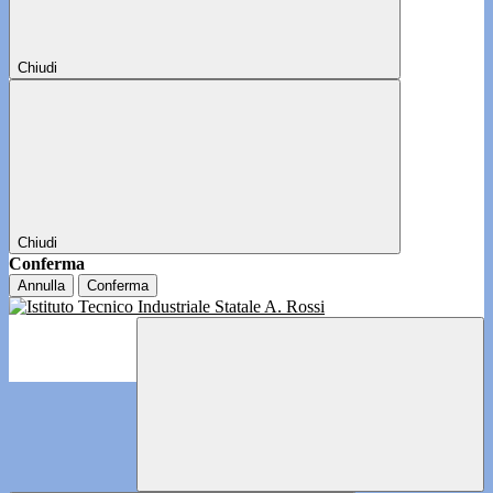
Chiudi
Chiudi
Conferma
Annulla
Conferma