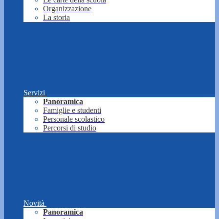
Organizzazione
La storia
Servizi
Panoramica
Famiglie e studenti
Personale scolastico
Percorsi di studio
Novità
Panoramica