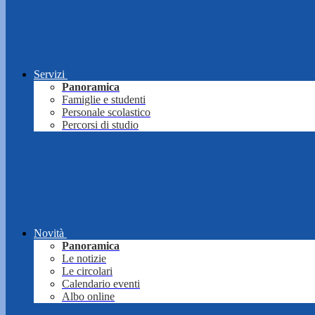
Servizi
Panoramica
Famiglie e studenti
Personale scolastico
Percorsi di studio
Novità
Panoramica
Le notizie
Le circolari
Calendario eventi
Albo online