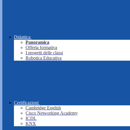
Didattica
Panoramica
Offerta formativa
I progetti delle classi
Robotica Educativa
Certificazioni
Cambridge English
Cisco Networking Academy
ICDL
KNX