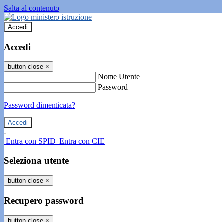
Salta al contenuto
Accedi
Accedi
button close
×
Nome Utente
Password
Password dimenticata?
-
Entra con SPID
Entra con CIE
Seleziona utente
button close
×
Recupero password
button close
×