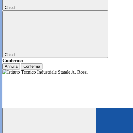
Chiudi
Chiudi
Conferma
Annulla
Conferma