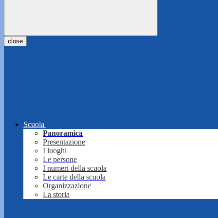
close
Scuola
Panoramica
Presentazione
I luoghi
Le persone
I numeri della scuola
Le carte della scuola
Organizzazione
La storia