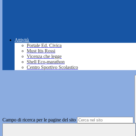
Attività
Portale Ed. Civica
Must Itis Rossi
Vicenza che legge
Shell Eco-marathon
Centro Sportivo Scolastico
Campo di ricerca per le pagine del sito