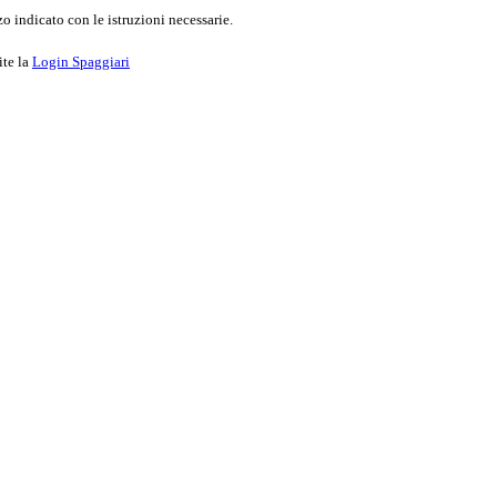
o indicato con le istruzioni necessarie.
ite la
Login Spaggiari