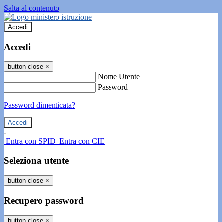
Salta al contenuto
Accedi
Accedi
button close
×
Nome Utente
Password
Password dimenticata?
-
Entra con SPID
Entra con CIE
Seleziona utente
button close
×
Recupero password
button close
×