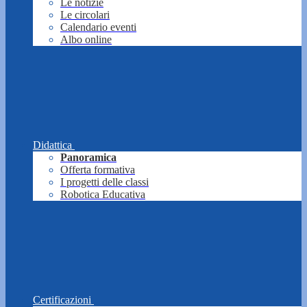
Le notizie
Le circolari
Calendario eventi
Albo online
Didattica
Panoramica
Offerta formativa
I progetti delle classi
Robotica Educativa
Certificazioni