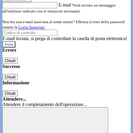
E-mail
Verrà inviato un messaggio
all'indirizzo indicato con le istruzioni necessarie.
Non hai una e-mail associata al nome utente? Effettua il reset della password
tramite la
Login Spaggiari
E-mail inviata, si prega di controllare la casella di posta elettronica!
Errore
Chiudi
Successo
Chiudi
Informazione
Chiudi
Attendere...
Attendere il completamento dell'operazione...