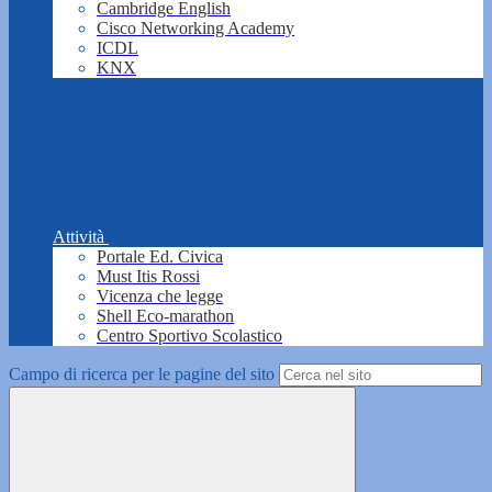
Cambridge English
Cisco Networking Academy
ICDL
KNX
Attività
Portale Ed. Civica
Must Itis Rossi
Vicenza che legge
Shell Eco-marathon
Centro Sportivo Scolastico
Campo di ricerca per le pagine del sito