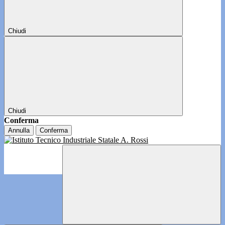
Chiudi
Chiudi
Conferma
Annulla
Conferma