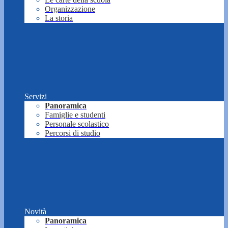
Organizzazione
La storia
Servizi
Panoramica
Famiglie e studenti
Personale scolastico
Percorsi di studio
Novità
Panoramica