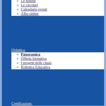
Le notizie
Le circolari
Calendario eventi
Albo online
Didattica
Panoramica
Offerta formativa
I progetti delle classi
Robotica Educativa
Certificazioni