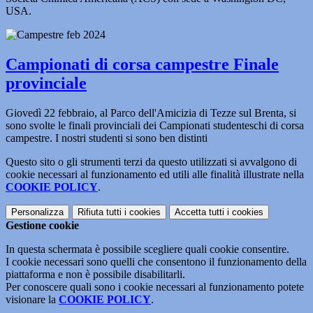
USA.
Campionati di corsa campestre Finale
provinciale
Giovedì 22 febbraio, al Parco dell'Amicizia di Tezze sul Brenta, si
sono svolte le finali provinciali dei Campionati studenteschi di corsa
campestre. I nostri studenti si sono ben distinti
Questo sito o gli strumenti terzi da questo utilizzati si avvalgono di
cookie necessari al funzionamento ed utili alle finalità illustrate nella
COOKIE POLICY
.
Personalizza
Rifiuta tutti
i cookies
Accetta tutti
i cookies
Gestione cookie
In questa schermata è possibile scegliere quali cookie consentire.
I cookie necessari sono quelli che consentono il funzionamento della
piattaforma e non è possibile disabilitarli.
Per conoscere quali sono i cookie necessari al funzionamento potete
visionare la
COOKIE POLICY
.