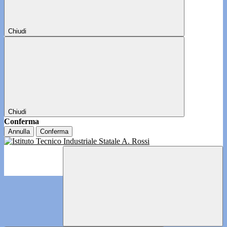
Chiudi
Chiudi
Conferma
Annulla
Conferma