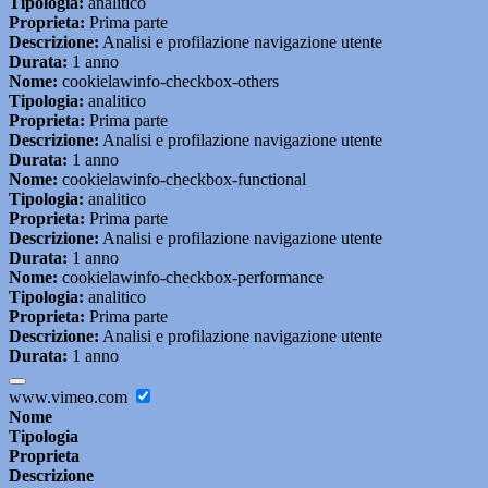
Tipologia:
analitico
Proprieta:
Prima parte
Descrizione:
Analisi e profilazione navigazione utente
Durata:
1 anno
Nome:
cookielawinfo-checkbox-others
Tipologia:
analitico
Proprieta:
Prima parte
Descrizione:
Analisi e profilazione navigazione utente
Durata:
1 anno
Nome:
cookielawinfo-checkbox-functional
Tipologia:
analitico
Proprieta:
Prima parte
Descrizione:
Analisi e profilazione navigazione utente
Durata:
1 anno
Nome:
cookielawinfo-checkbox-performance
Tipologia:
analitico
Proprieta:
Prima parte
Descrizione:
Analisi e profilazione navigazione utente
Durata:
1 anno
www.vimeo.com
Nome
Tipologia
Proprieta
Descrizione