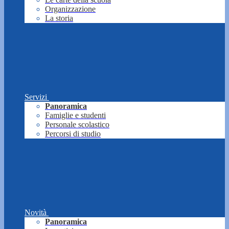
Organizzazione
La storia
Servizi
Panoramica
Famiglie e studenti
Personale scolastico
Percorsi di studio
Novità
Panoramica