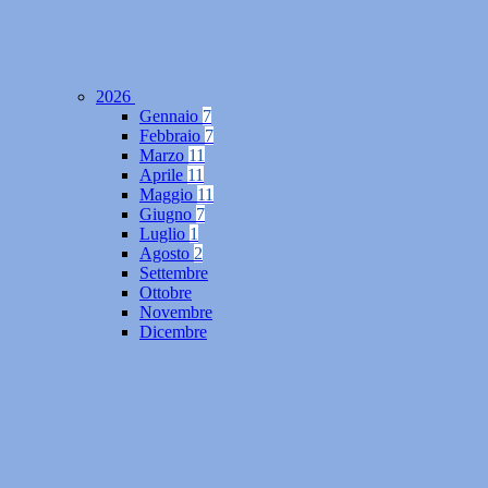
2026
Gennaio
7
Febbraio
7
Marzo
11
Aprile
11
Maggio
11
Giugno
7
Luglio
1
Agosto
2
Settembre
Ottobre
Novembre
Dicembre