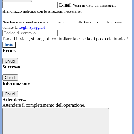
E-mail
Verrà inviato un messaggio
all'indirizzo indicato con le istruzioni necessarie.
Non hai una e-mail associata al nome utente? Effettua il reset della password
tramite la
Login Spaggiari
E-mail inviata, si prega di controllare la casella di posta elettronica!
Errore
Chiudi
Successo
Chiudi
Informazione
Chiudi
Attendere...
Attendere il completamento dell'operazione...