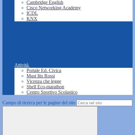
Cambridge English
Cisco Networking Academy
ICDL
KNX
Attività
Portale Ed. Civica
Must Itis Rossi
Vicenza che legge
Shell Eco-marathon
Centro Sportivo Scolastico
Campo di ricerca per le pagine del sito