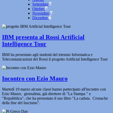
Settembre
6
Ottobre
4
Novembre
6
Dicembre
7
IBM presenta al Rossi Artificial
Intelligence Tour
IBM ha presentato agli studenti del triennio Informatica e
Telecomunicazioni del Rossi il progetto Artificial Intelligence Tour
Incontro con Ezio Mauro
Martedì 19 marzo alcune classi hanno partecipato all'incontro con
Ezio Mauro, giornalista, già direttore di "La Stampa " e
"Repubblica", che ha presentato il suo libro "La caduta. Cronache
della fine del fascismo".