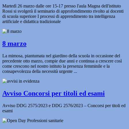
Martedì 26 marzo dalle ore 15-17 presso l'aula Magna dell'istituto
Rossi si svolgerà il seminario di approfondimento rivolto ai docenti
di scuola superiore I processi di apprendimento tra intelligenza
artificiale e didattica tradizionale
8 marzo
La mimosa, piantumata nel giardino della scuola in occasione del
precedente otto marzo, compie due anni e continua a crescere così
come crescono nel nostro istituto la presenza femminile e la
consapevolezza della necessità urgente ...
Avviso Concorsi per titoli ed esami
Avviso DDG 2575/2023 e DDG 2576/2023 – Concorsi per titoli ed
esami