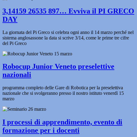
3,14159 26535 897… Evviva il PI GRECO
DAY
La giornata del Pi Greco si celebra ogni anno il 14 marzo perché nel
sistema anglosassone la data si scrive 3/14, come le prime tre cifre
del Pi Greco
Robocup Junior Veneto preselettive
nazionali
programma completo delle Gare di Robotica per la preselettiva
nazionale che si svolgeranno presso il nostro istituto venerdì 15
marzo
I processi di apprendimento, evento di
formazione per i docenti