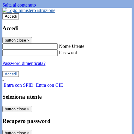
Salta al contenuto
Accedi
Accedi
button close
×
Nome Utente
Password
Password dimenticata?
-
Entra con SPID
Entra con CIE
Seleziona utente
button close
×
Recupero password
button close
×