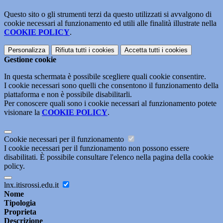
Questo sito o gli strumenti terzi da questo utilizzati si avvalgono di
cookie necessari al funzionamento ed utili alle finalità illustrate nella
COOKIE POLICY
.
Personalizza
Rifiuta tutti
i cookies
Accetta tutti
i cookies
Gestione cookie
In questa schermata è possibile scegliere quali cookie consentire.
I cookie necessari sono quelli che consentono il funzionamento della
piattaforma e non è possibile disabilitarli.
Per conoscere quali sono i cookie necessari al funzionamento potete
visionare la
COOKIE POLICY
.
Cookie necessari per il funzionamento
I cookie necessari per il funzionamento non possono essere
disabilitati. È possibile consultare l'elenco nella pagina della cookie
policy.
lnx.itisrossi.edu.it
Nome
Tipologia
Proprieta
Descrizione