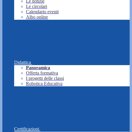
Le notizie
Le circolari
Calendario eventi
Albo online
Didattica
Panoramica
Offerta formativa
I progetti delle classi
Robotica Educativa
Certificazioni