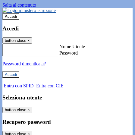
Salta al contenuto
Accedi
Accedi
button close
×
Nome Utente
Password
Password dimenticata?
-
Entra con SPID
Entra con CIE
Seleziona utente
button close
×
Recupero password
button close
×