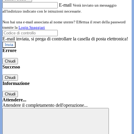
E-mail
Verrà inviato un messaggio
all'indirizzo indicato con le istruzioni necessarie.
Non hai una e-mail associata al nome utente? Effettua il reset della password
tramite la
Login Spaggiari
E-mail inviata, si prega di controllare la casella di posta elettronica!
Errore
Chiudi
Successo
Chiudi
Informazione
Chiudi
Attendere...
Attendere il completamento dell'operazione...