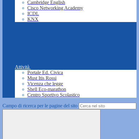
Cambridge English
Cisco Networking Academy
ICDL
KNX
Attività
Portale Ed. Civica
Must Itis Rossi
Vicenza che legge
Shell Eco-marathon
Centro Sportivo Scolastico
Campo di ricerca per le pagine del sito