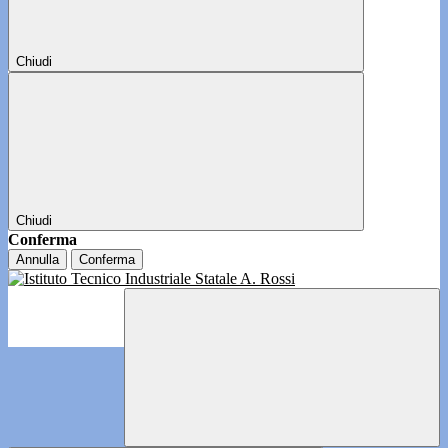
Chiudi
Chiudi
Conferma
Annulla
Conferma