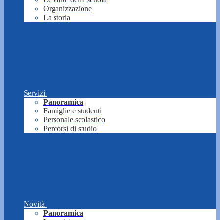
Organizzazione
La storia
Servizi
Panoramica
Famiglie e studenti
Personale scolastico
Percorsi di studio
Novità
Panoramica