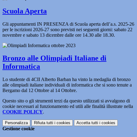
Scuola Aperta
Gli appuntamenti IN PRESENZA di Scuola aperta dell’a.s. 2025-26
per le iscrizioni 2026-27 sono previsti nei seguenti giorni: sabato 22
novembre e sabato 13 dicembre dalle ore 14.30 alle 18.30.
Bronzo alle Olimpiadi Italiane di
Informatica
Lo studente di 4CII Alberto Barban ha vinto la medaglia di bronzo
alle olimpiadi italiane individuali di informatica che si sono tenute a
Bergamo dal 12 Ottobre al 14 Ottobre.
Questo sito o gli strumenti terzi da questo utilizzati si avvalgono di
cookie necessari al funzionamento ed utili alle finalità illustrate nella
COOKIE POLICY
.
Personalizza
Rifiuta tutti
i cookies
Accetta tutti
i cookies
Gestione cookie