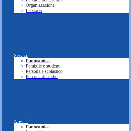
Organizzazione
La storia
Servizi
Panoramica
Famiglie e studenti
Personale scolastico
Percorsi di studio
Novità
Panoramica