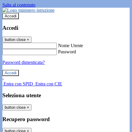
Salta al contenuto
Accedi
Accedi
button close
×
Nome Utente
Password
Password dimenticata?
-
Entra con SPID
Entra con CIE
Seleziona utente
button close
×
Recupero password
button close
×