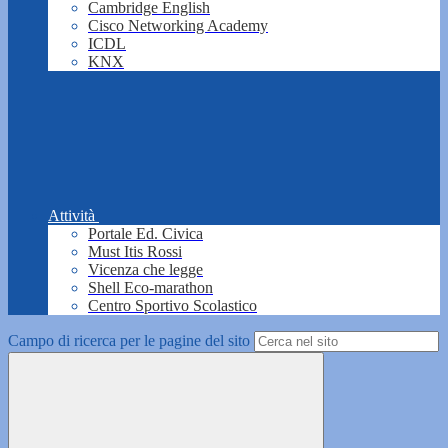
Cambridge English
Cisco Networking Academy
ICDL
KNX
Attività
Portale Ed. Civica
Must Itis Rossi
Vicenza che legge
Shell Eco-marathon
Centro Sportivo Scolastico
Campo di ricerca per le pagine del sito