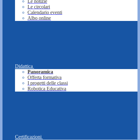
Le notizie
Le circolari
Calendario eventi
Albo online
Didattica
Panoramica
Offerta formativa
I progetti delle classi
Robotica Educativa
Certificazioni