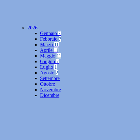
2026
Gennaio
7
Febbraio
7
Marzo
11
Aprile
11
Maggio
11
Giugno
7
Luglio
1
Agosto
2
Settembre
Ottobre
Novembre
Dicembre