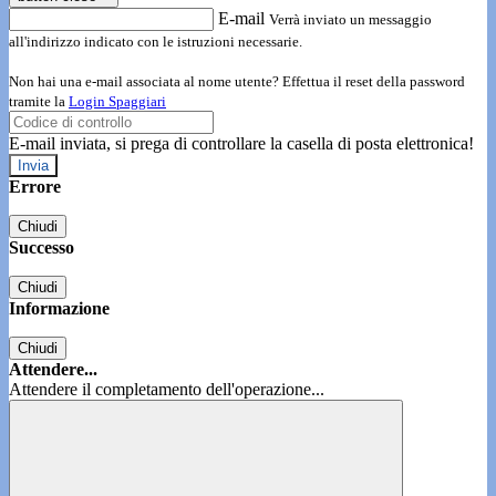
E-mail
Verrà inviato un messaggio
all'indirizzo indicato con le istruzioni necessarie.
Non hai una e-mail associata al nome utente? Effettua il reset della password
tramite la
Login Spaggiari
E-mail inviata, si prega di controllare la casella di posta elettronica!
Errore
Chiudi
Successo
Chiudi
Informazione
Chiudi
Attendere...
Attendere il completamento dell'operazione...