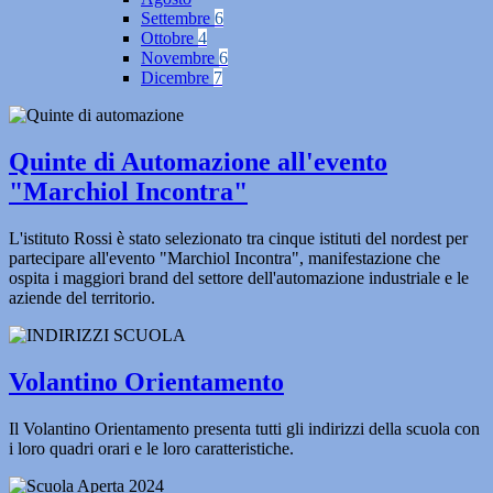
Settembre
6
Ottobre
4
Novembre
6
Dicembre
7
Quinte di Automazione all'evento
"Marchiol Incontra"
L'istituto Rossi è stato selezionato tra cinque istituti del nordest per
partecipare all'evento "Marchiol Incontra", manifestazione che
ospita i maggiori brand del settore dell'automazione industriale e le
aziende del territorio.
Volantino Orientamento
Il Volantino Orientamento presenta tutti gli indirizzi della scuola con
i loro quadri orari e le loro caratteristiche.