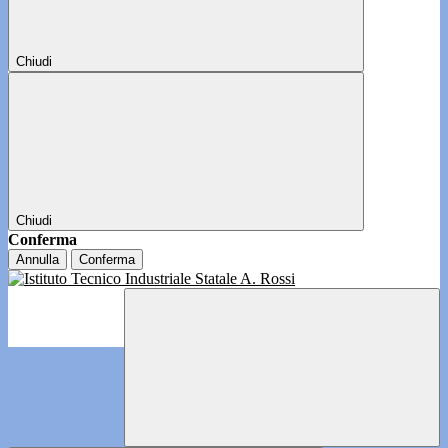
Chiudi
Chiudi
Conferma
Annulla
Conferma