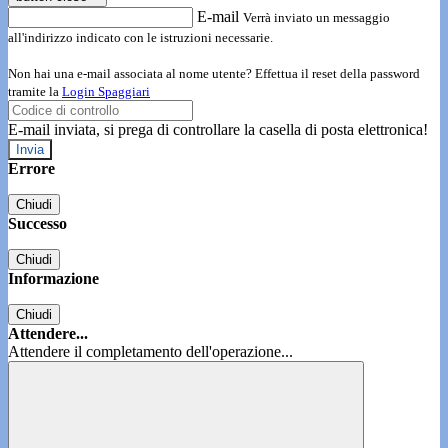
E-mail
Verrà inviato un messaggio
all'indirizzo indicato con le istruzioni necessarie.
Non hai una e-mail associata al nome utente? Effettua il reset della password
tramite la
Login Spaggiari
E-mail inviata, si prega di controllare la casella di posta elettronica!
Errore
Chiudi
Successo
Chiudi
Informazione
Chiudi
Attendere...
Attendere il completamento dell'operazione...