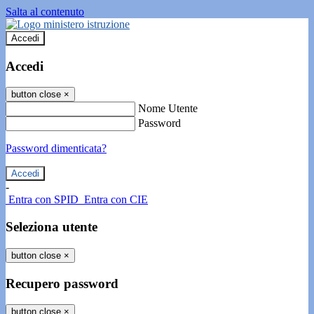
Salta al contenuto
Accedi
Accedi
button close
×
Nome Utente
Password
Password dimenticata?
-
Entra con SPID
Entra con CIE
Seleziona utente
button close
×
Recupero password
button close
×