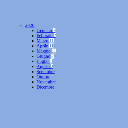
2026
Gennaio
7
Febbraio
7
Marzo
11
Aprile
11
Maggio
11
Giugno
7
Luglio
1
Agosto
2
Settembre
Ottobre
Novembre
Dicembre