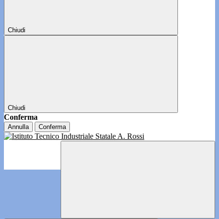
Chiudi
Chiudi
Conferma
Annulla
Conferma