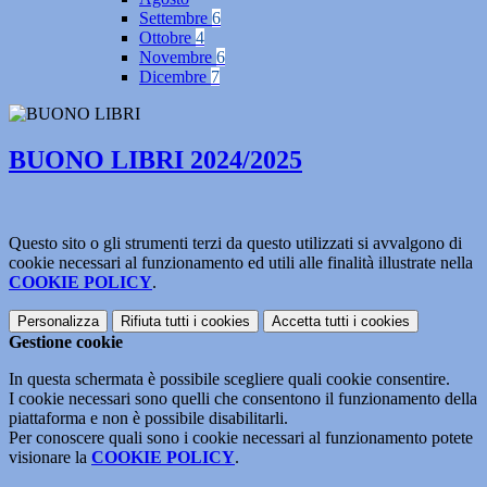
Settembre
6
Ottobre
4
Novembre
6
Dicembre
7
BUONO LIBRI 2024/2025
Questo sito o gli strumenti terzi da questo utilizzati si avvalgono di
cookie necessari al funzionamento ed utili alle finalità illustrate nella
COOKIE POLICY
.
Personalizza
Rifiuta tutti
i cookies
Accetta tutti
i cookies
Gestione cookie
In questa schermata è possibile scegliere quali cookie consentire.
I cookie necessari sono quelli che consentono il funzionamento della
piattaforma e non è possibile disabilitarli.
Per conoscere quali sono i cookie necessari al funzionamento potete
visionare la
COOKIE POLICY
.