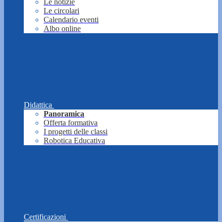
Le notizie
Le circolari
Calendario eventi
Albo online
Didattica
Panoramica
Offerta formativa
I progetti delle classi
Robotica Educativa
Certificazioni