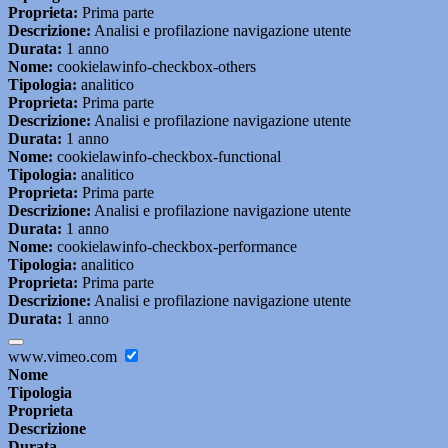
Proprieta:
Prima parte
Descrizione:
Analisi e profilazione navigazione utente
Durata:
1 anno
Nome:
cookielawinfo-checkbox-others
Tipologia:
analitico
Proprieta:
Prima parte
Descrizione:
Analisi e profilazione navigazione utente
Durata:
1 anno
Nome:
cookielawinfo-checkbox-functional
Tipologia:
analitico
Proprieta:
Prima parte
Descrizione:
Analisi e profilazione navigazione utente
Durata:
1 anno
Nome:
cookielawinfo-checkbox-performance
Tipologia:
analitico
Proprieta:
Prima parte
Descrizione:
Analisi e profilazione navigazione utente
Durata:
1 anno
www.vimeo.com
Nome
Tipologia
Proprieta
Descrizione
Durata