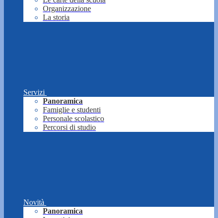
Organizzazione
La storia
Servizi
Panoramica
Famiglie e studenti
Personale scolastico
Percorsi di studio
Novità
Panoramica