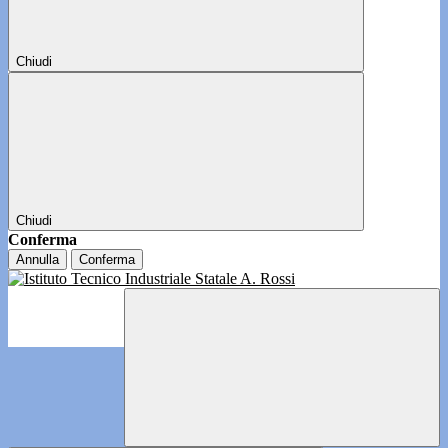
Chiudi
Chiudi
Conferma
Annulla
Conferma