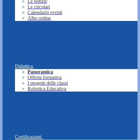
Le notizie
Le circolari
Calendario eventi
Albo online
Didattica
Panoramica
Offerta formativa
I progetti delle classi
Robotica Educativa
Certificazioni