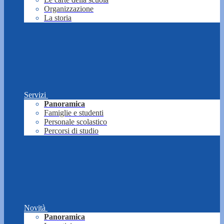
Organizzazione
La storia
Servizi
Panoramica
Famiglie e studenti
Personale scolastico
Percorsi di studio
Novità
Panoramica