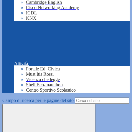
Cambridge English
Cisco Networking Academy
ICDL
KNX
Attività
Portale Ed. Civica
Must Itis Rossi
Vicenza che legge
Shell Eco-marathon
Centro Sportivo Scolastico
Campo di ricerca per le pagine del sito