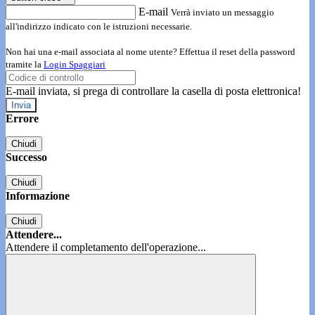
E-mail
Verrà inviato un messaggio
all'indirizzo indicato con le istruzioni necessarie.
Non hai una e-mail associata al nome utente? Effettua il reset della password
tramite la
Login Spaggiari
E-mail inviata, si prega di controllare la casella di posta elettronica!
Errore
Chiudi
Successo
Chiudi
Informazione
Chiudi
Attendere...
Attendere il completamento dell'operazione...