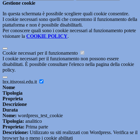
Gestione cookie
In questa schermata è possibile scegliere quali cookie consentire.
I cookie necessari sono quelli che consentono il funzionamento della
piattaforma e non è possibile disabilitarli.
Per conoscere quali sono i cookie necessari al funzionamento potete
visionare la
COOKIE POLICY
.
Cookie necessari per il funzionamento
I cookie necessari per il funzionamento non possono essere
disabilitati. È possibile consultare l'elenco nella pagina della cookie
policy.
lnx.itisrossi.edu.it
Nome
Tipologia
Proprieta
Descrizione
Durata
Nome:
wordpress_test_cookie
Tipologia:
analitico
Proprieta:
Prima parte
Descrizione:
Utilizzato su siti realizzati con Wordpress. Verifica se il
browser ha o meno i cookie abilitati