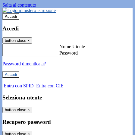
Salta al contenuto
Accedi
Accedi
button close
×
Nome Utente
Password
Password dimenticata?
-
Entra con SPID
Entra con CIE
Seleziona utente
button close
×
Recupero password
button close
×