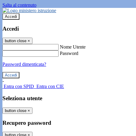
Salta al contenuto
Accedi
Accedi
button close
×
Nome Utente
Password
Password dimenticata?
-
Entra con SPID
Entra con CIE
Seleziona utente
button close
×
Recupero password
button close
×