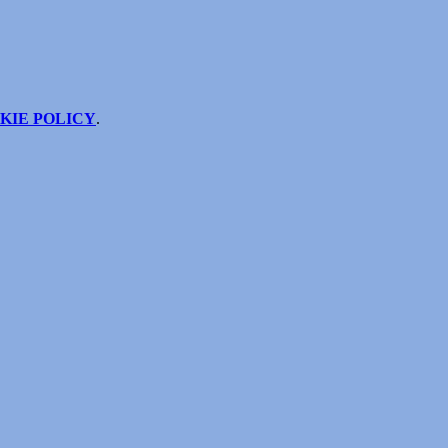
KIE POLICY
.