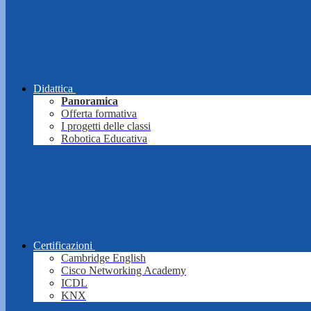
Didattica
Panoramica
Offerta formativa
I progetti delle classi
Robotica Educativa
Certificazioni
Cambridge English
Cisco Networking Academy
ICDL
KNX