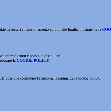
kie necessari al funzionamento ed utili alle finalità illustrate nella
COO
attaforma e non è possibile disabilitarli.
isionare la
COOKIE POLICY
.
 È possibile consultare l'elenco nella pagina della cookie policy.