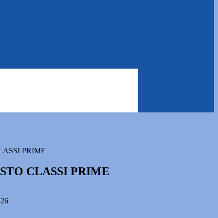
LASSI PRIME
ESTO CLASSI PRIME
526