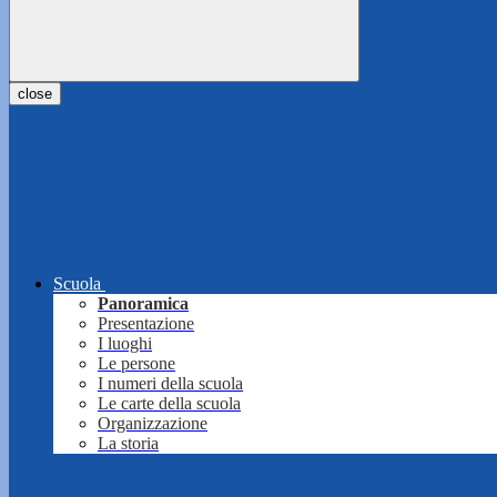
close
Scuola
Panoramica
Presentazione
I luoghi
Le persone
I numeri della scuola
Le carte della scuola
Organizzazione
La storia