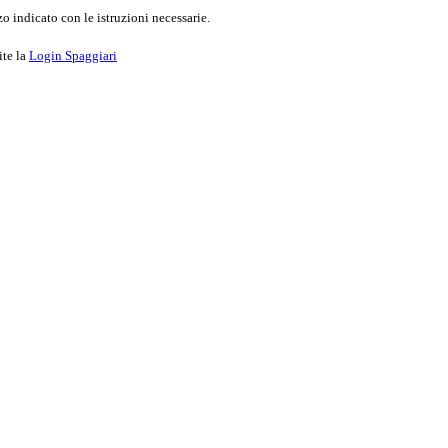
o indicato con le istruzioni necessarie.
ite la
Login Spaggiari