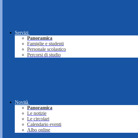
Servizi
Panoramica
Famiglie e studenti
Personale scolastico
Percorsi di studio
Novità
Panoramica
Le notizie
Le circolari
Calendario eventi
Albo online