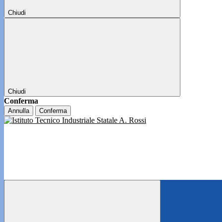
Chiudi
Chiudi
Conferma
Annulla
Conferma