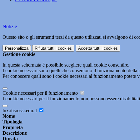
Notizie
Questo sito o gli strumenti terzi da questo utilizzati si avvalgono di coo
Personalizza
Rifiuta tutti
i cookies
Accetta tutti
i cookies
Gestione cookie
In questa schermata è possibile scegliere quali cookie consentire.
I cookie necessari sono quelli che consentono il funzionamento della pi
Per conoscere quali sono i cookie necessari al funzionamento potete v
Cookie necessari per il funzionamento
I cookie necessari per il funzionamento non possono essere disabilitati.
lnx.itisrossi.edu.it
Nome
Tipologia
Proprieta
Descrizione
Durata