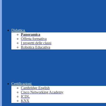
Didattica
Panoramica
Offerta formativa
I progetti delle classi
Robotica Educativa
Certificazioni
Cambridge English
Cisco Networking Academy
ICDL
KNX