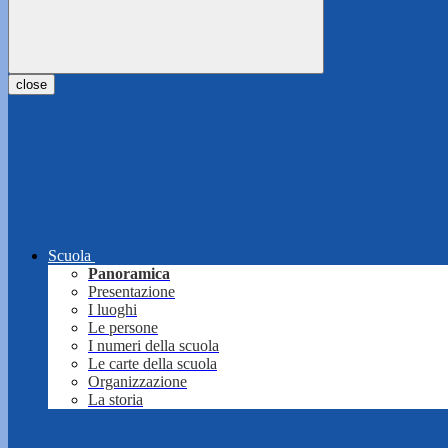
close
Scuola
Panoramica
Presentazione
I luoghi
Le persone
I numeri della scuola
Le carte della scuola
Organizzazione
La storia