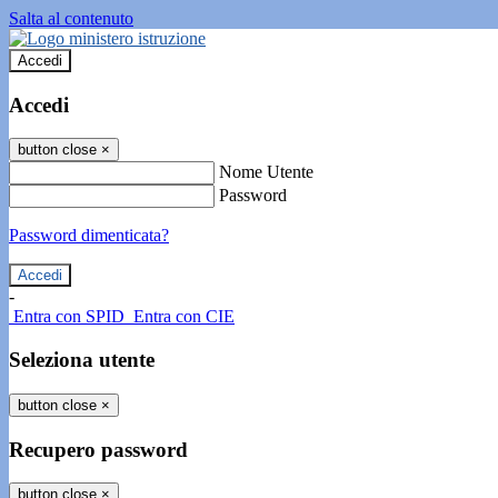
Salta al contenuto
Accedi
Accedi
button close
×
Nome Utente
Password
Password dimenticata?
-
Entra con SPID
Entra con CIE
Seleziona utente
button close
×
Recupero password
button close
×