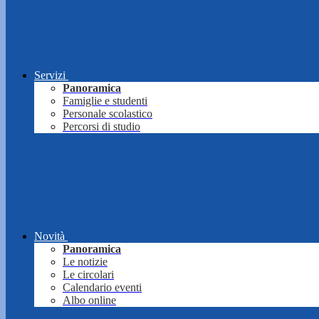
Servizi
Panoramica
Famiglie e studenti
Personale scolastico
Percorsi di studio
Novità
Panoramica
Le notizie
Le circolari
Calendario eventi
Albo online