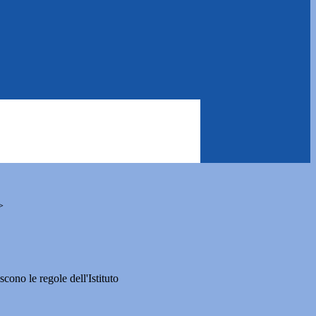
>
cono le regole dell'Istituto