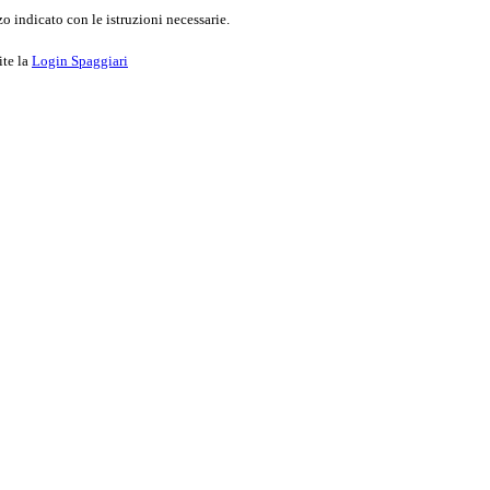
o indicato con le istruzioni necessarie.
ite la
Login Spaggiari