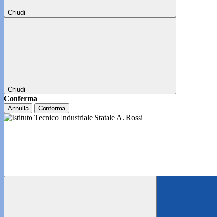
Chiudi
Chiudi
Conferma
Annulla
Conferma