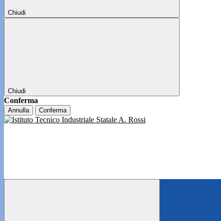
Chiudi
Chiudi
Conferma
Annulla
Conferma