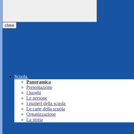
close
Scuola
Panoramica
Presentazione
I luoghi
Le persone
I numeri della scuola
Le carte della scuola
Organizzazione
La storia