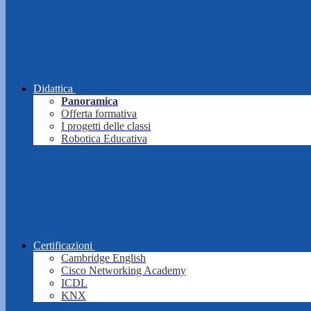
Didattica
Panoramica
Offerta formativa
I progetti delle classi
Robotica Educativa
Certificazioni
Cambridge English
Cisco Networking Academy
ICDL
KNX