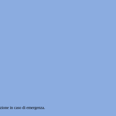
uazione in caso di emergenza.