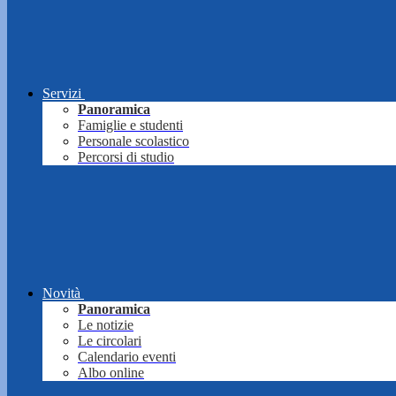
Servizi
Panoramica
Famiglie e studenti
Personale scolastico
Percorsi di studio
Novità
Panoramica
Le notizie
Le circolari
Calendario eventi
Albo online