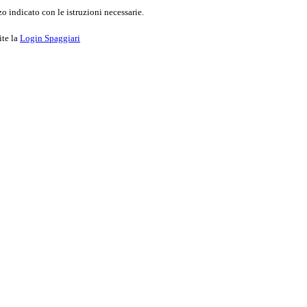
o indicato con le istruzioni necessarie.
ite la
Login Spaggiari