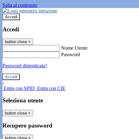
Salta al contenuto
Accedi
Accedi
button close
×
Nome Utente
Password
Password dimenticata?
-
Entra con SPID
Entra con CIE
Seleziona utente
button close
×
Recupero password
button close
×