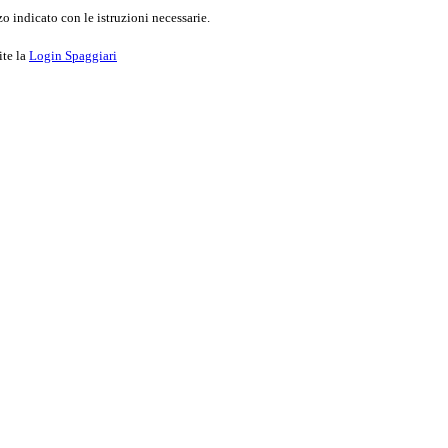
o indicato con le istruzioni necessarie.
ite la
Login Spaggiari