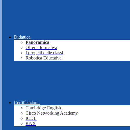
Didattica
Panoramica
Offerta formativa
I progetti delle classi
Robotica Educativa
Certificazioni
Cambridge English
Cisco Networking Academy
ICDL
KNX