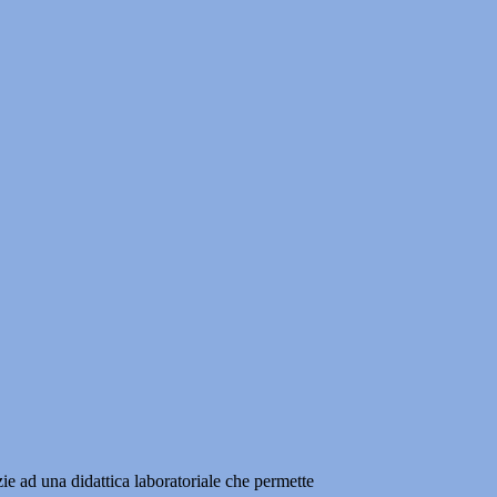
ie ad una didattica laboratoriale che permette