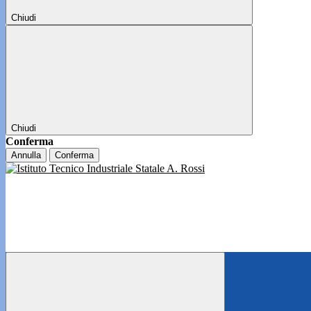
Chiudi
Chiudi
Conferma
Annulla
Conferma