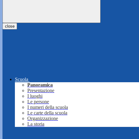
close
Scuola
Panoramica
Presentazione
I luoghi
Le persone
I numeri della scuola
Le carte della scuola
Organizzazione
La storia