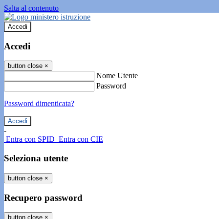
Salta al contenuto
Accedi
Accedi
button close
×
Nome Utente
Password
Password dimenticata?
-
Entra con SPID
Entra con CIE
Seleziona utente
button close
×
Recupero password
button close
×