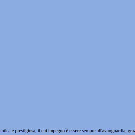
ntica e prestigiosa, il cui impegno è essere sempre all'avanguardia, graz