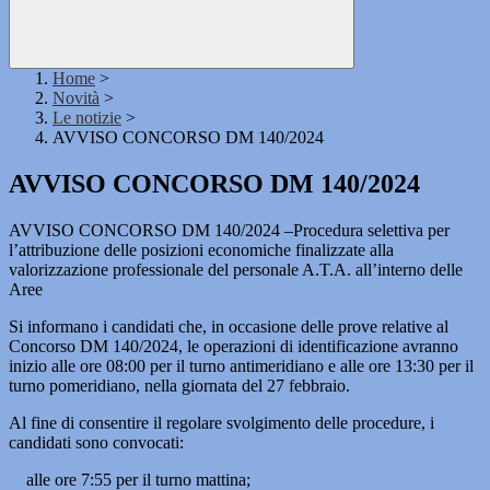
Home
>
Novità
>
Le notizie
>
AVVISO CONCORSO DM 140/2024
AVVISO CONCORSO DM 140/2024
AVVISO CONCORSO DM 140/2024 –Procedura selettiva per
l’attribuzione delle posizioni economiche finalizzate alla
valorizzazione professionale del personale A.T.A. all’interno delle
Aree
Si informano i candidati che, in occasione delle prove relative al
Concorso DM 140/2024, le operazioni di identificazione avranno
inizio alle ore 08:00 per il turno antimeridiano e alle ore 13:30 per il
turno pomeridiano, nella giornata del 27 febbraio.
Al fine di consentire il regolare svolgimento delle procedure, i
candidati sono convocati:
alle ore 7:55 per il turno mattina;