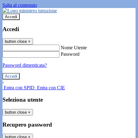
Salta al contenuto
Accedi
Accedi
button close
×
Nome Utente
Password
Password dimenticata?
-
Entra con SPID
Entra con CIE
Seleziona utente
button close
×
Recupero password
button close
×