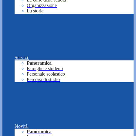
Organizzazione
La storia
Servizi
Panoramica
Famiglie e studenti
Personale scolastico
Percorsi di studio
Novità
Panoramica