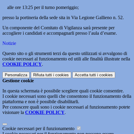
alle ore 13:25 per il turno pomeriggio;
presso la portineria della sede sita in Via Legione Gallieno n. 52.
Un componente del Comitato di Vigilanza sarà presente per
accogliere i candidati e accompagnarli presso l’aula d’esame.
Notizie
Questo sito o gli strumenti terzi da questo utilizzati si avvalgono di
cookie necessari al funzionamento ed utili alle finalità illustrate nella
COOKIE POLICY
.
Personalizza
Rifiuta tutti
i cookies
Accetta tutti
i cookies
Gestione cookie
In questa schermata è possibile scegliere quali cookie consentire.
I cookie necessari sono quelli che consentono il funzionamento della
piattaforma e non è possibile disabilitarli.
Per conoscere quali sono i cookie necessari al funzionamento potete
visionare la
COOKIE POLICY
.
Cookie necessari per il funzionamento
I cookie necessari per il funzionamento non possono essere