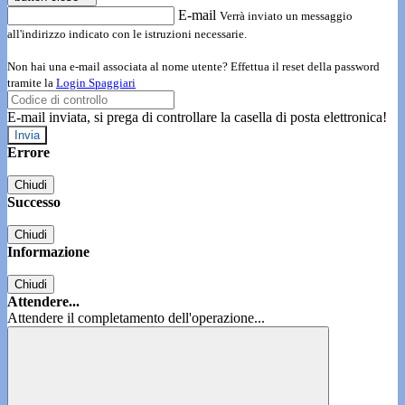
E-mail
Verrà inviato un messaggio
all'indirizzo indicato con le istruzioni necessarie.
Non hai una e-mail associata al nome utente? Effettua il reset della password
tramite la
Login Spaggiari
E-mail inviata, si prega di controllare la casella di posta elettronica!
Errore
Chiudi
Successo
Chiudi
Informazione
Chiudi
Attendere...
Attendere il completamento dell'operazione...