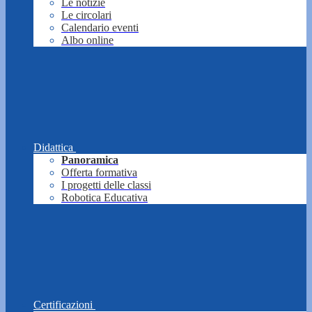
Le notizie
Le circolari
Calendario eventi
Albo online
Didattica
Panoramica
Offerta formativa
I progetti delle classi
Robotica Educativa
Certificazioni