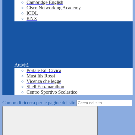
Cambridge English
Cisco Networking Academy
ICDL
KNX
Attività
Portale Ed. Civica
Must Itis Rossi
Vicenza che legge
Shell Eco-marathon
Centro Sportivo Scolastico
Campo di ricerca per le pagine del sito