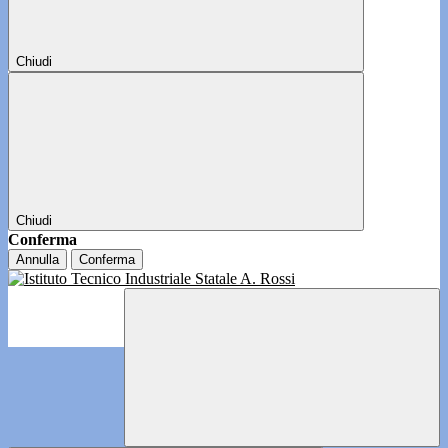
Chiudi
Chiudi
Conferma
Annulla
Conferma