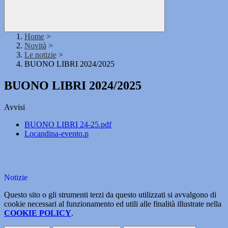
Home
>
Novità
>
Le notizie
>
BUONO LIBRI 2024/2025
BUONO LIBRI 2024/2025
Avvisi
BUONO LIBRI 24-25.pdf
Locandina-evento.p
Notizie
Questo sito o gli strumenti terzi da questo utilizzati si avvalgono di
cookie necessari al funzionamento ed utili alle finalità illustrate nella
COOKIE POLICY
.