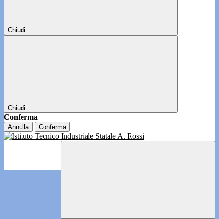
Chiudi
Chiudi
Conferma
Annulla
Conferma