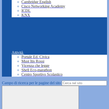
Cambridge English
Cisco Networking Academy
ICDL
KNX
Attività
Portale Ed. Civica
Must Itis Rossi
Vicenza che legge
Shell Eco-marathon
Centro Sportivo Scolastico
Campo di ricerca per le pagine del sito