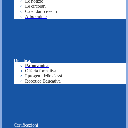
Le notizie
Le circolari
Calendario eventi
Albo online
Didattica
Panoramica
Offerta formativa
I progetti delle classi
Robotica Educativa
Certificazioni