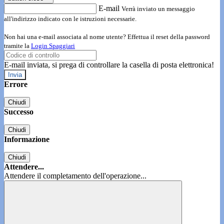
E-mail
Verrà inviato un messaggio
all'indirizzo indicato con le istruzioni necessarie.
Non hai una e-mail associata al nome utente? Effettua il reset della password
tramite la
Login Spaggiari
E-mail inviata, si prega di controllare la casella di posta elettronica!
Errore
Chiudi
Successo
Chiudi
Informazione
Chiudi
Attendere...
Attendere il completamento dell'operazione...