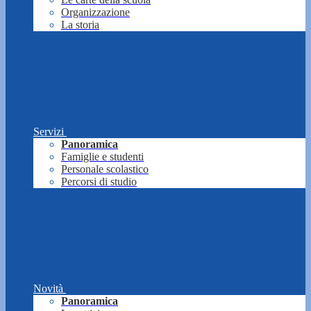
Organizzazione
La storia
Servizi
Panoramica
Famiglie e studenti
Personale scolastico
Percorsi di studio
Novità
Panoramica