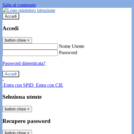
Salta al contenuto
Accedi
Accedi
button close
×
Nome Utente
Password
Password dimenticata?
-
Entra con SPID
Entra con CIE
Seleziona utente
button close
×
Recupero password
button close
×