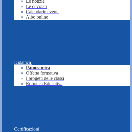
Le notizie
Le circolari
Calendario eventi
Albo online
Didattica
Panoramica
Offerta formativa
I progetti delle classi
Robotica Educativa
Certificazioni