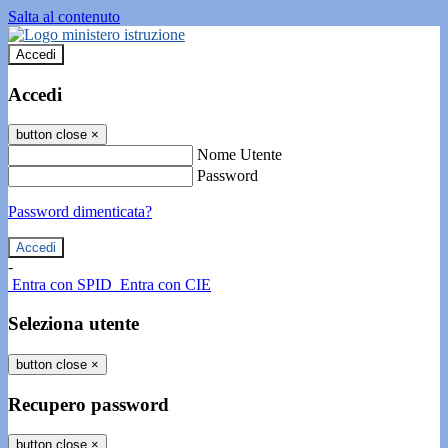
Salta al contenuto
Accedi
Accedi
button close
×
Nome Utente
Password
Password dimenticata?
-
Entra con SPID
Entra con CIE
Seleziona utente
button close
×
Recupero password
button close
×