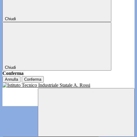
Chiudi
Chiudi
Conferma
Annulla
Conferma