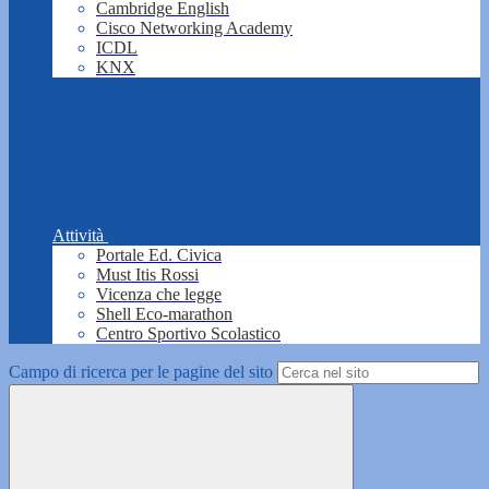
Cambridge English
Cisco Networking Academy
ICDL
KNX
Attività
Portale Ed. Civica
Must Itis Rossi
Vicenza che legge
Shell Eco-marathon
Centro Sportivo Scolastico
Campo di ricerca per le pagine del sito