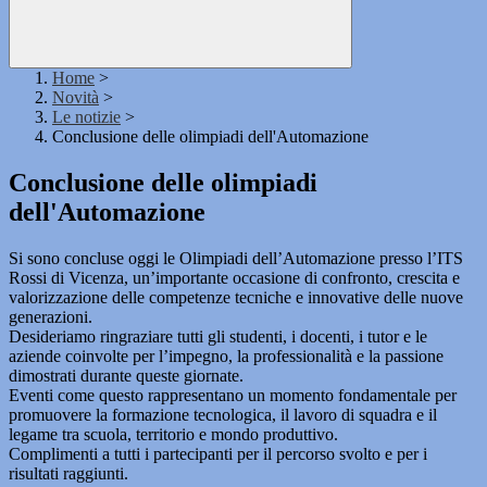
Home
>
Novità
>
Le notizie
>
Conclusione delle olimpiadi dell'Automazione
Conclusione delle olimpiadi
dell'Automazione
Si sono concluse oggi le Olimpiadi dell’Automazione presso l’ITS
Rossi di Vicenza, un’importante occasione di confronto, crescita e
valorizzazione delle competenze tecniche e innovative delle nuove
generazioni.
Desideriamo ringraziare tutti gli studenti, i docenti, i tutor e le
aziende coinvolte per l’impegno, la professionalità e la passione
dimostrati durante queste giornate.
Eventi come questo rappresentano un momento fondamentale per
promuovere la formazione tecnologica, il lavoro di squadra e il
legame tra scuola, territorio e mondo produttivo.
Complimenti a tutti i partecipanti per il percorso svolto e per i
risultati raggiunti.