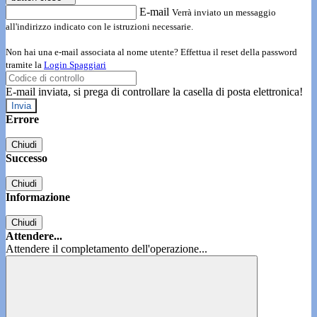
E-mail
Verrà inviato un messaggio
all'indirizzo indicato con le istruzioni necessarie.
Non hai una e-mail associata al nome utente? Effettua il reset della password
tramite la
Login Spaggiari
E-mail inviata, si prega di controllare la casella di posta elettronica!
Errore
Chiudi
Successo
Chiudi
Informazione
Chiudi
Attendere...
Attendere il completamento dell'operazione...