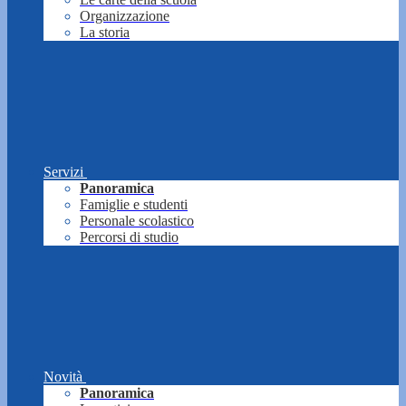
Organizzazione
La storia
Servizi
Panoramica
Famiglie e studenti
Personale scolastico
Percorsi di studio
Novità
Panoramica