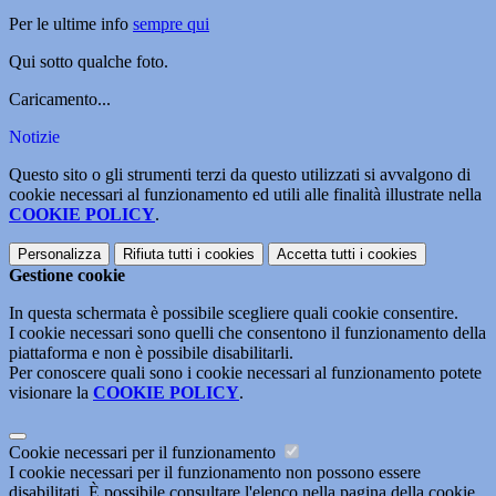
Per le ultime info
sempre qui
Qui sotto qualche foto.
Caricamento...
Notizie
Questo sito o gli strumenti terzi da questo utilizzati si avvalgono di
cookie necessari al funzionamento ed utili alle finalità illustrate nella
COOKIE POLICY
.
Personalizza
Rifiuta tutti
i cookies
Accetta tutti
i cookies
Gestione cookie
In questa schermata è possibile scegliere quali cookie consentire.
I cookie necessari sono quelli che consentono il funzionamento della
piattaforma e non è possibile disabilitarli.
Per conoscere quali sono i cookie necessari al funzionamento potete
visionare la
COOKIE POLICY
.
Cookie necessari per il funzionamento
I cookie necessari per il funzionamento non possono essere
disabilitati. È possibile consultare l'elenco nella pagina della cookie