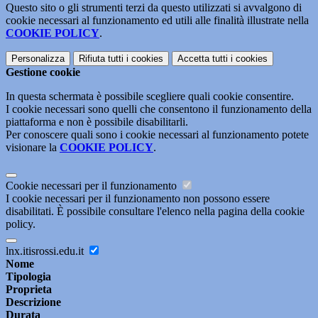
Questo sito o gli strumenti terzi da questo utilizzati si avvalgono di
cookie necessari al funzionamento ed utili alle finalità illustrate nella
COOKIE POLICY
.
Personalizza
Rifiuta tutti
i cookies
Accetta tutti
i cookies
Gestione cookie
In questa schermata è possibile scegliere quali cookie consentire.
I cookie necessari sono quelli che consentono il funzionamento della
piattaforma e non è possibile disabilitarli.
Per conoscere quali sono i cookie necessari al funzionamento potete
visionare la
COOKIE POLICY
.
Cookie necessari per il funzionamento
I cookie necessari per il funzionamento non possono essere
disabilitati. È possibile consultare l'elenco nella pagina della cookie
policy.
lnx.itisrossi.edu.it
Nome
Tipologia
Proprieta
Descrizione
Durata