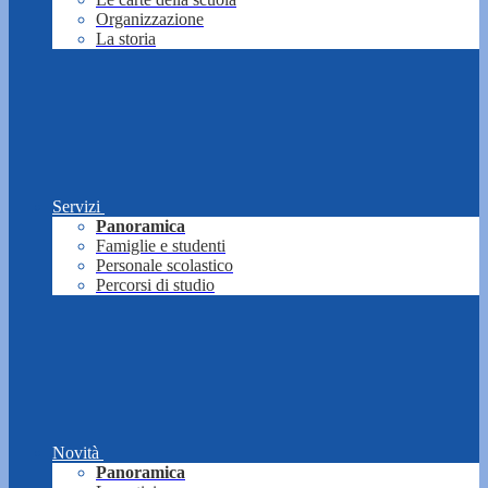
Organizzazione
La storia
Servizi
Panoramica
Famiglie e studenti
Personale scolastico
Percorsi di studio
Novità
Panoramica