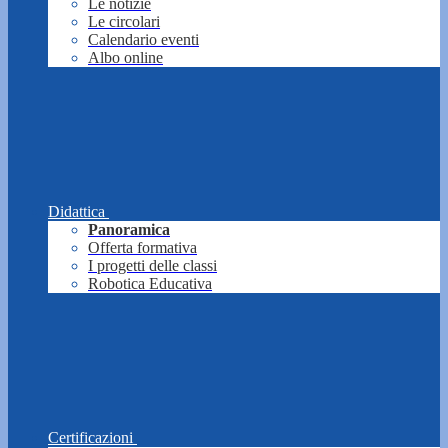
Le notizie
Le circolari
Calendario eventi
Albo online
Didattica
Panoramica
Offerta formativa
I progetti delle classi
Robotica Educativa
Certificazioni