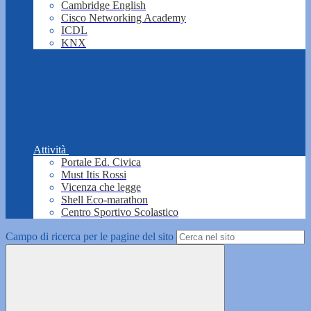
Cambridge English
Cisco Networking Academy
ICDL
KNX
Attività
Portale Ed. Civica
Must Itis Rossi
Vicenza che legge
Shell Eco-marathon
Centro Sportivo Scolastico
Campo di ricerca per le pagine del sito