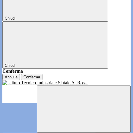
Chiudi
Chiudi
Conferma
Annulla
Conferma