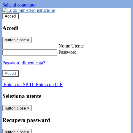
Salta al contenuto
Accedi
Accedi
button close
×
Nome Utente
Password
Password dimenticata?
-
Entra con SPID
Entra con CIE
Seleziona utente
button close
×
Recupero password
button close
×