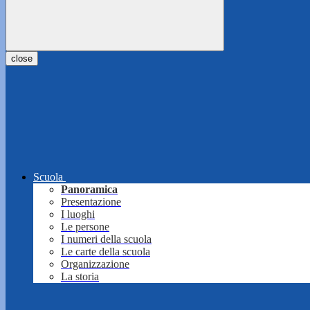
close
Scuola
Panoramica
Presentazione
I luoghi
Le persone
I numeri della scuola
Le carte della scuola
Organizzazione
La storia