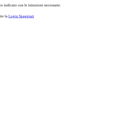
o indicato con le istruzioni necessarie.
ite la
Login Spaggiari