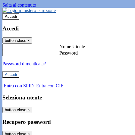
Salta al contenuto
Accedi
Accedi
button close
×
Nome Utente
Password
Password dimenticata?
-
Entra con SPID
Entra con CIE
Seleziona utente
button close
×
Recupero password
button close
×