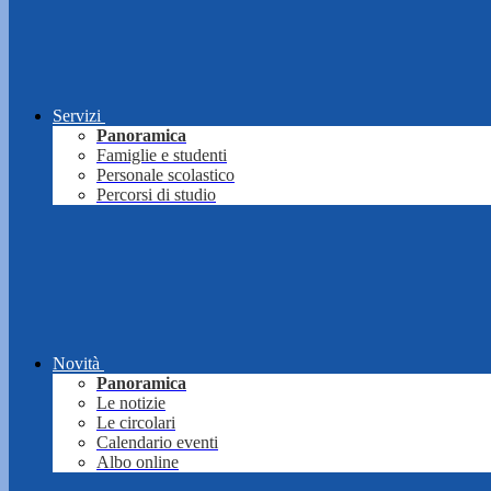
Servizi
Panoramica
Famiglie e studenti
Personale scolastico
Percorsi di studio
Novità
Panoramica
Le notizie
Le circolari
Calendario eventi
Albo online