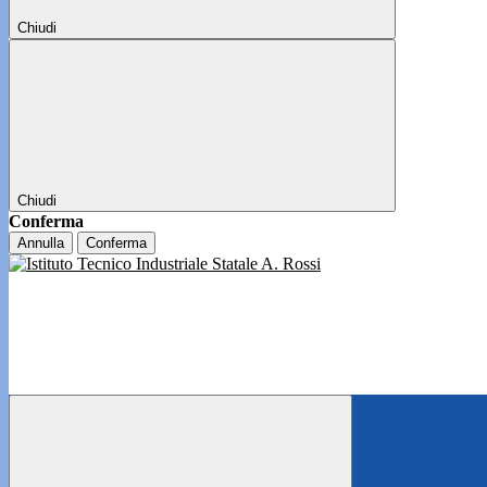
Chiudi
Chiudi
Conferma
Annulla
Conferma