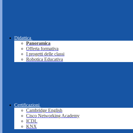
Didattica
Panoramica
Offerta formativa
I progetti delle classi
Robotica Educativa
Certificazioni
Cambridge English
Cisco Networking Academy
ICDL
KNX