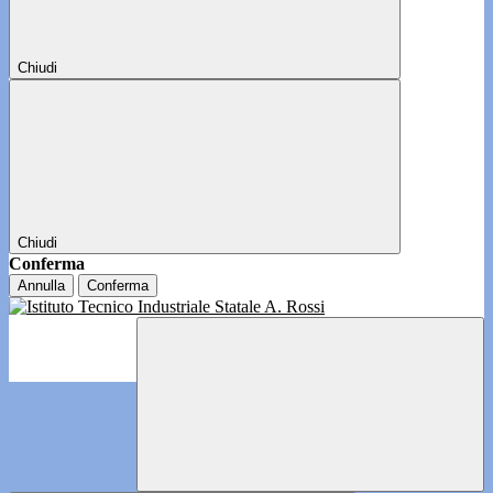
Chiudi
Chiudi
Conferma
Annulla
Conferma