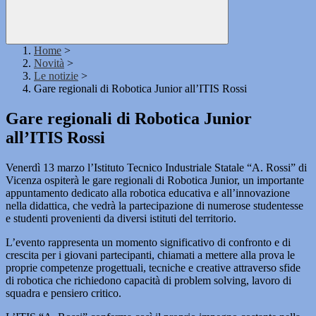
Home
>
Novità
>
Le notizie
>
Gare regionali di Robotica Junior all’ITIS Rossi
Gare regionali di Robotica Junior
all’ITIS Rossi
Venerdì 13 marzo l’Istituto Tecnico Industriale Statale “A. Rossi” di
Vicenza ospiterà le gare regionali di Robotica Junior, un importante
appuntamento dedicato alla robotica educativa e all’innovazione
nella didattica, che vedrà la partecipazione di numerose studentesse
e studenti provenienti da diversi istituti del territorio.
L’evento rappresenta un momento significativo di confronto e di
crescita per i giovani partecipanti, chiamati a mettere alla prova le
proprie competenze progettuali, tecniche e creative attraverso sfide
di robotica che richiedono capacità di problem solving, lavoro di
squadra e pensiero critico.