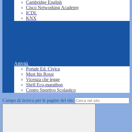
Cambridge English
Cisco Networking Academy
ICDL
KNX
Attività
Portale Ed. Civica
Must Itis Rossi
Vicenza che legge
Shell Eco-marathon
Centro Sportivo Scolastico
Campo di ricerca per le pagine del sito