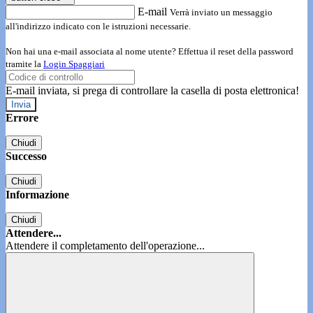
E-mail
Verrà inviato un messaggio
all'indirizzo indicato con le istruzioni necessarie.
Non hai una e-mail associata al nome utente? Effettua il reset della password
tramite la
Login Spaggiari
E-mail inviata, si prega di controllare la casella di posta elettronica!
Errore
Chiudi
Successo
Chiudi
Informazione
Chiudi
Attendere...
Attendere il completamento dell'operazione...