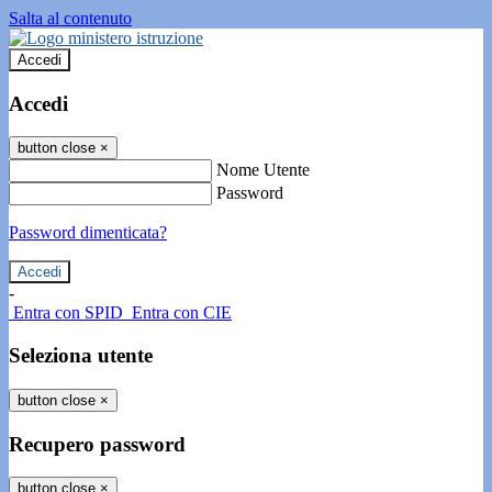
Salta al contenuto
Accedi
Accedi
button close
×
Nome Utente
Password
Password dimenticata?
-
Entra con SPID
Entra con CIE
Seleziona utente
button close
×
Recupero password
button close
×