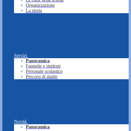
Organizzazione
La storia
Servizi
Panoramica
Famiglie e studenti
Personale scolastico
Percorsi di studio
Novità
Panoramica