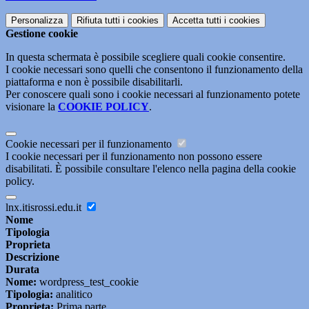
Personalizza
Rifiuta tutti
i cookies
Accetta tutti
i cookies
Gestione cookie
In questa schermata è possibile scegliere quali cookie consentire.
I cookie necessari sono quelli che consentono il funzionamento della
piattaforma e non è possibile disabilitarli.
Per conoscere quali sono i cookie necessari al funzionamento potete
visionare la
COOKIE POLICY
.
Cookie necessari per il funzionamento
I cookie necessari per il funzionamento non possono essere
disabilitati. È possibile consultare l'elenco nella pagina della cookie
policy.
lnx.itisrossi.edu.it
Nome
Tipologia
Proprieta
Descrizione
Durata
Nome:
wordpress_test_cookie
Tipologia:
analitico
Proprieta:
Prima parte