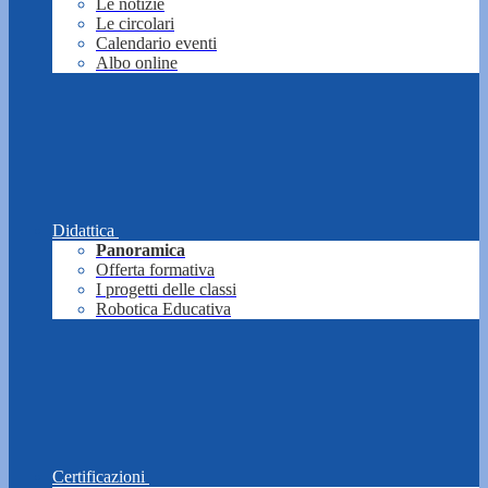
Le notizie
Le circolari
Calendario eventi
Albo online
Didattica
Panoramica
Offerta formativa
I progetti delle classi
Robotica Educativa
Certificazioni