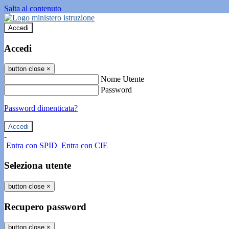
Salta al contenuto
Accedi
Accedi
button close
×
Nome Utente
Password
Password dimenticata?
-
Entra con SPID
Entra con CIE
Seleziona utente
button close
×
Recupero password
button close
×