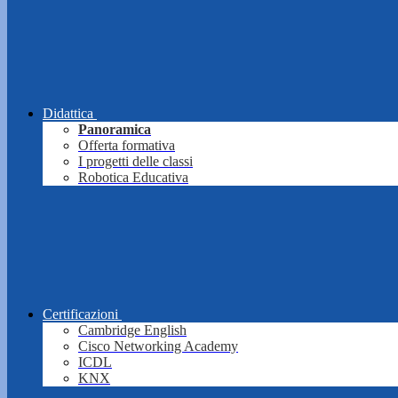
Didattica
Panoramica
Offerta formativa
I progetti delle classi
Robotica Educativa
Certificazioni
Cambridge English
Cisco Networking Academy
ICDL
KNX