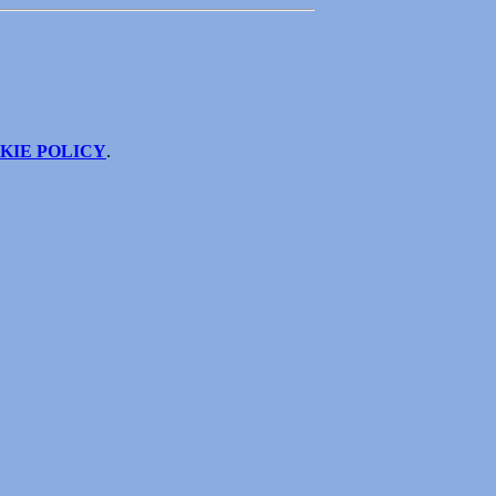
KIE POLICY
.