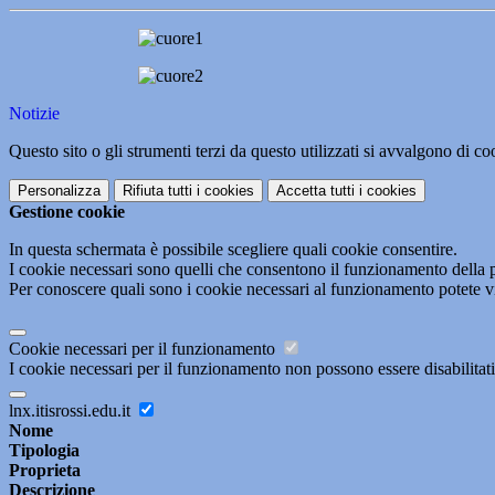
Notizie
Questo sito o gli strumenti terzi da questo utilizzati si avvalgono di coo
Personalizza
Rifiuta tutti
i cookies
Accetta tutti
i cookies
Gestione cookie
In questa schermata è possibile scegliere quali cookie consentire.
I cookie necessari sono quelli che consentono il funzionamento della pi
Per conoscere quali sono i cookie necessari al funzionamento potete v
Cookie necessari per il funzionamento
I cookie necessari per il funzionamento non possono essere disabilitati.
lnx.itisrossi.edu.it
Nome
Tipologia
Proprieta
Descrizione