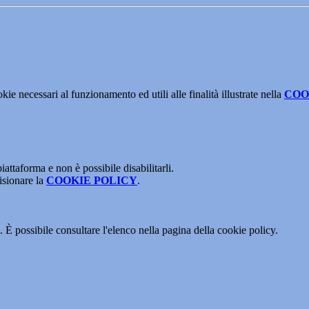
kie necessari al funzionamento ed utili alle finalità illustrate nella
COO
attaforma e non è possibile disabilitarli.
isionare la
COOKIE POLICY
.
 È possibile consultare l'elenco nella pagina della cookie policy.