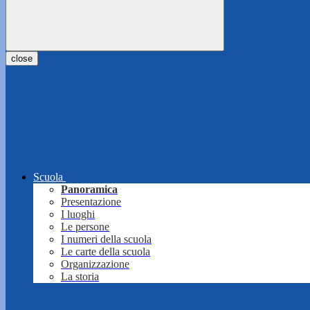
close
Scuola
Panoramica
Presentazione
I luoghi
Le persone
I numeri della scuola
Le carte della scuola
Organizzazione
La storia