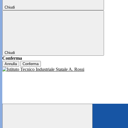
Chiudi
Chiudi
Conferma
Annulla
Conferma