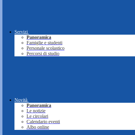
Servizi
Panoramica
Famiglie e studenti
Personale scolastico
Percorsi di studio
Novità
Panoramica
Le notizie
Le circolari
Calendario eventi
Albo online