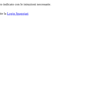
o indicato con le istruzioni necessarie.
ite la
Login Spaggiari