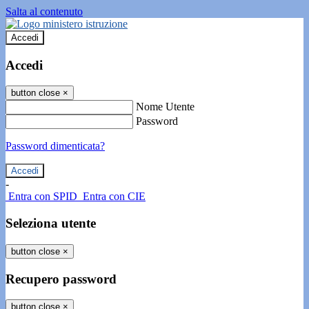
Salta al contenuto
Accedi
Accedi
button close
×
Nome Utente
Password
Password dimenticata?
-
Entra con SPID
Entra con CIE
Seleziona utente
button close
×
Recupero password
button close
×