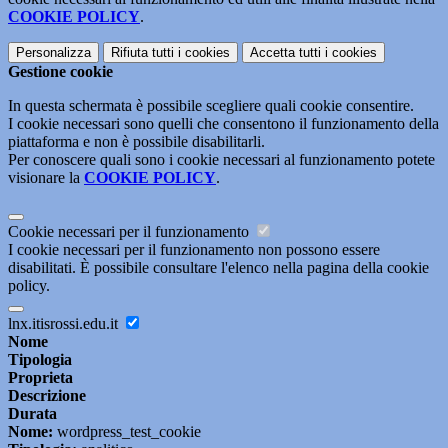
COOKIE POLICY
.
Personalizza
Rifiuta tutti
i cookies
Accetta tutti
i cookies
Gestione cookie
In questa schermata è possibile scegliere quali cookie consentire.
I cookie necessari sono quelli che consentono il funzionamento della
piattaforma e non è possibile disabilitarli.
Per conoscere quali sono i cookie necessari al funzionamento potete
visionare la
COOKIE POLICY
.
Cookie necessari per il funzionamento
I cookie necessari per il funzionamento non possono essere
disabilitati. È possibile consultare l'elenco nella pagina della cookie
policy.
lnx.itisrossi.edu.it
Nome
Tipologia
Proprieta
Descrizione
Durata
Nome:
wordpress_test_cookie