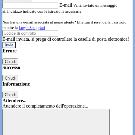
E-mail
Verrà inviato un messaggio
all'indirizzo indicato con le istruzioni necessarie.
Non hai una e-mail associata al nome utente? Effettua il reset della password
tramite la
Login Spaggiari
E-mail inviata, si prega di controllare la casella di posta elettronica!
Errore
Chiudi
Successo
Chiudi
Informazione
Chiudi
Attendere...
Attendere il completamento dell'operazione...