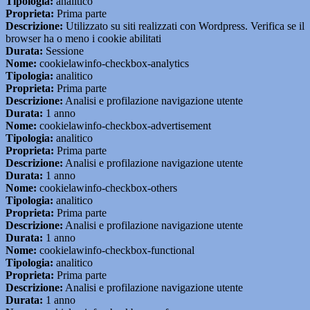
Tipologia:
analitico
Proprieta:
Prima parte
Descrizione:
Utilizzato su siti realizzati con Wordpress. Verifica se il
browser ha o meno i cookie abilitati
Durata:
Sessione
Nome:
cookielawinfo-checkbox-analytics
Tipologia:
analitico
Proprieta:
Prima parte
Descrizione:
Analisi e profilazione navigazione utente
Durata:
1 anno
Nome:
cookielawinfo-checkbox-advertisement
Tipologia:
analitico
Proprieta:
Prima parte
Descrizione:
Analisi e profilazione navigazione utente
Durata:
1 anno
Nome:
cookielawinfo-checkbox-others
Tipologia:
analitico
Proprieta:
Prima parte
Descrizione:
Analisi e profilazione navigazione utente
Durata:
1 anno
Nome:
cookielawinfo-checkbox-functional
Tipologia:
analitico
Proprieta:
Prima parte
Descrizione:
Analisi e profilazione navigazione utente
Durata:
1 anno