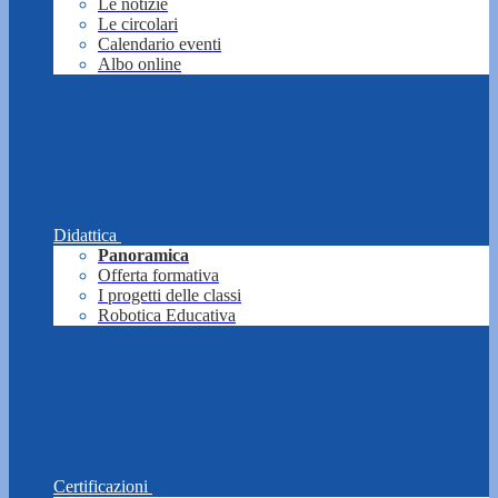
Le notizie
Le circolari
Calendario eventi
Albo online
Didattica
Panoramica
Offerta formativa
I progetti delle classi
Robotica Educativa
Certificazioni