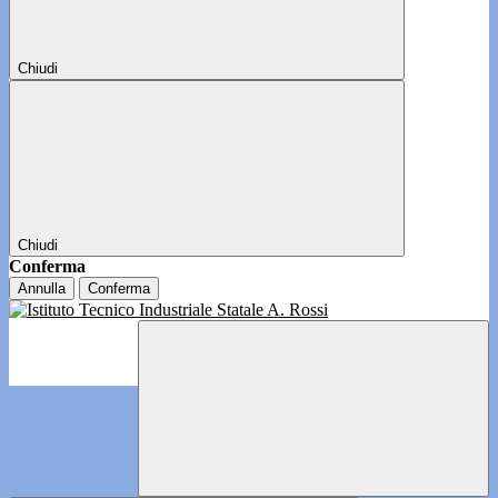
Chiudi
Chiudi
Conferma
Annulla
Conferma