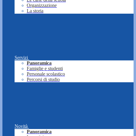
Organizzazione
La storia
Servizi
Panoramica
Famiglie e studenti
Personale scolastico
Percorsi di studio
Novità
Panoramica