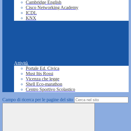
Cambridge English
Cisco Networking Academy
ICDL
KNX
Attività
Portale Ed. Civica
Must Itis Rossi
Vicenza che legge
Shell Eco-marathon
Centro Sportivo Scolastico
Campo di ricerca per le pagine del sito