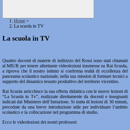
Home
>
La scuola in TV
La scuola in TV
Quattro docenti di materie di indirizzo del Rossi sono stati chiamati
al MIUR per tenere altrettante videolezioni trasmesse su Rai Scuola,
a riprova che il nostro istituto si conferma realtà di eccellenza del
panorama scolastico nazionale, nella sua mission di formare tecnici a
supporto del dinamico tessuto produttivo del territorio vicentino.
Rai Scuola arricchisce la sua offerta didattica con le nuove lezioni di
“La Scuola in Tv”, realizzate direttamente da docenti e insegnanti
indicati dal Ministero dell’Istruzione. Si tratta di lezioni di 30 minuti,
precedute da una breve introduzione utile per individuare l’ambito
scolastico e la collocazione nel programma di studio.
Ecco le videolezioni dei nostri professori