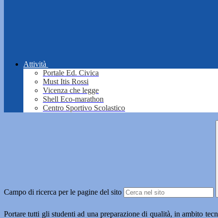
Attività
Portale Ed. Civica
Must Itis Rossi
Vicenza che legge
Shell Eco-marathon
Centro Sportivo Scolastico
Campo di ricerca per le pagine del sito
Portare tutti gli studenti ad una preparazione di qualità, in ambito tecn