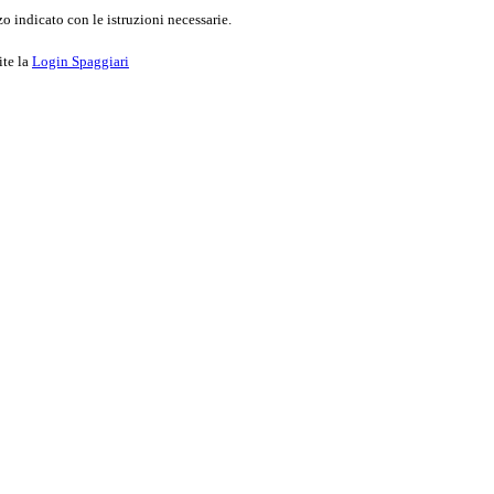
o indicato con le istruzioni necessarie.
ite la
Login Spaggiari