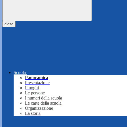
close
Scuola
Panoramica
Presentazione
I luoghi
Le persone
I numeri della scuola
Le carte della scuola
Organizzazione
La storia