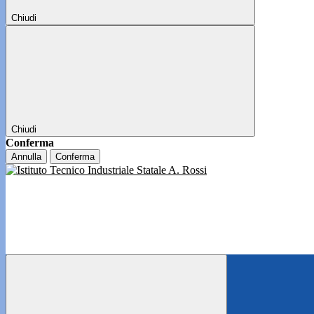
Chiudi
Chiudi
Conferma
Annulla
Conferma