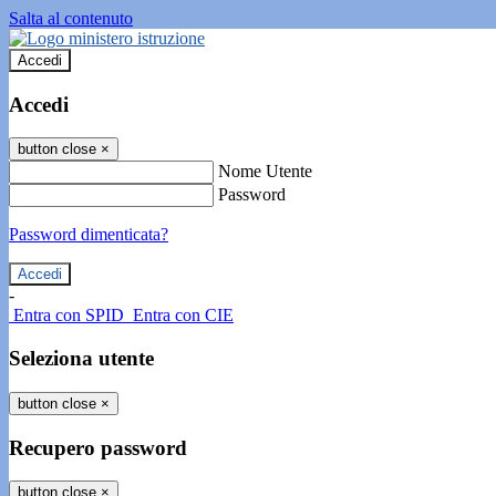
Salta al contenuto
Accedi
Accedi
button close
×
Nome Utente
Password
Password dimenticata?
-
Entra con SPID
Entra con CIE
Seleziona utente
button close
×
Recupero password
button close
×