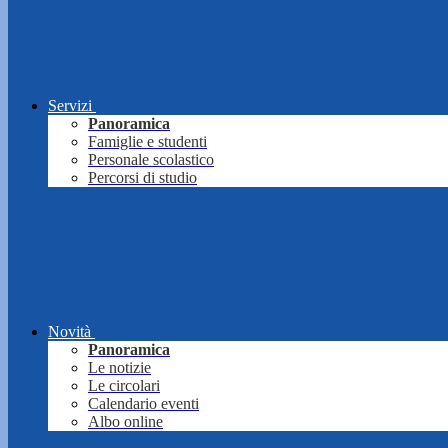
Servizi
Panoramica
Famiglie e studenti
Personale scolastico
Percorsi di studio
Novità
Panoramica
Le notizie
Le circolari
Calendario eventi
Albo online