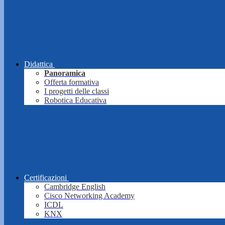
Didattica
Panoramica
Offerta formativa
I progetti delle classi
Robotica Educativa
Certificazioni
Cambridge English
Cisco Networking Academy
ICDL
KNX