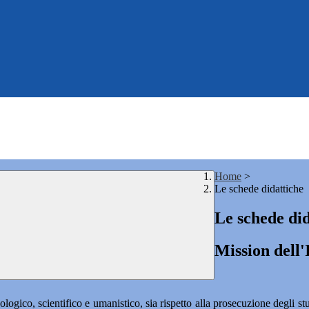
Home
>
Le schede didattiche
Le schede did
Mission dell'
ologico, scientifico e umanistico, sia rispetto alla prosecuzione degli stud