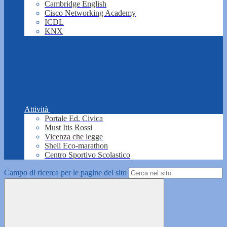
Cambridge English
Cisco Networking Academy
ICDL
KNX
Attività
Portale Ed. Civica
Must Itis Rossi
Vicenza che legge
Shell Eco-marathon
Centro Sportivo Scolastico
Campo di ricerca per le pagine del sito