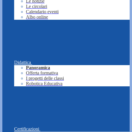
Le notizie
Le circolari
Calendario eventi
Albo online
Didattica
Panoramica
Offerta formativa
I progetti delle classi
Robotica Educativa
Certificazioni