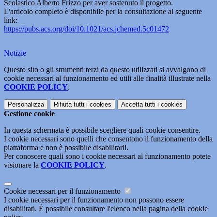
Scolastico Alberto Frizzo per aver sostenuto il progetto.
L'articolo completo è disponibile per la consultazione al seguente
link:
https://pubs.acs.org/doi/10.1021/acs.jchemed.5c01472
Notizie
Questo sito o gli strumenti terzi da questo utilizzati si avvalgono di
cookie necessari al funzionamento ed utili alle finalità illustrate nella
COOKIE POLICY
.
Personalizza
Rifiuta tutti
i cookies
Accetta tutti
i cookies
Gestione cookie
In questa schermata è possibile scegliere quali cookie consentire.
I cookie necessari sono quelli che consentono il funzionamento della
piattaforma e non è possibile disabilitarli.
Per conoscere quali sono i cookie necessari al funzionamento potete
visionare la
COOKIE POLICY
.
Cookie necessari per il funzionamento
I cookie necessari per il funzionamento non possono essere
disabilitati. È possibile consultare l'elenco nella pagina della cookie