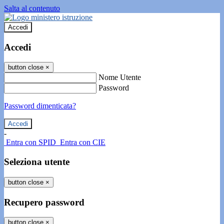
Salta al contenuto
Accedi
Accedi
button close
×
Nome Utente
Password
Password dimenticata?
-
Entra con SPID
Entra con CIE
Seleziona utente
button close
×
Recupero password
button close
×