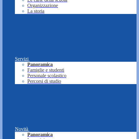
Organizzazione
La storia
Servizi
Panoramica
Famiglie e studenti
Personale scolastico
Percorsi di studio
Novità
Panoramica