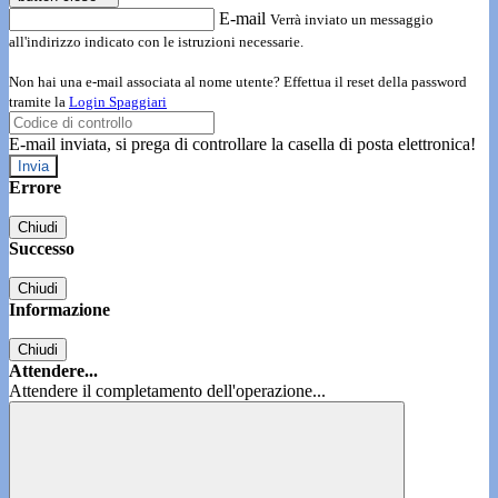
E-mail
Verrà inviato un messaggio
all'indirizzo indicato con le istruzioni necessarie.
Non hai una e-mail associata al nome utente? Effettua il reset della password
tramite la
Login Spaggiari
E-mail inviata, si prega di controllare la casella di posta elettronica!
Errore
Chiudi
Successo
Chiudi
Informazione
Chiudi
Attendere...
Attendere il completamento dell'operazione...