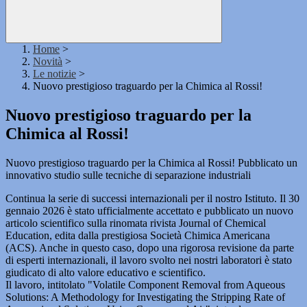
Home
>
Novità
>
Le notizie
>
Nuovo prestigioso traguardo per la Chimica al Rossi!
Nuovo prestigioso traguardo per la
Chimica al Rossi!
Nuovo prestigioso traguardo per la Chimica al Rossi! Pubblicato un
innovativo studio sulle tecniche di separazione industriali
Continua la serie di successi internazionali per il nostro Istituto. Il 30
gennaio 2026 è stato ufficialmente accettato e pubblicato un nuovo
articolo scientifico sulla rinomata rivista Journal of Chemical
Education, edita dalla prestigiosa Società Chimica Americana
(ACS). Anche in questo caso, dopo una rigorosa revisione da parte
di esperti internazionali, il lavoro svolto nei nostri laboratori è stato
giudicato di alto valore educativo e scientifico.
Il lavoro, intitolato "Volatile Component Removal from Aqueous
Solutions: A Methodology for Investigating the Stripping Rate of