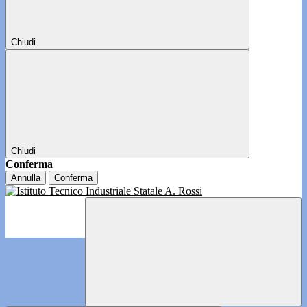
Chiudi
Chiudi
Conferma
Annulla
Conferma