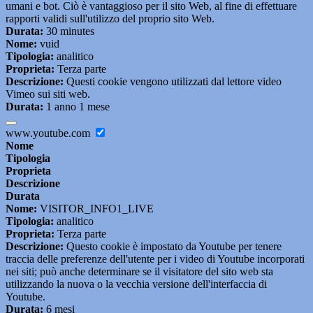
umani e bot. Ciò è vantaggioso per il sito Web, al fine di effettuare
rapporti validi sull'utilizzo del proprio sito Web.
Durata:
30 minutes
Nome:
vuid
Tipologia:
analitico
Proprieta:
Terza parte
Descrizione:
Questi cookie vengono utilizzati dal lettore video
Vimeo sui siti web.
Durata:
1 anno 1 mese
www.youtube.com
Nome
Tipologia
Proprieta
Descrizione
Durata
Nome:
VISITOR_INFO1_LIVE
Tipologia:
analitico
Proprieta:
Terza parte
Descrizione:
Questo cookie è impostato da Youtube per tenere
traccia delle preferenze dell'utente per i video di Youtube incorporati
nei siti; può anche determinare se il visitatore del sito web sta
utilizzando la nuova o la vecchia versione dell'interfaccia di
Youtube.
Durata:
6 mesi