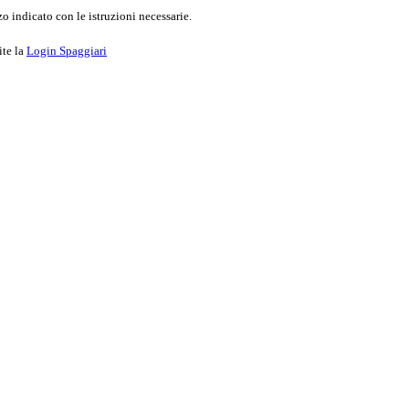
o indicato con le istruzioni necessarie.
ite la
Login Spaggiari