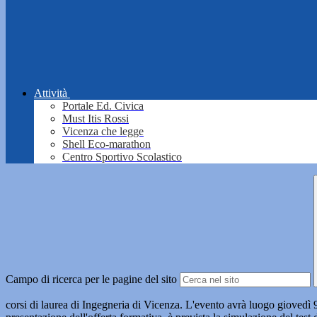
Attività
Portale Ed. Civica
Must Itis Rossi
Vicenza che legge
Shell Eco-marathon
Centro Sportivo Scolastico
Campo di ricerca per le pagine del sito
corsi di laurea di Ingegneria di Vicenza. L'evento avrà luogo giovedì 9 