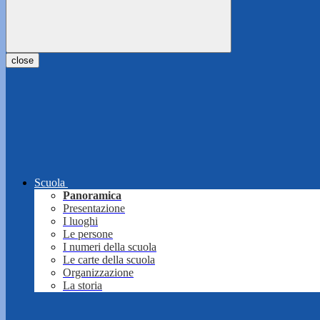
close
Scuola
Panoramica
Presentazione
I luoghi
Le persone
I numeri della scuola
Le carte della scuola
Organizzazione
La storia