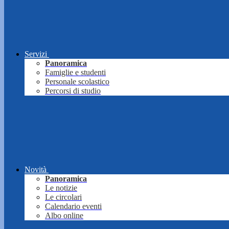
Servizi
Panoramica
Famiglie e studenti
Personale scolastico
Percorsi di studio
Novità
Panoramica
Le notizie
Le circolari
Calendario eventi
Albo online