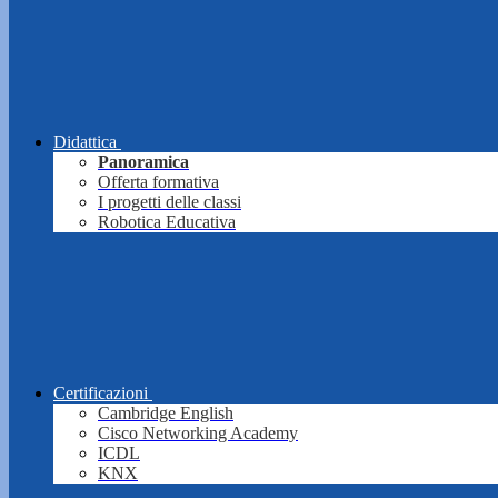
Didattica
Panoramica
Offerta formativa
I progetti delle classi
Robotica Educativa
Certificazioni
Cambridge English
Cisco Networking Academy
ICDL
KNX