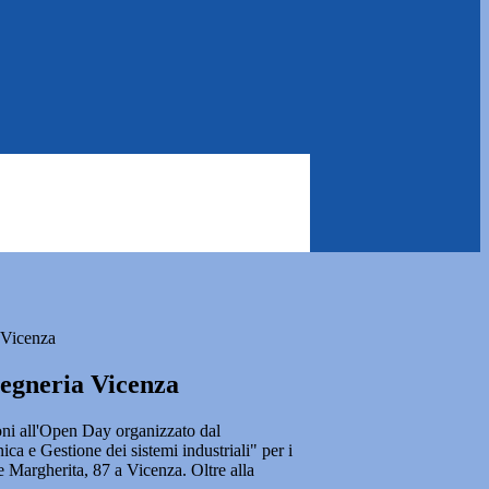
 Vicenza
egneria Vicenza
ioni all'Open Day organizzato dal
ca e Gestione dei sistemi industriali" per i
le Margherita, 87 a Vicenza. Oltre alla