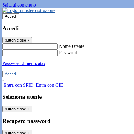
Salta al contenuto
Accedi
Accedi
button close
×
Nome Utente
Password
Password dimenticata?
-
Entra con SPID
Entra con CIE
Seleziona utente
button close
×
Recupero password
button close
×