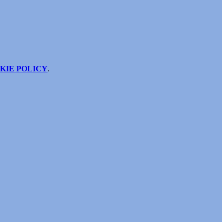
KIE POLICY
.