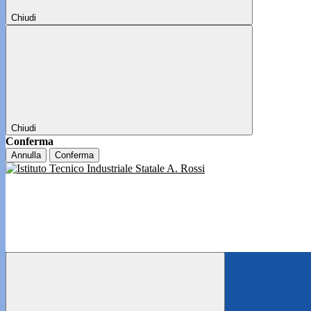
Chiudi
Chiudi
Conferma
Annulla
Conferma