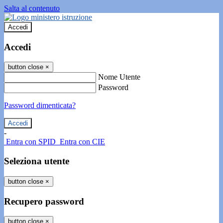
Salta al contenuto
Accedi
Accedi
button close
×
Nome Utente
Password
Password dimenticata?
-
Entra con SPID
Entra con CIE
Seleziona utente
button close
×
Recupero password
button close
×