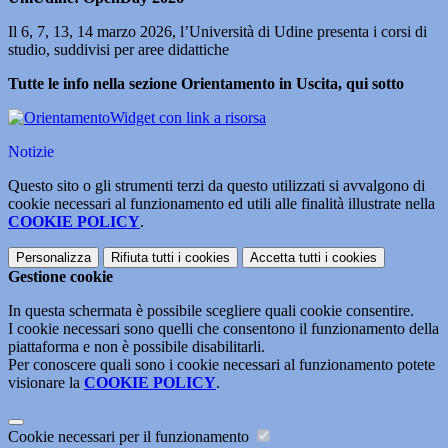
Il 6, 7, 13, 14 marzo 2026, l’Università di Udine presenta i corsi di
studio, suddivisi per aree didattiche
Tutte le info nella sezione Orientamento in Uscita, qui sotto
Widget con link a risorsa
Notizie
Questo sito o gli strumenti terzi da questo utilizzati si avvalgono di
cookie necessari al funzionamento ed utili alle finalità illustrate nella
COOKIE POLICY
.
Personalizza
Rifiuta tutti
i cookies
Accetta tutti
i cookies
Gestione cookie
In questa schermata è possibile scegliere quali cookie consentire.
I cookie necessari sono quelli che consentono il funzionamento della
piattaforma e non è possibile disabilitarli.
Per conoscere quali sono i cookie necessari al funzionamento potete
visionare la
COOKIE POLICY
.
Cookie necessari per il funzionamento