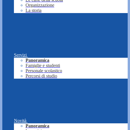
Organizzazione
La storia
Servizi
Panoramica
Famiglie e studenti
Personale scolastico
Percorsi di studio
Novità
Panoramica