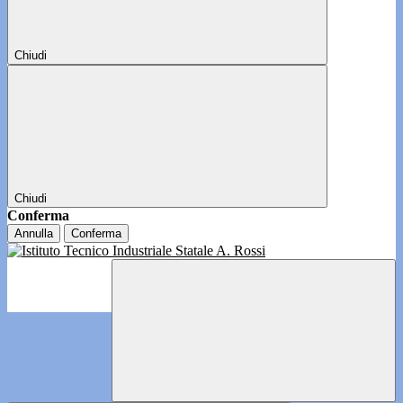
Chiudi
Chiudi
Conferma
Annulla
Conferma