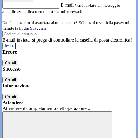
E-mail
Verrà inviato un messaggio
all'indirizzo indicato con le istruzioni necessarie.
Non hai una e-mail associata al nome utente? Effettua il reset della password
tramite la
Login Spaggiari
E-mail inviata, si prega di controllare la casella di posta elettronica!
Errore
Chiudi
Successo
Chiudi
Informazione
Chiudi
Attendere...
Attendere il completamento dell'operazione...