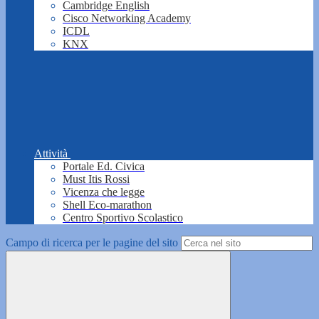
Cambridge English
Cisco Networking Academy
ICDL
KNX
Attività
Portale Ed. Civica
Must Itis Rossi
Vicenza che legge
Shell Eco-marathon
Centro Sportivo Scolastico
Campo di ricerca per le pagine del sito