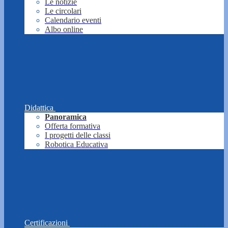
Le notizie
Le circolari
Calendario eventi
Albo online
Didattica
Panoramica
Offerta formativa
I progetti delle classi
Robotica Educativa
Certificazioni