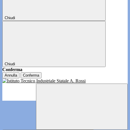
Chiudi
Chiudi
Conferma
Annulla
Conferma