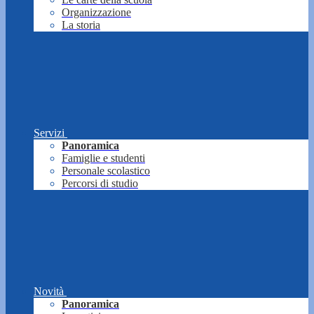
Organizzazione
La storia
Servizi
Panoramica
Famiglie e studenti
Personale scolastico
Percorsi di studio
Novità
Panoramica