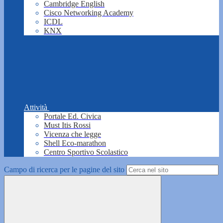
Cambridge English
Cisco Networking Academy
ICDL
KNX
Attività
Portale Ed. Civica
Must Itis Rossi
Vicenza che legge
Shell Eco-marathon
Centro Sportivo Scolastico
Campo di ricerca per le pagine del sito