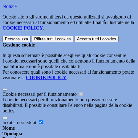
Notizie
Questo sito o gli strumenti terzi da questo utilizzati si avvalgono di
cookie necessari al funzionamento ed utili alle finalità illustrate nella
COOKIE POLICY
.
Personalizza
Rifiuta tutti
i cookies
Accetta tutti
i cookies
Gestione cookie
In questa schermata è possibile scegliere quali cookie consentire.
I cookie necessari sono quelli che consentono il funzionamento della
piattaforma e non è possibile disabilitarli.
Per conoscere quali sono i cookie necessari al funzionamento potete
visionare la
COOKIE POLICY
.
Cookie necessari per il funzionamento
I cookie necessari per il funzionamento non possono essere
disabilitati. È possibile consultare l'elenco nella pagina della cookie
policy.
lnx.itisrossi.edu.it
Nome
Tipologia