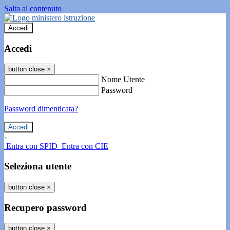
Salta al contenuto
Accedi
Accedi
button close
×
Nome Utente
Password
Password dimenticata?
-
Entra con SPID
Entra con CIE
Seleziona utente
button close
×
Recupero password
button close
×