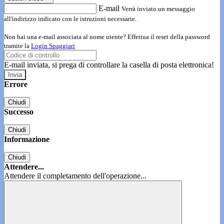
E-mail
Verrà inviato un messaggio
all'indirizzo indicato con le istruzioni necessarie.
Non hai una e-mail associata al nome utente? Effettua il reset della password
tramite la
Login Spaggiari
E-mail inviata, si prega di controllare la casella di posta elettronica!
Errore
Chiudi
Successo
Chiudi
Informazione
Chiudi
Attendere...
Attendere il completamento dell'operazione...