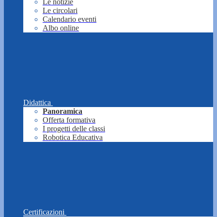
Le notizie
Le circolari
Calendario eventi
Albo online
Didattica
Panoramica
Offerta formativa
I progetti delle classi
Robotica Educativa
Certificazioni