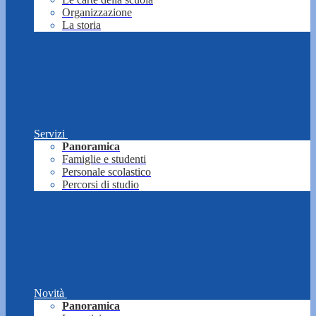
Organizzazione
La storia
Servizi
Panoramica
Famiglie e studenti
Personale scolastico
Percorsi di studio
Novità
Panoramica