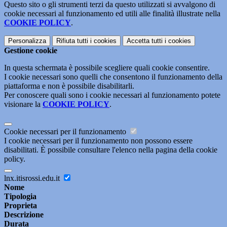
Questo sito o gli strumenti terzi da questo utilizzati si avvalgono di
cookie necessari al funzionamento ed utili alle finalità illustrate nella
COOKIE POLICY
.
Personalizza
Rifiuta tutti
i cookies
Accetta tutti
i cookies
Gestione cookie
In questa schermata è possibile scegliere quali cookie consentire.
I cookie necessari sono quelli che consentono il funzionamento della
piattaforma e non è possibile disabilitarli.
Per conoscere quali sono i cookie necessari al funzionamento potete
visionare la
COOKIE POLICY
.
Cookie necessari per il funzionamento
I cookie necessari per il funzionamento non possono essere
disabilitati. È possibile consultare l'elenco nella pagina della cookie
policy.
lnx.itisrossi.edu.it
Nome
Tipologia
Proprieta
Descrizione
Durata