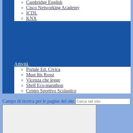
Cambridge English
Cisco Networking Academy
ICDL
KNX
Attività
Portale Ed. Civica
Must Itis Rossi
Vicenza che legge
Shell Eco-marathon
Centro Sportivo Scolastico
Campo di ricerca per le pagine del sito