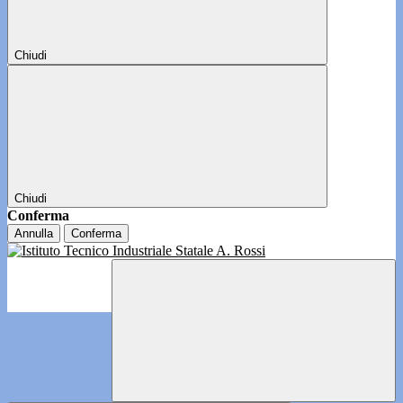
Chiudi
Chiudi
Conferma
Annulla
Conferma