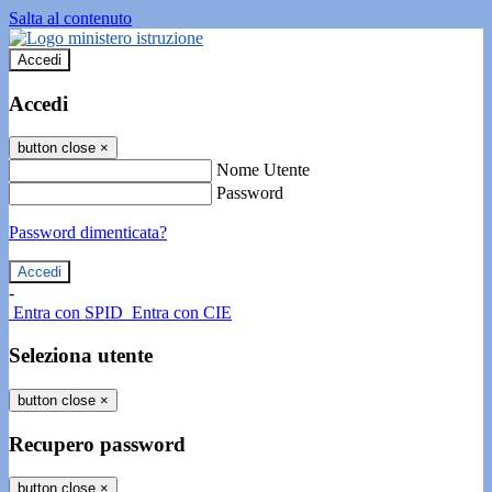
Salta al contenuto
Accedi
Accedi
button close
×
Nome Utente
Password
Password dimenticata?
-
Entra con SPID
Entra con CIE
Seleziona utente
button close
×
Recupero password
button close
×