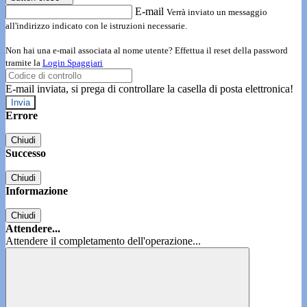
E-mail
Verrà inviato un messaggio
all'indirizzo indicato con le istruzioni necessarie.
Non hai una e-mail associata al nome utente? Effettua il reset della password
tramite la
Login Spaggiari
E-mail inviata, si prega di controllare la casella di posta elettronica!
Errore
Chiudi
Successo
Chiudi
Informazione
Chiudi
Attendere...
Attendere il completamento dell'operazione...