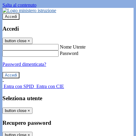
Salta al contenuto
Accedi
Accedi
button close
×
Nome Utente
Password
Password dimenticata?
-
Entra con SPID
Entra con CIE
Seleziona utente
button close
×
Recupero password
button close
×