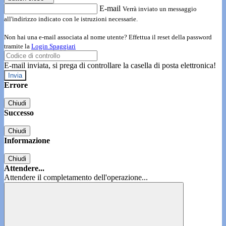
E-mail
Verrà inviato un messaggio
all'indirizzo indicato con le istruzioni necessarie.
Non hai una e-mail associata al nome utente? Effettua il reset della password
tramite la
Login Spaggiari
E-mail inviata, si prega di controllare la casella di posta elettronica!
Errore
Chiudi
Successo
Chiudi
Informazione
Chiudi
Attendere...
Attendere il completamento dell'operazione...