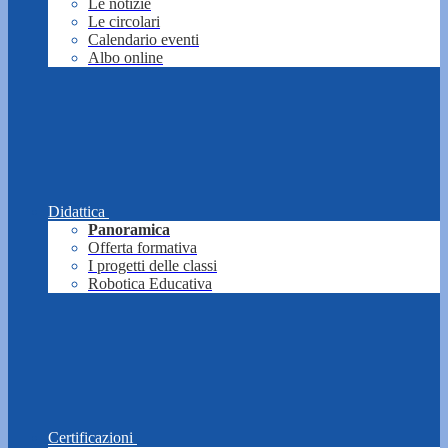
Le notizie
Le circolari
Calendario eventi
Albo online
Didattica
Panoramica
Offerta formativa
I progetti delle classi
Robotica Educativa
Certificazioni