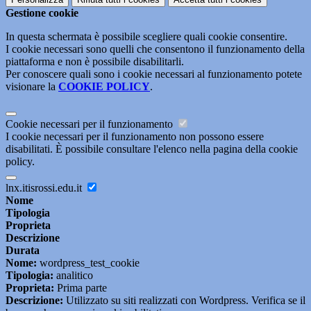
Gestione cookie
In questa schermata è possibile scegliere quali cookie consentire.
I cookie necessari sono quelli che consentono il funzionamento della
piattaforma e non è possibile disabilitarli.
Per conoscere quali sono i cookie necessari al funzionamento potete
visionare la
COOKIE POLICY
.
Cookie necessari per il funzionamento
I cookie necessari per il funzionamento non possono essere
disabilitati. È possibile consultare l'elenco nella pagina della cookie
policy.
lnx.itisrossi.edu.it
Nome
Tipologia
Proprieta
Descrizione
Durata
Nome:
wordpress_test_cookie
Tipologia:
analitico
Proprieta:
Prima parte
Descrizione:
Utilizzato su siti realizzati con Wordpress. Verifica se il