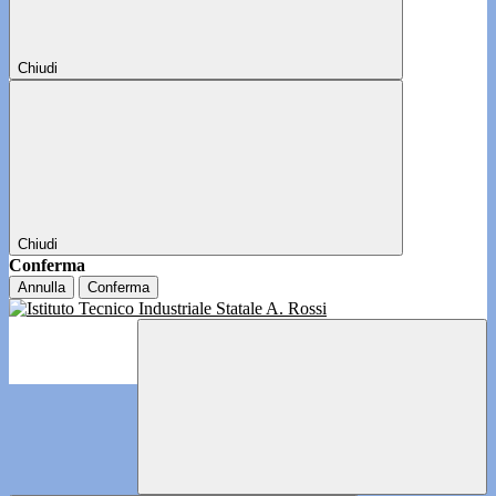
Chiudi
Chiudi
Conferma
Annulla
Conferma