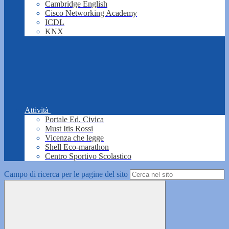
Cambridge English
Cisco Networking Academy
ICDL
KNX
Attività
Portale Ed. Civica
Must Itis Rossi
Vicenza che legge
Shell Eco-marathon
Centro Sportivo Scolastico
Campo di ricerca per le pagine del sito