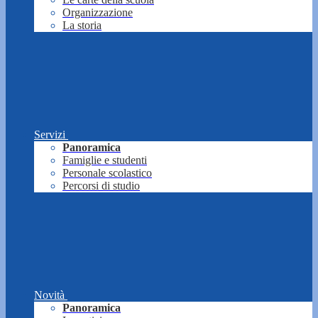
Organizzazione
La storia
Servizi
Panoramica
Famiglie e studenti
Personale scolastico
Percorsi di studio
Novità
Panoramica