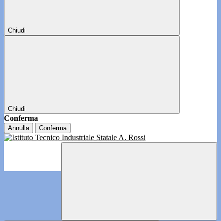
Chiudi
Chiudi
Conferma
Annulla
Conferma