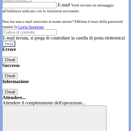
E-mail
Verrà inviato un messaggio
all'indirizzo indicato con le istruzioni necessarie.
Non hai una e-mail associata al nome utente? Effettua il reset della password
tramite la
Login Spaggiari
E-mail inviata, si prega di controllare la casella di posta elettronica!
Errore
Chiudi
Successo
Chiudi
Informazione
Chiudi
Attendere...
Attendere il completamento dell'operazione...