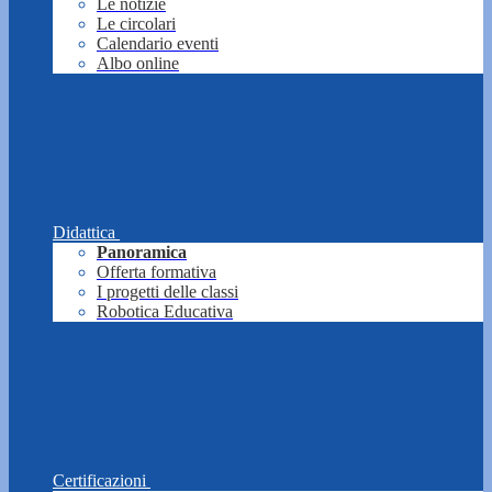
Le notizie
Le circolari
Calendario eventi
Albo online
Didattica
Panoramica
Offerta formativa
I progetti delle classi
Robotica Educativa
Certificazioni