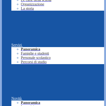
Organizzazione
La storia
Servizi
Panoramica
Famiglie e studenti
Personale scolastico
Percorsi di studio
Novità
Panoramica