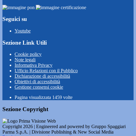
Seguici su
Youtube
Sezione Link Utili
Cookie policy
Note legali
Informativa Privacy
Ufficio Relazioni con il Pubblico
Dichiarazione di accessibilità
Obiettivi di accessibilità
Gestione consensi cookie
Pagina visualizzata
1459
volte
Sezione Copyright
Copyright 2026 | Engineered and powered by Gruppo Spaggiari
Parma S.p.A. | Divisione Publishing & New Social Media