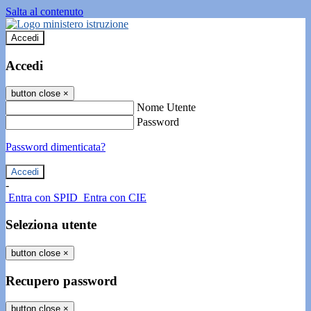
Salta al contenuto
Accedi
Accedi
button close
×
Nome Utente
Password
Password dimenticata?
-
Entra con SPID
Entra con CIE
Seleziona utente
button close
×
Recupero password
button close
×