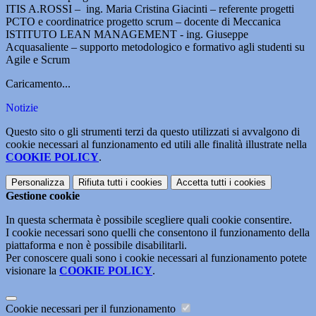
ITIS A.ROSSI – ing. Maria Cristina Giacinti – referente progetti
PCTO e coordinatrice progetto scrum – docente di Meccanica
ISTITUTO LEAN MANAGEMENT - ing. Giuseppe
Acquasaliente – supporto metodologico e formativo agli studenti su
Agile e Scrum
Caricamento...
Notizie
Questo sito o gli strumenti terzi da questo utilizzati si avvalgono di
cookie necessari al funzionamento ed utili alle finalità illustrate nella
COOKIE POLICY
.
Personalizza
Rifiuta tutti
i cookies
Accetta tutti
i cookies
Gestione cookie
In questa schermata è possibile scegliere quali cookie consentire.
I cookie necessari sono quelli che consentono il funzionamento della
piattaforma e non è possibile disabilitarli.
Per conoscere quali sono i cookie necessari al funzionamento potete
visionare la
COOKIE POLICY
.
Cookie necessari per il funzionamento