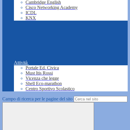
Cambridge English
Cisco Networking Academy
ICDL
KNX
Attività
Portale Ed. Civica
Must Itis Rossi
Vicenza che legge
Shell Eco-marathon
Centro Sportivo Scolastico
Campo di ricerca per le pagine del sito