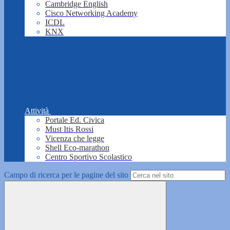
Cambridge English
Cisco Networking Academy
ICDL
KNX
Attività
Portale Ed. Civica
Must Itis Rossi
Vicenza che legge
Shell Eco-marathon
Centro Sportivo Scolastico
Campo di ricerca per le pagine del sito