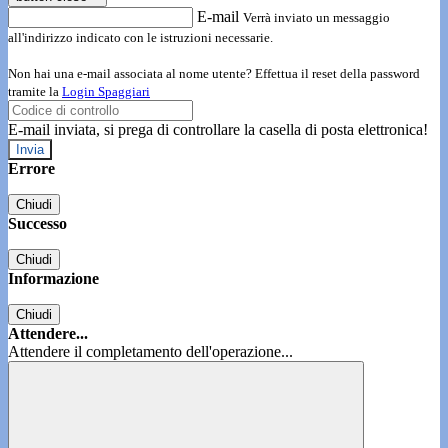
E-mail
Verrà inviato un messaggio
all'indirizzo indicato con le istruzioni necessarie.
Non hai una e-mail associata al nome utente? Effettua il reset della password
tramite la
Login Spaggiari
E-mail inviata, si prega di controllare la casella di posta elettronica!
Errore
Chiudi
Successo
Chiudi
Informazione
Chiudi
Attendere...
Attendere il completamento dell'operazione...