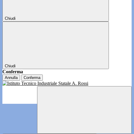
Chiudi
Chiudi
Conferma
Annulla
Conferma