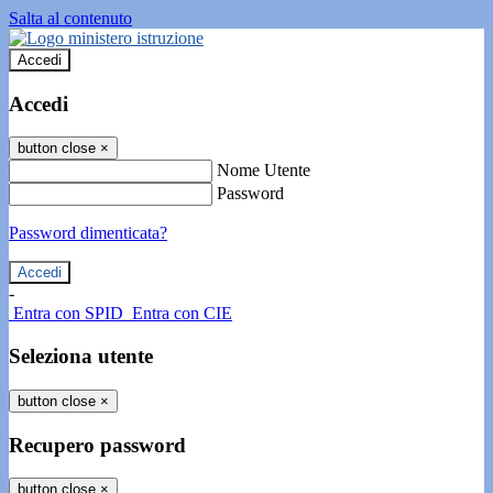
Salta al contenuto
Accedi
Accedi
button close
×
Nome Utente
Password
Password dimenticata?
-
Entra con SPID
Entra con CIE
Seleziona utente
button close
×
Recupero password
button close
×