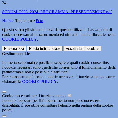
24.
SCRUM_2023_2024_PROGRAMMA_PRESENTAZIONE.pdf
Notizie
Tag pagina:
Pcto
Questo sito o gli strumenti terzi da questo utilizzati si avvalgono di
cookie necessari al funzionamento ed utili alle finalità illustrate nella
COOKIE POLICY
.
Personalizza
Rifiuta tutti
i cookies
Accetta tutti
i cookies
Gestione cookie
In questa schermata è possibile scegliere quali cookie consentire.
I cookie necessari sono quelli che consentono il funzionamento della
piattaforma e non è possibile disabilitarli.
Per conoscere quali sono i cookie necessari al funzionamento potete
visionare la
COOKIE POLICY
.
Cookie necessari per il funzionamento
I cookie necessari per il funzionamento non possono essere
disabilitati. È possibile consultare l'elenco nella pagina della cookie
policy.