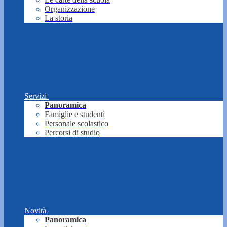
Organizzazione
La storia
Servizi
Panoramica
Famiglie e studenti
Personale scolastico
Percorsi di studio
Novità
Panoramica