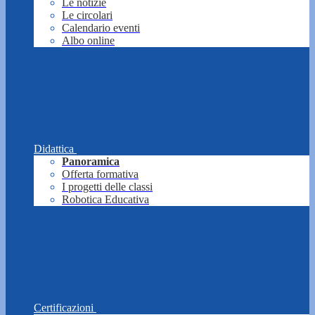
Le notizie
Le circolari
Calendario eventi
Albo online
Didattica
Panoramica
Offerta formativa
I progetti delle classi
Robotica Educativa
Certificazioni