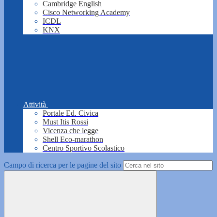
Cambridge English
Cisco Networking Academy
ICDL
KNX
Attività
Portale Ed. Civica
Must Itis Rossi
Vicenza che legge
Shell Eco-marathon
Centro Sportivo Scolastico
Campo di ricerca per le pagine del sito