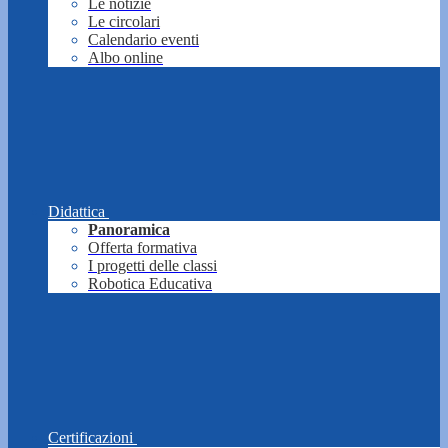
Le notizie
Le circolari
Calendario eventi
Albo online
Didattica
Panoramica
Offerta formativa
I progetti delle classi
Robotica Educativa
Certificazioni