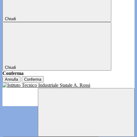
Chiudi
Chiudi
Conferma
Annulla
Conferma