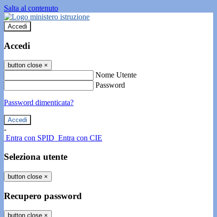
Salta al contenuto
Accedi
Accedi
button close
×
Nome Utente
Password
Password dimenticata?
-
Entra con SPID
Entra con CIE
Seleziona utente
button close
×
Recupero password
button close
×