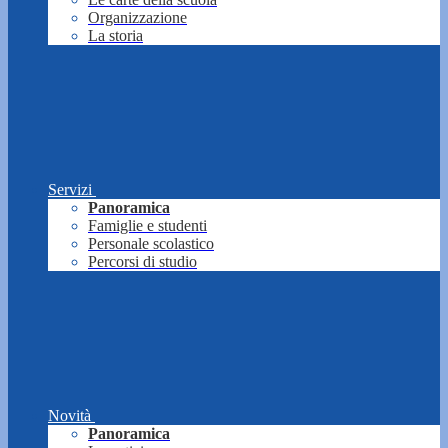
Organizzazione
La storia
Servizi
Panoramica
Famiglie e studenti
Personale scolastico
Percorsi di studio
Novità
Panoramica