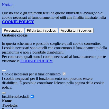
Notizie
Questo sito o gli strumenti terzi da questo utilizzati si avvalgono di
cookie necessari al funzionamento ed utili alle finalità illustrate nella
COOKIE POLICY
.
Personalizza
Rifiuta tutti
i cookies
Accetta tutti
i cookies
Gestione cookie
In questa schermata è possibile scegliere quali cookie consentire.
I cookie necessari sono quelli che consentono il funzionamento della
piattaforma e non è possibile disabilitarli.
Per conoscere quali sono i cookie necessari al funzionamento potete
visionare la
COOKIE POLICY
.
Cookie necessari per il funzionamento
I cookie necessari per il funzionamento non possono essere
disabilitati. È possibile consultare l'elenco nella pagina della cookie
policy.
lnx.itisrossi.edu.it
Nome
Tipologia