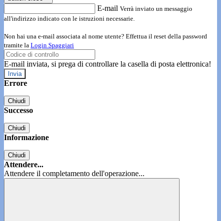
E-mail
Verrà inviato un messaggio
all'indirizzo indicato con le istruzioni necessarie.
Non hai una e-mail associata al nome utente? Effettua il reset della password
tramite la
Login Spaggiari
E-mail inviata, si prega di controllare la casella di posta elettronica!
Errore
Chiudi
Successo
Chiudi
Informazione
Chiudi
Attendere...
Attendere il completamento dell'operazione...