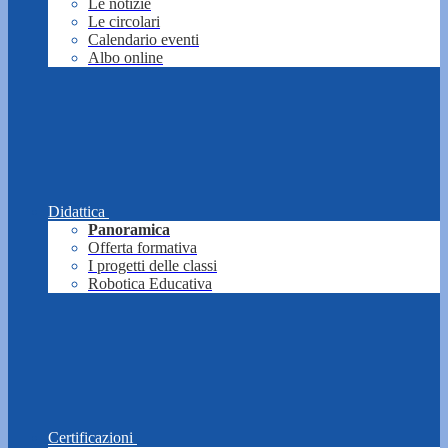
Le notizie
Le circolari
Calendario eventi
Albo online
Didattica
Panoramica
Offerta formativa
I progetti delle classi
Robotica Educativa
Certificazioni