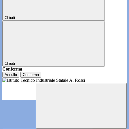
Chiudi
Chiudi
Conferma
Annulla
Conferma