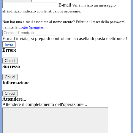
E-mail
Verrà inviato un messaggio
all'indirizzo indicato con le istruzioni necessarie.
Non hai una e-mail associata al nome utente? Effettua il reset della password
tramite la
Login Spaggiari
E-mail inviata, si prega di controllare la casella di posta elettronica!
Errore
Chiudi
Successo
Chiudi
Informazione
Chiudi
Attendere...
Attendere il completamento dell'operazione...