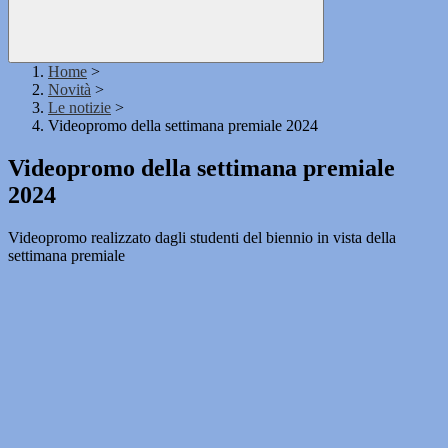
Home
>
Novità
>
Le notizie
>
Videopromo della settimana premiale 2024
Videopromo della settimana premiale
2024
Videopromo realizzato dagli studenti del biennio in vista della
settimana premiale