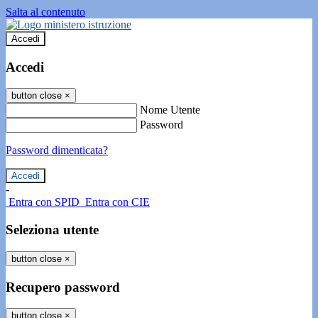
Salta al contenuto
Accedi
Accedi
button close
×
Nome Utente
Password
Password dimenticata?
-
Entra con SPID
Entra con CIE
Seleziona utente
button close
×
Recupero password
button close
×