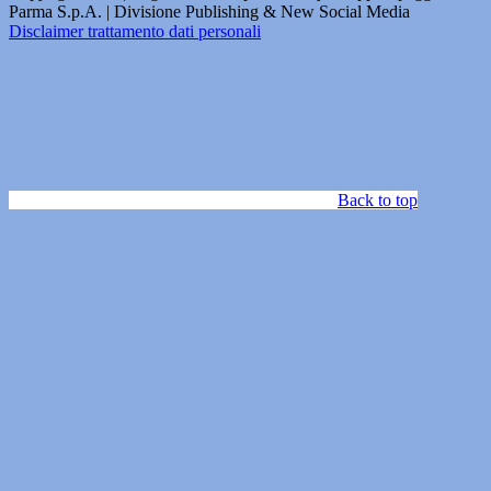
Parma S.p.A. | Divisione Publishing & New Social Media
Disclaimer trattamento dati personali
Back to top