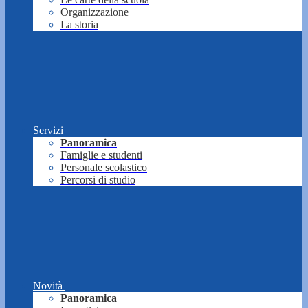
Organizzazione
La storia
Servizi
Panoramica
Famiglie e studenti
Personale scolastico
Percorsi di studio
Novità
Panoramica