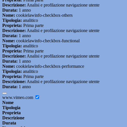
Descrizione:
Analisi e profilazione navigazione utente
Durata:
1 anno
Nome:
cookielawinfo-checkbox-others
Tipologia:
analitico
Proprieta:
Prima parte
Descrizione:
Analisi e profilazione navigazione utente
Durata:
1 anno
Nome:
cookielawinfo-checkbox-functional
Tipologia:
analitico
Proprieta:
Prima parte
Descrizione:
Analisi e profilazione navigazione utente
Durata:
1 anno
Nome:
cookielawinfo-checkbox-performance
Tipologia:
analitico
Proprieta:
Prima parte
Descrizione:
Analisi e profilazione navigazione utente
Durata:
1 anno
www.vimeo.com
Nome
Tipologia
Proprieta
Descrizione
Durata