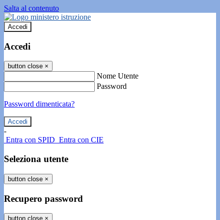
Salta al contenuto
Accedi
Accedi
button close
×
Nome Utente
Password
Password dimenticata?
-
Entra con SPID
Entra con CIE
Seleziona utente
button close
×
Recupero password
button close
×