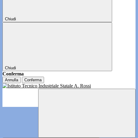
Chiudi
Chiudi
Conferma
Annulla
Conferma