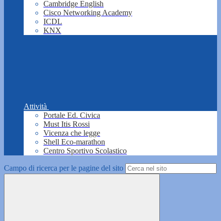
Cambridge English
Cisco Networking Academy
ICDL
KNX
Attività
Portale Ed. Civica
Must Itis Rossi
Vicenza che legge
Shell Eco-marathon
Centro Sportivo Scolastico
Campo di ricerca per le pagine del sito