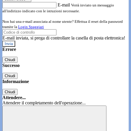
E-mail
Verrà inviato un messaggio
all'indirizzo indicato con le istruzioni necessarie.
Non hai una e-mail associata al nome utente? Effettua il reset della password
tramite la
Login Spaggiari
E-mail inviata, si prega di controllare la casella di posta elettronica!
Errore
Chiudi
Successo
Chiudi
Informazione
Chiudi
Attendere...
Attendere il completamento dell'operazione...