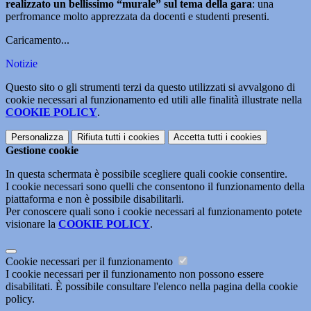
realizzato un bellissimo “murale” sul tema della gara
: una
perfromance molto apprezzata da docenti e studenti presenti.
Caricamento...
Notizie
Questo sito o gli strumenti terzi da questo utilizzati si avvalgono di
cookie necessari al funzionamento ed utili alle finalità illustrate nella
COOKIE POLICY
.
Personalizza
Rifiuta tutti
i cookies
Accetta tutti
i cookies
Gestione cookie
In questa schermata è possibile scegliere quali cookie consentire.
I cookie necessari sono quelli che consentono il funzionamento della
piattaforma e non è possibile disabilitarli.
Per conoscere quali sono i cookie necessari al funzionamento potete
visionare la
COOKIE POLICY
.
Cookie necessari per il funzionamento
I cookie necessari per il funzionamento non possono essere
disabilitati. È possibile consultare l'elenco nella pagina della cookie
policy.