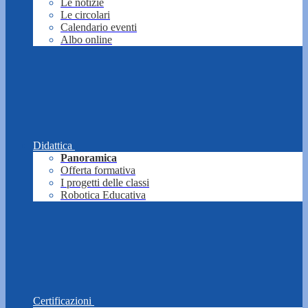
Le notizie
Le circolari
Calendario eventi
Albo online
Didattica
Panoramica
Offerta formativa
I progetti delle classi
Robotica Educativa
Certificazioni