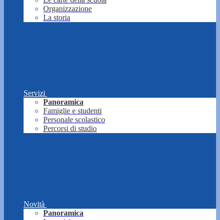
Organizzazione
La storia
Servizi
Panoramica
Famiglie e studenti
Personale scolastico
Percorsi di studio
Novità
Panoramica