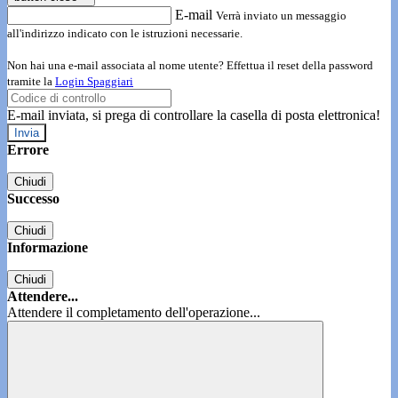
E-mail
Verrà inviato un messaggio
all'indirizzo indicato con le istruzioni necessarie.
Non hai una e-mail associata al nome utente? Effettua il reset della password
tramite la
Login Spaggiari
E-mail inviata, si prega di controllare la casella di posta elettronica!
Errore
Chiudi
Successo
Chiudi
Informazione
Chiudi
Attendere...
Attendere il completamento dell'operazione...