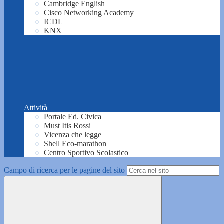
Cambridge English
Cisco Networking Academy
ICDL
KNX
Attività
Portale Ed. Civica
Must Itis Rossi
Vicenza che legge
Shell Eco-marathon
Centro Sportivo Scolastico
Campo di ricerca per le pagine del sito