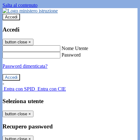
Salta al contenuto
Accedi
Accedi
button close
×
Nome Utente
Password
Password dimenticata?
-
Entra con SPID
Entra con CIE
Seleziona utente
button close
×
Recupero password
button close
×