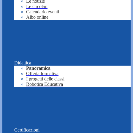
Le notizie
Le circolari
Calendario eventi
Albo online
Didattica
Panoramica
Offerta formativa
I progetti delle classi
Robotica Educativa
Certificazioni