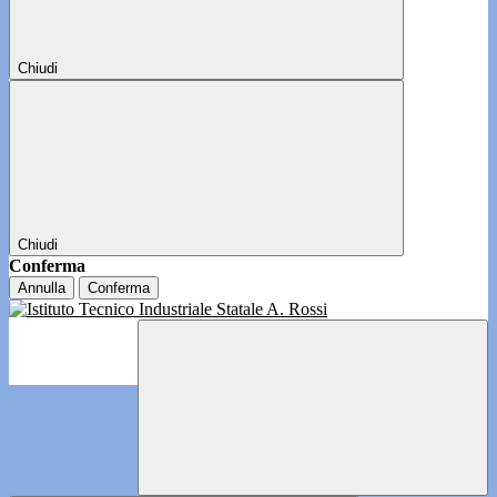
Chiudi
Chiudi
Conferma
Annulla
Conferma