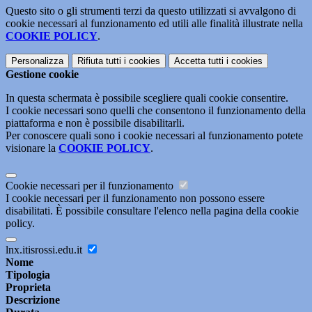
Questo sito o gli strumenti terzi da questo utilizzati si avvalgono di
cookie necessari al funzionamento ed utili alle finalità illustrate nella
COOKIE POLICY
.
Personalizza
Rifiuta tutti
i cookies
Accetta tutti
i cookies
Gestione cookie
In questa schermata è possibile scegliere quali cookie consentire.
I cookie necessari sono quelli che consentono il funzionamento della
piattaforma e non è possibile disabilitarli.
Per conoscere quali sono i cookie necessari al funzionamento potete
visionare la
COOKIE POLICY
.
Cookie necessari per il funzionamento
I cookie necessari per il funzionamento non possono essere
disabilitati. È possibile consultare l'elenco nella pagina della cookie
policy.
lnx.itisrossi.edu.it
Nome
Tipologia
Proprieta
Descrizione