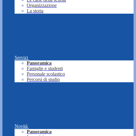
Organizzazione
La storia
Servizi
Panoramica
Famiglie e studenti
Personale scolastico
Percorsi di studio
Novità
Panoramica