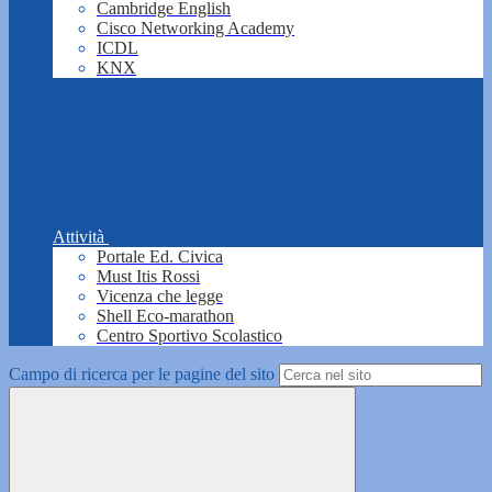
Cambridge English
Cisco Networking Academy
ICDL
KNX
Attività
Portale Ed. Civica
Must Itis Rossi
Vicenza che legge
Shell Eco-marathon
Centro Sportivo Scolastico
Campo di ricerca per le pagine del sito