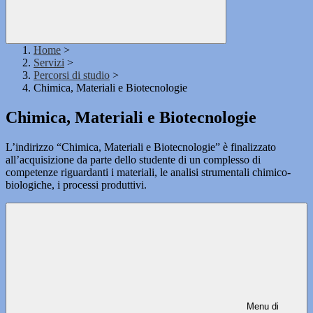
Home
>
Servizi
>
Percorsi di studio
>
Chimica, Materiali e Biotecnologie
Chimica, Materiali e Biotecnologie
L’indirizzo “Chimica, Materiali e Biotecnologie” è finalizzato
all’acquisizione da parte dello studente di un complesso di
competenze riguardanti i materiali, le analisi strumentali chimico-
biologiche, i processi produttivi.
Menu di