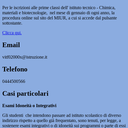
Per le iscrizioni alle prime classi dell' istituto tecnico - Chimica,
materiali e biotecnologie,
nel mese di gennaio di ogni anno, la
procedura online sul sito del MIUR, a cui si accede dal pulsante
sottostante.
Clicca qui.
Email
vitf02000x@istruzione.it
Telefono
0444500566
Casi particolari
Esami Idoneità o Integrativi
Gli studenti che intendono passare ad istituto scolastico di diverso
indirizzo rispetto a quello già frequentato, sono tenuti, per legge, a
sostenere esami integrativi o di idoneità sui programmi o parte di essi