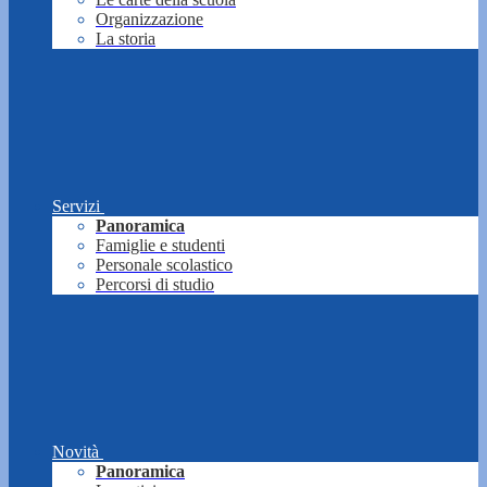
Organizzazione
La storia
Servizi
Panoramica
Famiglie e studenti
Personale scolastico
Percorsi di studio
Novità
Panoramica