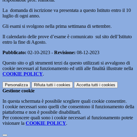
La domanda di iscrizione va presentata a questo Istituto entro il 10
luglio di ogni anno.
Gli esami si svolgono nella prima settimana di settembre.
Il calendario delle prove d’esame è comunicato sul sito dell’Istituto
entro la fine di Agosto.
Pubblicato:
02-10-2023 -
Revisione:
08-12-2023
Questo sito o gli strumenti terzi da questo utilizzati si avvalgono di
cookie necessari al funzionamento ed utili alle finalità illustrate nella
COOKIE POLICY
.
Personalizza
Rifiuta tutti
i cookies
Accetta tutti
i cookies
Gestione cookie
In questa schermata è possibile scegliere quali cookie consentire.
I cookie necessari sono quelli che consentono il funzionamento della
piattaforma e non è possibile disabilitarli.
Per conoscere quali sono i cookie necessari al funzionamento potete
visionare la
COOKIE POLICY
.