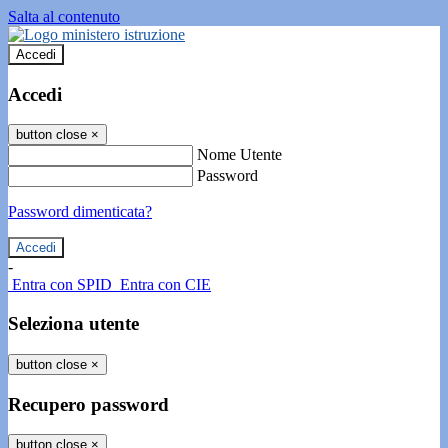
Salta al contenuto
Accedi
Accedi
button close
×
Nome Utente
Password
Password dimenticata?
-
Entra con SPID
Entra con CIE
Seleziona utente
button close
×
Recupero password
button close
×