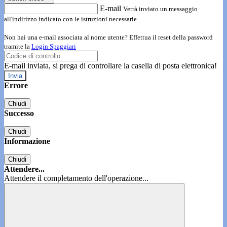
E-mail
Verrà inviato un messaggio
all'indirizzo indicato con le istruzioni necessarie.
Non hai una e-mail associata al nome utente? Effettua il reset della password
tramite la
Login Spaggiari
E-mail inviata, si prega di controllare la casella di posta elettronica!
Errore
Chiudi
Successo
Chiudi
Informazione
Chiudi
Attendere...
Attendere il completamento dell'operazione...