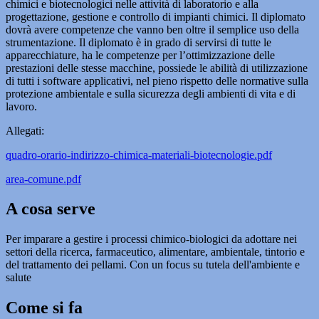
chimici e biotecnologici nelle attività di laboratorio e alla
progettazione, gestione e controllo di impianti chimici. Il diplomato
dovrà avere competenze che vanno ben oltre il semplice uso della
strumentazione. Il diplomato è in grado di servirsi di tutte le
apparecchiature, ha le competenze per l’ottimizzazione delle
prestazioni delle stesse macchine, possiede le abilità di utilizzazione
di tutti i software applicativi, nel pieno rispetto delle normative sulla
protezione ambientale e sulla sicurezza degli ambienti di vita e di
lavoro.
Allegati:
quadro-orario-indirizzo-chimica-materiali-biotecnologie.pdf
area-comune.pdf
A cosa serve
Per imparare a gestire i processi chimico-biologici da adottare nei
settori della ricerca, farmaceutico, alimentare, ambientale, tintorio e
del trattamento dei pellami. Con un focus su tutela dell'ambiente e
salute
Come si fa