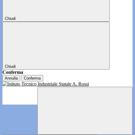
Chiudi
Chiudi
Conferma
Annulla
Conferma