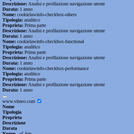
Descrizione:
Analisi e profilazione navigazione utente
Durata:
1 anno
Nome:
cookielawinfo-checkbox-others
Tipologia:
analitico
Proprieta:
Prima parte
Descrizione:
Analisi e profilazione navigazione utente
Durata:
1 anno
Nome:
cookielawinfo-checkbox-functional
Tipologia:
analitico
Proprieta:
Prima parte
Descrizione:
Analisi e profilazione navigazione utente
Durata:
1 anno
Nome:
cookielawinfo-checkbox-performance
Tipologia:
analitico
Proprieta:
Prima parte
Descrizione:
Analisi e profilazione navigazione utente
Durata:
1 anno
www.vimeo.com
Nome
Tipologia
Proprieta
Descrizione
Durata
Nome:
_cf_bm