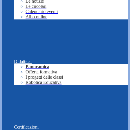
Le notizie
Le circolari
Calendario eventi
Albo online
Didattica
Panoramica
Offerta formativa
I progetti delle classi
Robotica Educativa
Certificazioni