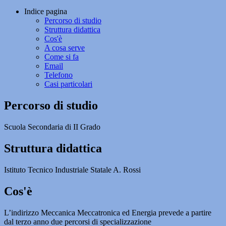
Indice pagina
Percorso di studio
Struttura didattica
Cos'è
A cosa serve
Come si fa
Email
Telefono
Casi particolari
Percorso di studio
Scuola Secondaria di II Grado
Struttura didattica
Istituto Tecnico Industriale Statale A. Rossi
Cos'è
L’indirizzo Meccanica Meccatronica ed Energia prevede a partire
dal terzo anno due percorsi di specializzazione