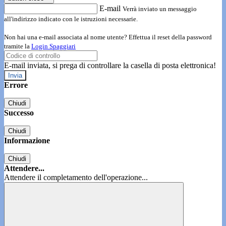
E-mail
Verrà inviato un messaggio
all'indirizzo indicato con le istruzioni necessarie.
Non hai una e-mail associata al nome utente? Effettua il reset della password
tramite la
Login Spaggiari
E-mail inviata, si prega di controllare la casella di posta elettronica!
Errore
Chiudi
Successo
Chiudi
Informazione
Chiudi
Attendere...
Attendere il completamento dell'operazione...