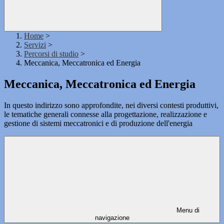
Home
>
Servizi
>
Percorsi di studio
>
Meccanica, Meccatronica ed Energia
Meccanica, Meccatronica ed Energia
In questo indirizzo sono approfondite, nei diversi contesti produttivi,
le tematiche generali connesse alla progettazione, realizzazione e
gestione di sistemi meccatronici e di produzione dell'energia
Menu di
navigazione