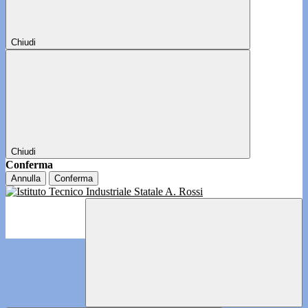
Chiudi
Chiudi
Conferma
Annulla
Conferma