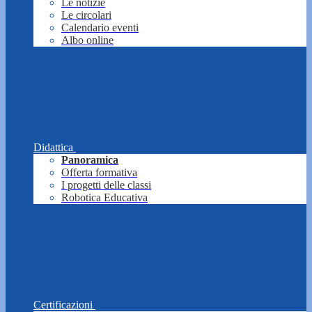
Le notizie
Le circolari
Calendario eventi
Albo online
Didattica
Panoramica
Offerta formativa
I progetti delle classi
Robotica Educativa
Certificazioni