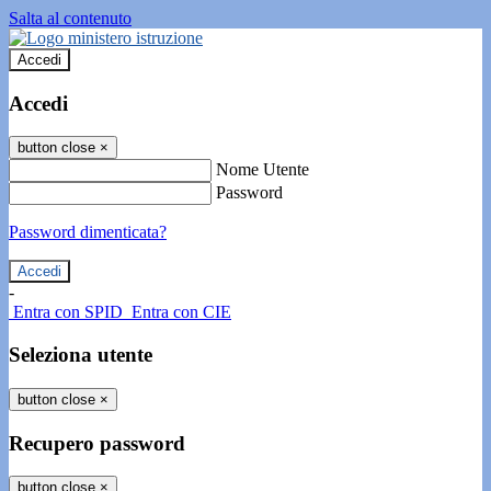
Salta al contenuto
Accedi
Accedi
button close
×
Nome Utente
Password
Password dimenticata?
-
Entra con SPID
Entra con CIE
Seleziona utente
button close
×
Recupero password
button close
×