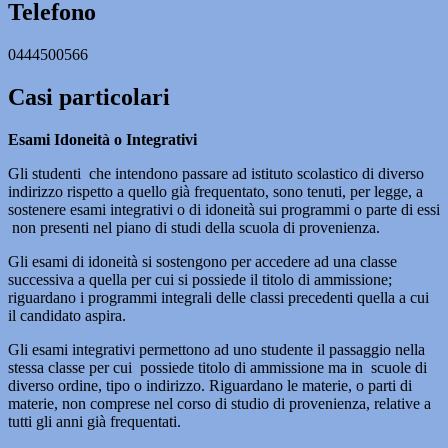
Telefono
0444500566
Casi particolari
Esami Idoneità o Integrativi
Gli studenti che intendono passare ad istituto scolastico di diverso
indirizzo rispetto a quello già frequentato, sono tenuti, per legge, a
sostenere esami integrativi o di idoneità sui programmi o parte di essi
non presenti nel piano di studi della scuola di provenienza.
Gli esami di idoneità si sostengono per accedere ad una classe
successiva a quella per cui si possiede il titolo di ammissione;
riguardano i programmi integrali delle classi precedenti quella a cui
il candidato aspira.
Gli esami integrativi permettono ad uno studente il passaggio nella
stessa classe per cui possiede titolo di ammissione ma in scuole di
diverso ordine, tipo o indirizzo. Riguardano le materie, o parti di
materie, non comprese nel corso di studio di provenienza, relative a
tutti gli anni già frequentati.