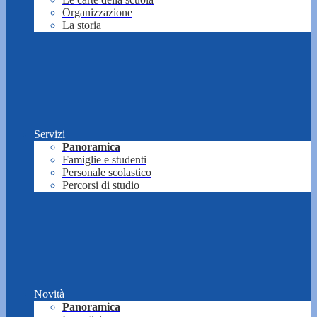
Organizzazione
La storia
Servizi
Panoramica
Famiglie e studenti
Personale scolastico
Percorsi di studio
Novità
Panoramica