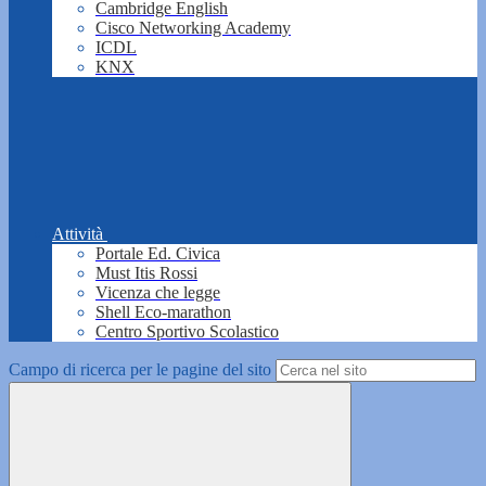
Cambridge English
Cisco Networking Academy
ICDL
KNX
Attività
Portale Ed. Civica
Must Itis Rossi
Vicenza che legge
Shell Eco-marathon
Centro Sportivo Scolastico
Campo di ricerca per le pagine del sito