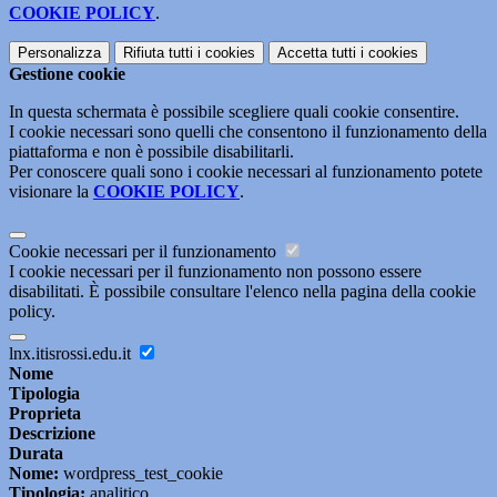
COOKIE POLICY
.
Personalizza
Rifiuta tutti
i cookies
Accetta tutti
i cookies
Gestione cookie
In questa schermata è possibile scegliere quali cookie consentire.
I cookie necessari sono quelli che consentono il funzionamento della
piattaforma e non è possibile disabilitarli.
Per conoscere quali sono i cookie necessari al funzionamento potete
visionare la
COOKIE POLICY
.
Cookie necessari per il funzionamento
I cookie necessari per il funzionamento non possono essere
disabilitati. È possibile consultare l'elenco nella pagina della cookie
policy.
lnx.itisrossi.edu.it
Nome
Tipologia
Proprieta
Descrizione
Durata
Nome:
wordpress_test_cookie
Tipologia:
analitico