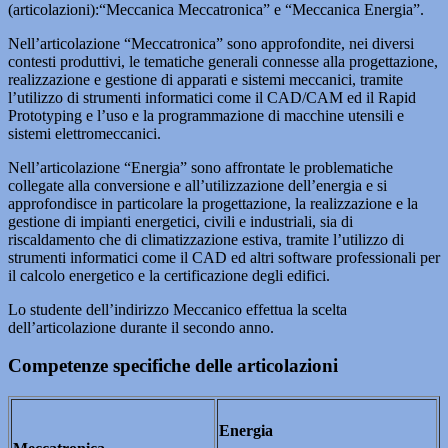
(articolazioni):“Meccanica Meccatronica” e “Meccanica Energia”.
Nell’articolazione “Meccatronica” sono approfondite, nei diversi
contesti produttivi, le tematiche generali connesse alla progettazione,
realizzazione e gestione di apparati e sistemi meccanici, tramite
l’utilizzo di strumenti informatici come il CAD/CAM ed il Rapid
Prototyping e l’uso e la programmazione di macchine utensili e
sistemi elettromeccanici.
Nell’articolazione “Energia” sono affrontate le problematiche
collegate alla conversione e all’utilizzazione dell’energia e si
approfondisce in particolare la progettazione, la realizzazione e la
gestione di impianti energetici, civili e industriali, sia di
riscaldamento che di climatizzazione estiva, tramite l’utilizzo di
strumenti informatici come il CAD ed altri software professionali per
il calcolo energetico e la certificazione degli edifici.
Lo studente dell’indirizzo Meccanico effettua la scelta
dell’articolazione durante il secondo anno.
Competenze specifiche delle articolazioni
Energia