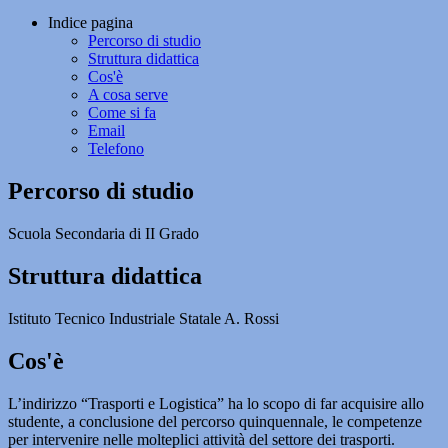
Indice pagina
Percorso di studio
Struttura didattica
Cos'è
A cosa serve
Come si fa
Email
Telefono
Percorso di studio
Scuola Secondaria di II Grado
Struttura didattica
Istituto Tecnico Industriale Statale A. Rossi
Cos'è
L’indirizzo “Trasporti e Logistica” ha lo scopo di far acquisire allo
studente, a conclusione del percorso quinquennale, le competenze
per intervenire nelle molteplici attività del settore dei trasporti.