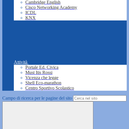
Cambridge English
Cisco Networking Academy
ICDL
KNX
Attività
Portale Ed. Civica
Must Itis Rossi
Vicenza che legge
Shell Eco-marathon
Centro Sportivo Scolastico
Campo di ricerca per le pagine del sito