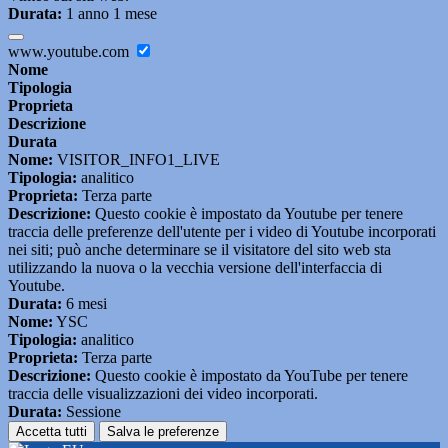
Durata:
1 anno 1 mese
www.youtube.com
Nome
Tipologia
Proprieta
Descrizione
Durata
Nome:
VISITOR_INFO1_LIVE
Tipologia:
analitico
Proprieta:
Terza parte
Descrizione:
Questo cookie è impostato da Youtube per tenere
traccia delle preferenze dell'utente per i video di Youtube incorporati
nei siti; può anche determinare se il visitatore del sito web sta
utilizzando la nuova o la vecchia versione dell'interfaccia di
Youtube.
Durata:
6 mesi
Nome:
YSC
Tipologia:
analitico
Proprieta:
Terza parte
Descrizione:
Questo cookie è impostato da YouTube per tenere
traccia delle visualizzazioni dei video incorporati.
Durata:
Sessione
Accetta tutti
Salva le preferenze