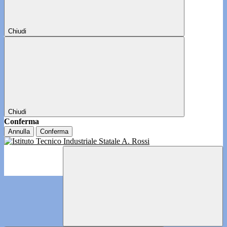
Chiudi
Chiudi
Conferma
Annulla
Conferma