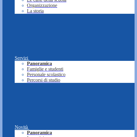
Organizzazione
La storia
Servizi
Panoramica
Famiglie e studenti
Personale scolastico
Percorsi di studio
Novità
Panoramica