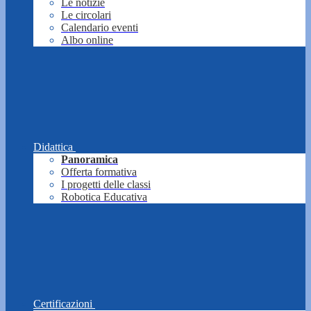
Le notizie
Le circolari
Calendario eventi
Albo online
Didattica
Panoramica
Offerta formativa
I progetti delle classi
Robotica Educativa
Certificazioni