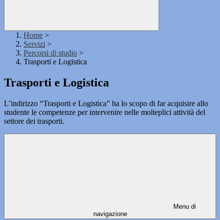
Home
>
Servizi
>
Percorsi di studio
>
Trasporti e Logistica
Trasporti e Logistica
L’indirizzo “Trasporti e Logistica” ha lo scopo di far acquisire allo
studente le competenze per intervenire nelle molteplici attività del
settore dei trasporti.
Menu di
navigazione