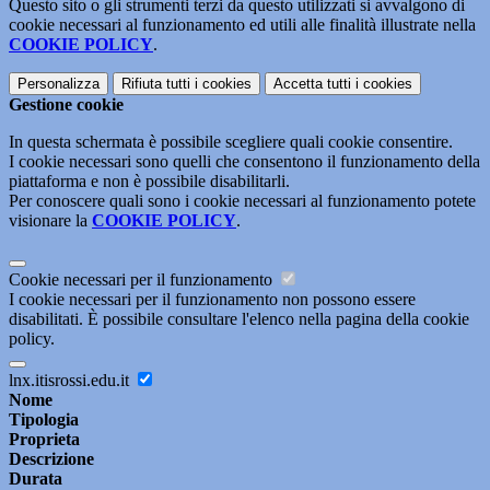
Questo sito o gli strumenti terzi da questo utilizzati si avvalgono di
cookie necessari al funzionamento ed utili alle finalità illustrate nella
COOKIE POLICY
.
Personalizza
Rifiuta tutti
i cookies
Accetta tutti
i cookies
Gestione cookie
In questa schermata è possibile scegliere quali cookie consentire.
I cookie necessari sono quelli che consentono il funzionamento della
piattaforma e non è possibile disabilitarli.
Per conoscere quali sono i cookie necessari al funzionamento potete
visionare la
COOKIE POLICY
.
Cookie necessari per il funzionamento
I cookie necessari per il funzionamento non possono essere
disabilitati. È possibile consultare l'elenco nella pagina della cookie
policy.
lnx.itisrossi.edu.it
Nome
Tipologia
Proprieta
Descrizione
Durata