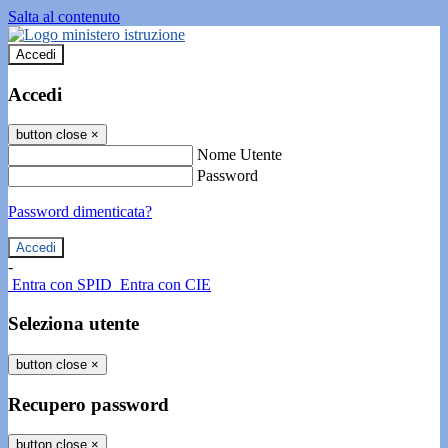
Salta al contenuto
Accedi
Accedi
button close
×
Nome Utente
Password
Password dimenticata?
-
Entra con SPID
Entra con CIE
Seleziona utente
button close
×
Recupero password
button close
×