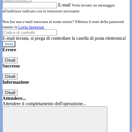
E-mail
Verrà inviato un messaggio
all'indirizzo indicato con le istruzioni necessarie.
Non hai una e-mail associata al nome utente? Effettua il reset della password
tramite la
Login Spaggiari
E-mail inviata, si prega di controllare la casella di posta elettronica!
Errore
Chiudi
Successo
Chiudi
Informazione
Chiudi
Attendere...
Attendere il completamento dell'operazione...