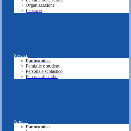
Organizzazione
La storia
Servizi
Panoramica
Famiglie e studenti
Personale scolastico
Percorsi di studio
Novità
Panoramica