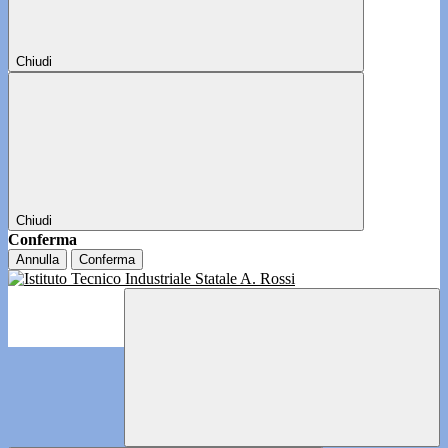
Chiudi
Chiudi
Conferma
Annulla
Conferma