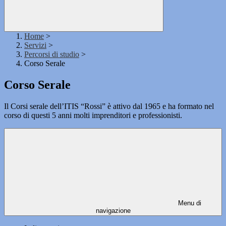
Home
>
Servizi
>
Percorsi di studio
>
Corso Serale
Corso Serale
Il Corsi serale dell’ITIS “Rossi” è attivo dal 1965 e ha formato nel
corso di questi 5 anni molti imprenditori e professionisti.
Menu di
navigazione