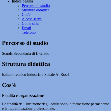
Indice pagina
Percorso di studio
Struttura didattica
Cos'è
A cosa serve
Come si fa
Email
Telefono
Percorso di studio
Scuola Secondaria di II Grado
Struttura didattica
Istituto Tecnico Industriale Statale A. Rossi
Cos'è
Finalità e organizzazione
Le finalità dell’istruzione degli adulti sono la formazione permanente
e la riqualificazione professionale.