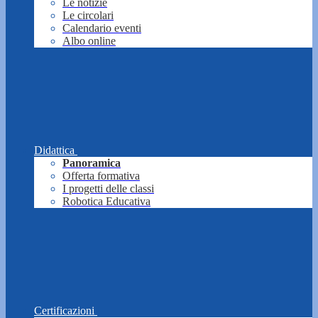
Le notizie
Le circolari
Calendario eventi
Albo online
Didattica
Panoramica
Offerta formativa
I progetti delle classi
Robotica Educativa
Certificazioni