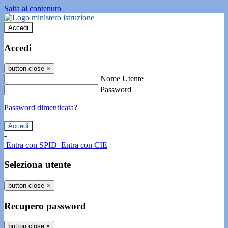
Salta al contenuto
Accedi
Accedi
button close
×
Nome Utente
Password
Password dimenticata?
-
Entra con SPID
Entra con CIE
Seleziona utente
button close
×
Recupero password
button close
×