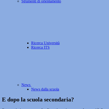
Strumenti di orientamento
Ricerca Università
Ricerca ITS
News
News dalla scuola
E dopo la scuola secondaria?