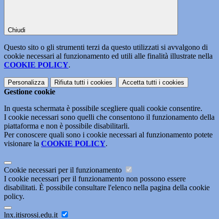
Chiudi
Questo sito o gli strumenti terzi da questo utilizzati si avvalgono di
cookie necessari al funzionamento ed utili alle finalità illustrate nella
COOKIE POLICY
.
Personalizza
Rifiuta tutti
i cookies
Accetta tutti
i cookies
Gestione cookie
In questa schermata è possibile scegliere quali cookie consentire.
I cookie necessari sono quelli che consentono il funzionamento della
piattaforma e non è possibile disabilitarli.
Per conoscere quali sono i cookie necessari al funzionamento potete
visionare la
COOKIE POLICY
.
Cookie necessari per il funzionamento
I cookie necessari per il funzionamento non possono essere
disabilitati. È possibile consultare l'elenco nella pagina della cookie
policy.
lnx.itisrossi.edu.it