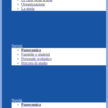
Organizzazione
La storia
Servizi
Panoramica
Famiglie e studenti
Personale scolastico
Percorsi di studio
Novità
Panoramica