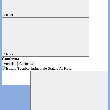
Chiudi
Chiudi
Conferma
Annulla
Conferma