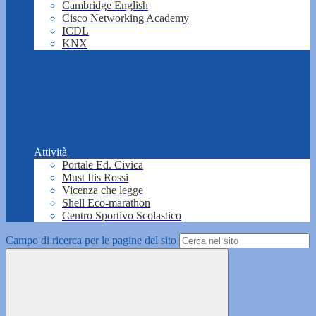
Cambridge English
Cisco Networking Academy
ICDL
KNX
Attività
Portale Ed. Civica
Must Itis Rossi
Vicenza che legge
Shell Eco-marathon
Centro Sportivo Scolastico
Campo di ricerca per le pagine del sito