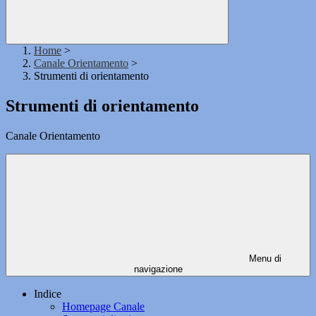
Home
>
Canale Orientamento
>
Strumenti di orientamento
Strumenti di orientamento
Canale Orientamento
Menu di
navigazione
Indice
Homepage Canale