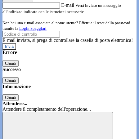
E-mail
Verrà inviato un messaggio
all'indirizzo indicato con le istruzioni necessarie.
Non hai una e-mail associata al nome utente? Effettua il reset della password
tramite la
Login Spaggiari
E-mail inviata, si prega di controllare la casella di posta elettronica!
Errore
Chiudi
Successo
Chiudi
Informazione
Chiudi
Attendere...
Attendere il completamento dell'operazione...