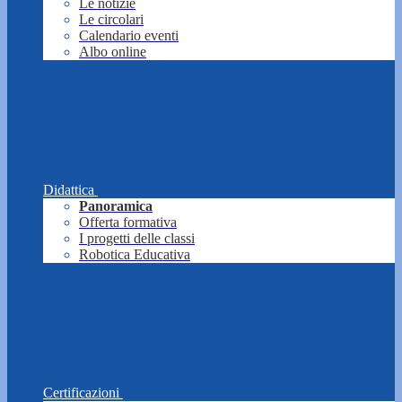
Le notizie
Le circolari
Calendario eventi
Albo online
Didattica
Panoramica
Offerta formativa
I progetti delle classi
Robotica Educativa
Certificazioni