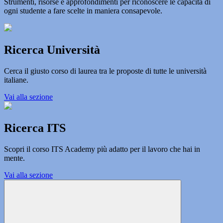
Strumenti, risorse e approfondimenti per riconoscere le capacità di
ogni studente a fare scelte in maniera consapevole.
Ricerca Università
Cerca il giusto corso di laurea tra le proposte di tutte le università
italiane.
Vai alla sezione
Ricerca ITS
Scopri il corso ITS Academy più adatto per il lavoro che hai in
mente.
Vai alla sezione