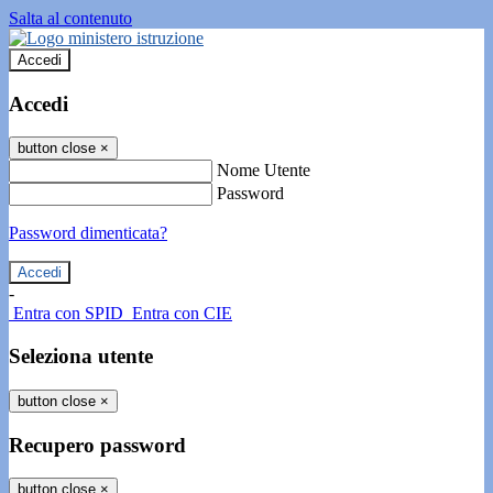
Salta al contenuto
Accedi
Accedi
button close
×
Nome Utente
Password
Password dimenticata?
-
Entra con SPID
Entra con CIE
Seleziona utente
button close
×
Recupero password
button close
×