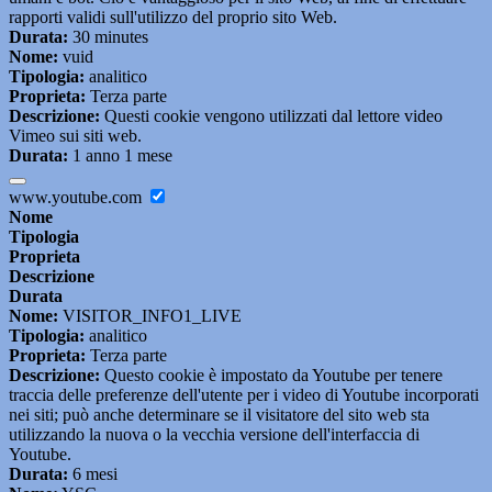
rapporti validi sull'utilizzo del proprio sito Web.
Durata:
30 minutes
Nome:
vuid
Tipologia:
analitico
Proprieta:
Terza parte
Descrizione:
Questi cookie vengono utilizzati dal lettore video
Vimeo sui siti web.
Durata:
1 anno 1 mese
www.youtube.com
Nome
Tipologia
Proprieta
Descrizione
Durata
Nome:
VISITOR_INFO1_LIVE
Tipologia:
analitico
Proprieta:
Terza parte
Descrizione:
Questo cookie è impostato da Youtube per tenere
traccia delle preferenze dell'utente per i video di Youtube incorporati
nei siti; può anche determinare se il visitatore del sito web sta
utilizzando la nuova o la vecchia versione dell'interfaccia di
Youtube.
Durata:
6 mesi