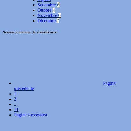
Settembre
6
Ottobre
4
Novembre
6
Dicembre
7
Nessun contenuto da visualizzare
Pagina
precedente
1
2
...
11
Pagina successiva