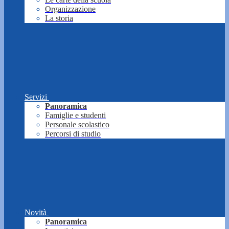
Organizzazione
La storia
Servizi
Panoramica
Famiglie e studenti
Personale scolastico
Percorsi di studio
Novità
Panoramica