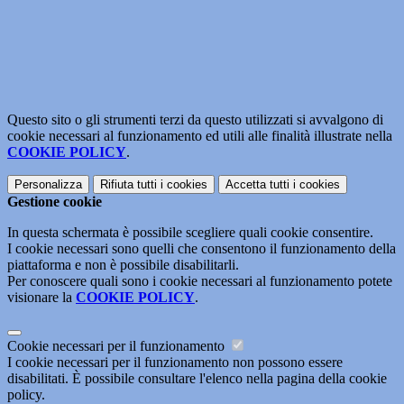
Questo sito o gli strumenti terzi da questo utilizzati si avvalgono di
cookie necessari al funzionamento ed utili alle finalità illustrate nella
COOKIE POLICY
.
Personalizza
Rifiuta tutti
i cookies
Accetta tutti
i cookies
Gestione cookie
In questa schermata è possibile scegliere quali cookie consentire.
I cookie necessari sono quelli che consentono il funzionamento della
piattaforma e non è possibile disabilitarli.
Per conoscere quali sono i cookie necessari al funzionamento potete
visionare la
COOKIE POLICY
.
Cookie necessari per il funzionamento
I cookie necessari per il funzionamento non possono essere
disabilitati. È possibile consultare l'elenco nella pagina della cookie
policy.