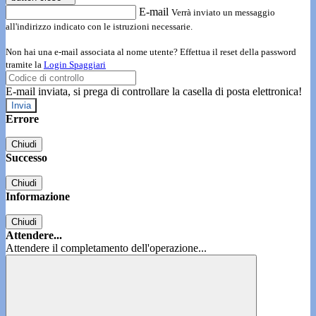
E-mail
Verrà inviato un messaggio
all'indirizzo indicato con le istruzioni necessarie.
Non hai una e-mail associata al nome utente? Effettua il reset della password
tramite la
Login Spaggiari
E-mail inviata, si prega di controllare la casella di posta elettronica!
Errore
Chiudi
Successo
Chiudi
Informazione
Chiudi
Attendere...
Attendere il completamento dell'operazione...