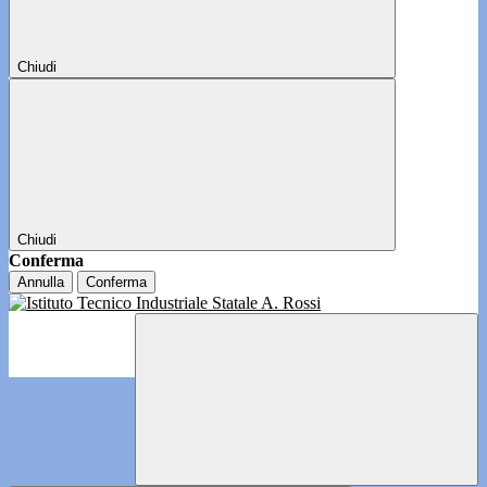
Chiudi
Chiudi
Conferma
Annulla
Conferma