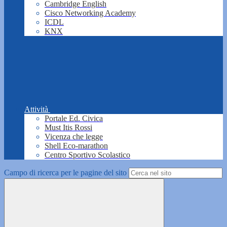
Cambridge English
Cisco Networking Academy
ICDL
KNX
Attività
Portale Ed. Civica
Must Itis Rossi
Vicenza che legge
Shell Eco-marathon
Centro Sportivo Scolastico
Campo di ricerca per le pagine del sito