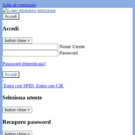
Salta al contenuto
Accedi
Accedi
button close
×
Nome Utente
Password
Password dimenticata?
-
Entra con SPID
Entra con CIE
Seleziona utente
button close
×
Recupero password
button close
×