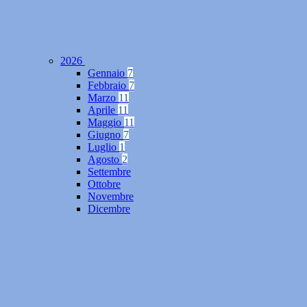
2026
Gennaio
7
Febbraio
7
Marzo
11
Aprile
11
Maggio
11
Giugno
7
Luglio
1
Agosto
2
Settembre
Ottobre
Novembre
Dicembre