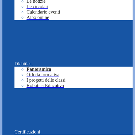
Le notizie
Le circolari
Calendario eventi
Albo online
Didattica
Panoramica
Offerta formativa
I progetti delle classi
Robotica Educativa
Certificazioni